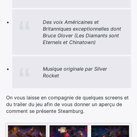
Des voix Américaines et
Britanniques exceptionnelles dont
Bruce Glover (Les Diamants sont
Eternels et Chinatown)
Musique originale par Silver
Rocket
On vous laisse en compagnie de quelques screens et
du trailer du jeu afin de vous donner un aperçu de
comment se présente Steamburg.