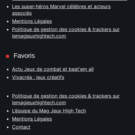
Les super-héros Marvel célèbres et acteurs
associés
Mentions Légales
Politique de gestion des cookies & trackers sur
lemagjeuxhightech.com
Favoris
Actu Jeux de combat et beat'em all
Vivacréa : jeux créatifs
Politique de gestion des cookies & trackers sur
lemagjeuxhightech.com
L’équipe du Mag Jeux High Tech
Mentions Légales
Contact