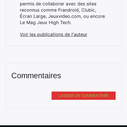
permis de collaborer avec des sites
reconnus comme Frandroid, Clubic,
Écran Large, Jeuxvideo.com, ou encore
Le Mag Jeux High Tech.
Voir les publications de l'auteur
Commentaires
LAISSER UN COMMENTAIRE