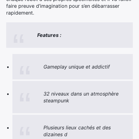
faire preuve d’imagination pour s’en débarrasser
rapidement.
Features :
Gameplay unique et addictif
32 niveaux dans un atmosphère
steampunk
Plusieurs lieux cachés et des
dizaines d