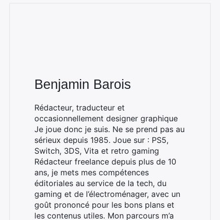
Rechercher
:
Benjamin Barois
Rédacteur, traducteur et
occasionnellement designer graphique
Je joue donc je suis. Ne se prend pas au
sérieux depuis 1985. Joue sur : PS5,
Switch, 3DS, Vita et retro gaming
Rédacteur freelance depuis plus de 10
ans, je mets mes compétences
éditoriales au service de la tech, du
gaming et de l’électroménager, avec un
goût prononcé pour les bons plans et
les contenus utiles. Mon parcours m’a