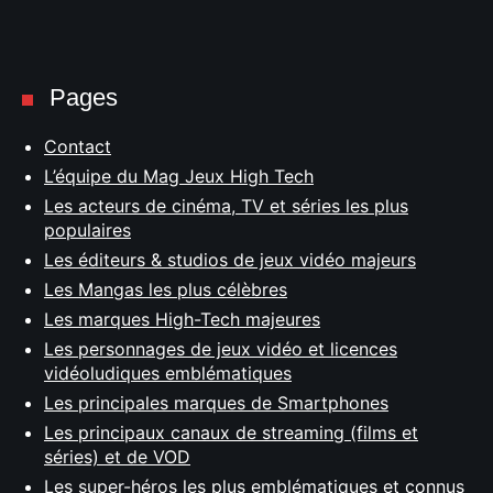
Pages
Contact
L’équipe du Mag Jeux High Tech
Les acteurs de cinéma, TV et séries les plus
populaires
Les éditeurs & studios de jeux vidéo majeurs
Les Mangas les plus célèbres
Les marques High-Tech majeures
Les personnages de jeux vidéo et licences
vidéoludiques emblématiques
Les principales marques de Smartphones
Les principaux canaux de streaming (films et
séries) et de VOD
Les super-héros les plus emblématiques et connus