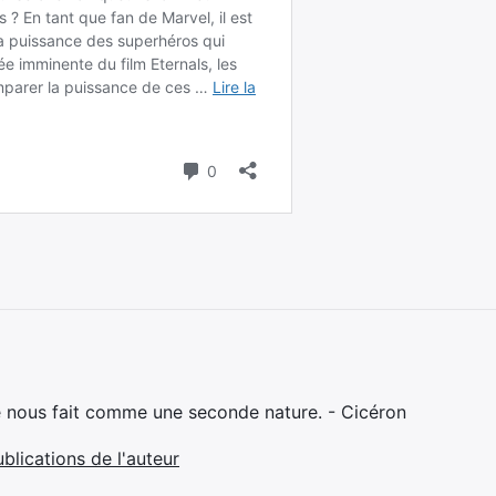
e nous fait comme une seconde nature. - Cicéron
ublications de l'auteur