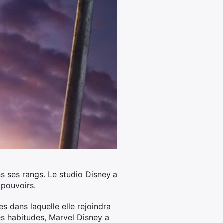
s ses rangs. Le studio Disney a
s pouvoirs.
s dans laquelle elle rejoindra
 habitudes, Marvel Disney a