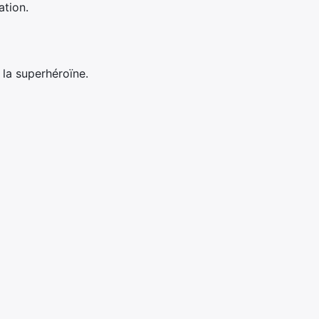
ation.
la superhéroïne.