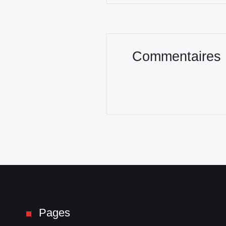
Commentaires
Pages