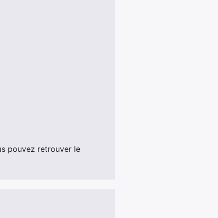
ous pouvez retrouver le