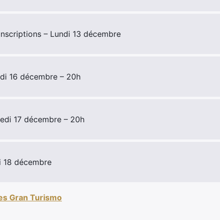
inscriptions – Lundi 13 décembre
eudi 16 décembre – 20h
redi 17 décembre – 20h
i 18 décembre
les Gran Turismo