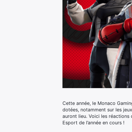
Cette année, le Monaco Gaming 
dotées, notamment sur les jeux
auront lieu. Voici les réactio
Esport de l’année en cours !