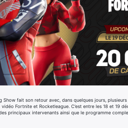
Show fait son retour avec, dans quelques jours, plusieurs
 vidéo Fortnite et Rocketleague. C’est entre les 18 et 19 
ns des principaux intervenants ainsi que le programme compl