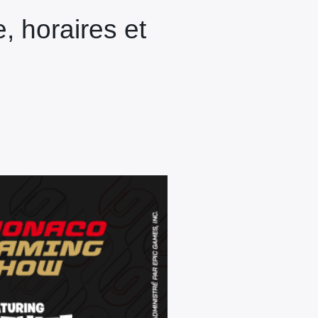
 horaires et