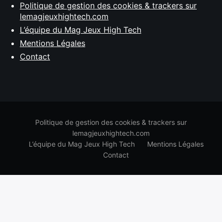
Politique de gestion des cookies & trackers sur
lemagjeuxhightech.com
L’équipe du Mag Jeux High Tech
Mentions Légales
Contact
Politique de gestion des cookies & trackers sur
lemagjeuxhightech.com
L’équipe du Mag Jeux High Tech
Mentions Légales
Contact