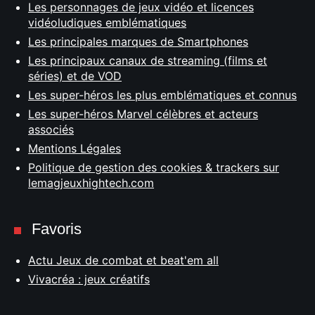
Les personnages de jeux vidéo et licences
vidéoludiques emblématiques
Les principales marques de Smartphones
Les principaux canaux de streaming (films et
séries) et de VOD
Les super-héros les plus emblématiques et connus
Les super-héros Marvel célèbres et acteurs
associés
Mentions Légales
Politique de gestion des cookies & trackers sur
lemagjeuxhightech.com
Favoris
Actu Jeux de combat et beat'em all
Vivacréa : jeux créatifs