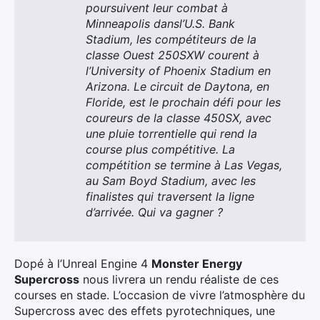
poursuivent leur combat à
Minneapolis dansl’U.S. Bank
Stadium, les compétiteurs de la
classe Ouest 250SXW courent à
l’University of Phoenix Stadium en
Arizona. Le circuit de Daytona, en
Floride, est le prochain défi pour les
coureurs de la classe 450SX, avec
une pluie torrentielle qui rend la
course plus compétitive. La
compétition se termine à Las Vegas,
au Sam Boyd Stadium, avec les
finalistes qui traversent la ligne
d’arrivée. Qui va gagner ?
Dopé à l’Unreal Engine 4
Monster Energy
Supercross
nous livrera un rendu réaliste de ces
courses en stade. L’occasion de vivre l’atmosphère du
Supercross avec des effets pyrotechniques, une