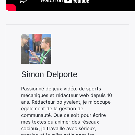
Simon Delporte
Passionné de jeux vidéo, de sports
mécaniques et rédacteur web depuis 10
Rechercher
ans. Rédacteur polyvalent, je m'occupe
:
également de la gestion de
communauté. Que ce soit pour écrire
mes textes ou animer des réseaux
sociaux, je travaille avec sérieux,