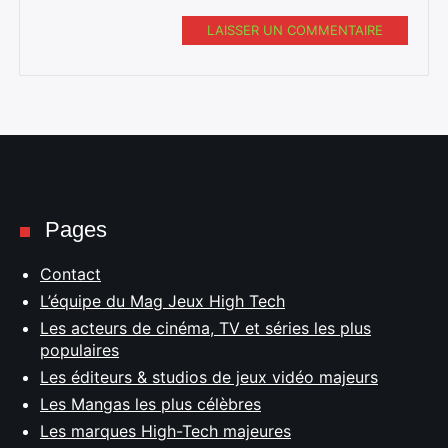
LAISSER UN COMMENTAIRE
Pages
Contact
L’équipe du Mag Jeux High Tech
Les acteurs de cinéma, TV et séries les plus
populaires
Les éditeurs & studios de jeux vidéo majeurs
Les Mangas les plus célèbres
Les marques High-Tech majeures