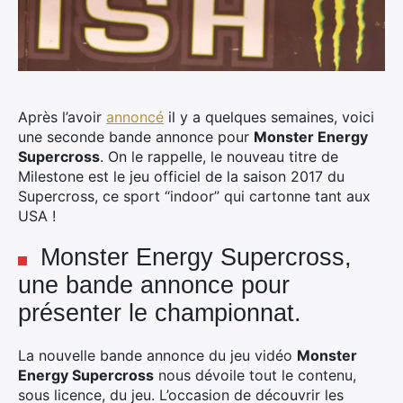
Après l’avoir
annoncé
il y a quelques semaines, voici
une seconde bande annonce pour
Monster Energy
Supercross
. On le rappelle, le nouveau titre de
Milestone est le jeu officiel de la saison 2017 du
Supercross, ce sport “indoor” qui cartonne tant aux
USA !
Monster Energy Supercross,
une bande annonce pour
présenter le championnat.
La nouvelle bande annonce du jeu vidéo
Monster
Energy Supercross
nous dévoile tout le contenu,
sous licence, du jeu. L’occasion de découvrir les