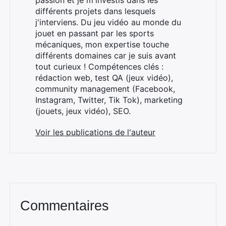
passion et je m'investis dans les
différents projets dans lesquels
j'interviens. Du jeu vidéo au monde du
jouet en passant par les sports
mécaniques, mon expertise touche
différents domaines car je suis avant
tout curieux ! Compétences clés :
rédaction web, test QA (jeux vidéo),
community management (Facebook,
Instagram, Twitter, Tik Tok), marketing
(jouets, jeux vidéo), SEO.
Voir les publications de l'auteur
Commentaires