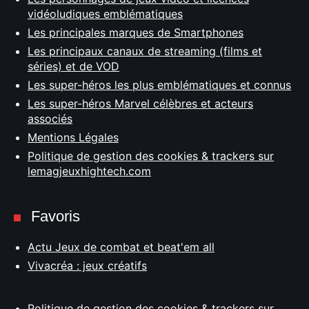
vidéoludiques emblématiques
Les principales marques de Smartphones
Les principaux canaux de streaming (films et
séries) et de VOD
Les super-héros les plus emblématiques et connus
Les super-héros Marvel célèbres et acteurs
associés
Mentions Légales
Politique de gestion des cookies & trackers sur
lemagjeuxhightech.com
Favoris
Actu Jeux de combat et beat'em all
Vivacréa : jeux créatifs
Politique de gestion des cookies & trackers sur