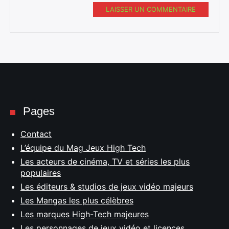
LAISSER UN COMMENTAIRE
Pages
Contact
L’équipe du Mag Jeux High Tech
Les acteurs de cinéma, TV et séries les plus
populaires
Les éditeurs & studios de jeux vidéo majeurs
Les Mangas les plus célèbres
Les marques High-Tech majeures
Les personnages de jeux vidéo et licences