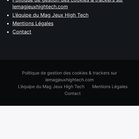
lemagjeuxhightech.com
L’équipe du Mag Jeux High Tech
Mentions Légales
Contact
Politique de gestion des cookies & trackers sur
lemagjeuxhightech.com
L’équipe du Mag Jeux High Tech
Mentions Légales
Contact