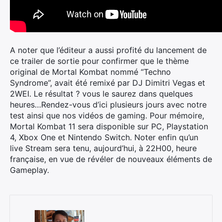
A noter que l’éditeur a aussi profité du lancement de
ce trailer de sortie pour confirmer que le thème
original de Mortal Kombat nommé “Techno
Syndrome”, avait été remixé par DJ Dimitri Vegas et
2WEI. Le résultat ? vous le saurez dans quelques
heures…Rendez-vous d’ici plusieurs jours avec notre
test ainsi que nos vidéos de gaming. Pour mémoire,
Mortal Kombat 11 sera disponible sur PC, Playstation
4, Xbox One et Nintendo Switch. Noter enfin qu’un
live Stream sera tenu, aujourd’hui, à 22H00, heure
française, en vue de révéler de nouveaux éléments de
Gameplay.