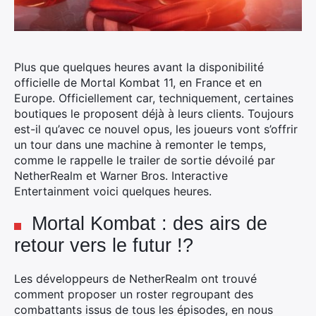
Plus que quelques heures avant la disponibilité
officielle de Mortal Kombat 11, en France et en
Europe. Officiellement car, techniquement, certaines
boutiques le proposent déjà à leurs clients. Toujours
est-il qu’avec ce nouvel opus, les joueurs vont s’offrir
un tour dans une machine à remonter le temps,
comme le rappelle le trailer de sortie dévoilé par
NetherRealm et Warner Bros. Interactive
Entertainment voici quelques heures.
Mortal Kombat : des airs de
retour vers le futur !?
Les développeurs de NetherRealm ont trouvé
comment proposer un roster regroupant des
combattants issus de tous les épisodes, en nous