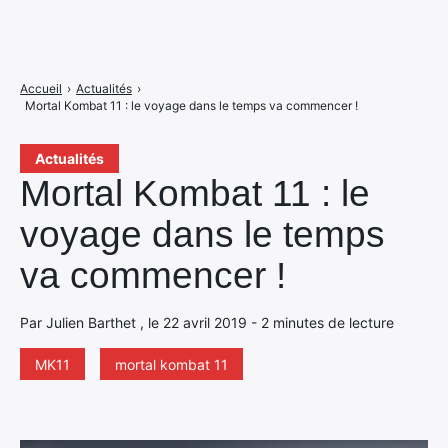
Accueil
›
Actualités
›
Mortal Kombat 11 : le voyage dans le temps va commencer !
Actualités
Mortal Kombat 11 : le
voyage dans le temps
va commencer !
Par Julien Barthet , le 22 avril 2019 - 2 minutes de lecture
MK11
mortal kombat 11