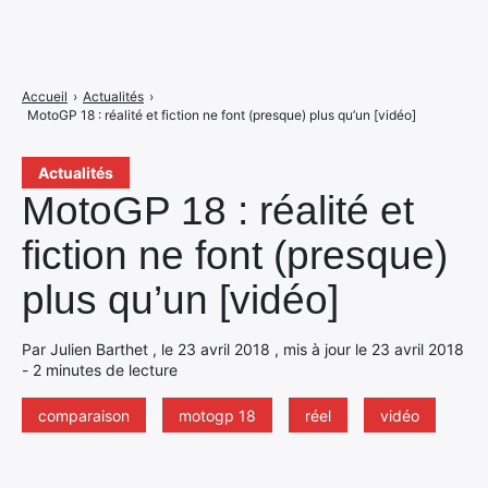
Accueil
›
Actualités
›
MotoGP 18 : réalité et fiction ne font (presque) plus qu’un [vidéo]
Actualités
MotoGP 18 : réalité et
fiction ne font (presque)
plus qu’un [vidéo]
Par Julien Barthet , le 23 avril 2018 , mis à jour le 23 avril 2018
- 2 minutes de lecture
comparaison
motogp 18
réel
vidéo