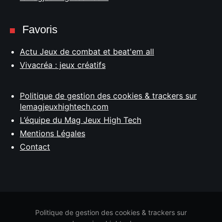
Favoris
Actu Jeux de combat et beat'em all
Vivacréa : jeux créatifs
Politique de gestion des cookies & trackers sur
lemagjeuxhightech.com
L’équipe du Mag Jeux High Tech
Mentions Légales
Contact
Politique de gestion des cookies & trackers sur