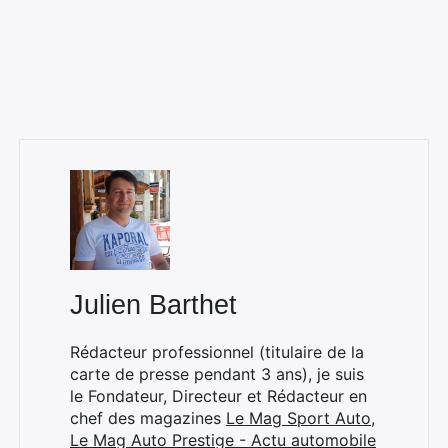
Julien Barthet
Rédacteur professionnel (titulaire de la
carte de presse pendant 3 ans), je suis
le Fondateur, Directeur et Rédacteur en
chef des magazines
Le Mag Sport Auto
,
Le Mag Auto Prestige - Actu automobile