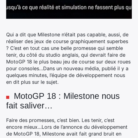
Qui a dit que Milestone n’était pas capable, aussi, de
réaliser des jeux de course graphiquement superbes
? C’est en tout cas une belle promesse qui semble
tenir, du côté du studio anglais, qui devrait faire de
MotoGP 18 le plus beau jeu de course sur deux roues
pour consoles…Dans un nouveau média, publié il y a
quelques minutes, l’équipe de développement nous
en dit plus sur le sujet.
MotoGP 18 : Milestone nous
fait saliver…
Faire des promesses, c’est bien. Les tenir, c’est
encore mieux…Lors de l’annonce du développement
de MotoGP 18, Milestone avait fait grand bruit en