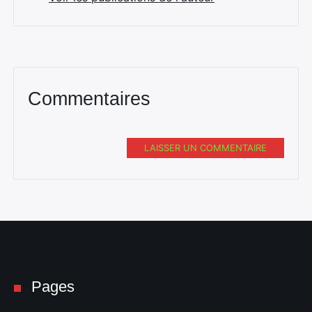
Commentaires
LAISSER UN COMMENTAIRE
Pages