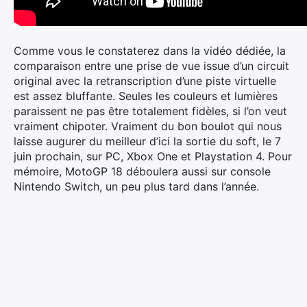
Comme vous le constaterez dans la vidéo dédiée, la
comparaison entre une prise de vue issue d’un circuit
original avec la retranscription d’une piste virtuelle
est assez bluffante. Seules les couleurs et lumières
paraissent ne pas être totalement fidèles, si l’on veut
vraiment chipoter. Vraiment du bon boulot qui nous
laisse augurer du meilleur d’ici la sortie du soft, le 7
juin prochain, sur PC, Xbox One et Playstation 4. Pour
mémoire, MotoGP 18 déboulera aussi sur console
Nintendo Switch, un peu plus tard dans l’année.