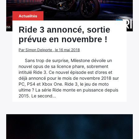
Actualités
Ride 3 annoncé, sortie
prévue en novembre !
Par Simon Delporte , le 16 mai 2018
×
Sans trop de surprise, Milestone dévoile un
nouvel opus de sa licence phare, sobrement
intitulé Ride 3. Ce nouvel épisode est d’ores et
déjà annoncé pour le mois de novembre 2018 sur
PC, PS4 et Xbox One. Ride 3, le jeu de moto
ultime ? La série Ride monte en puissance depuis
Rechercher
2015. Le second…
: