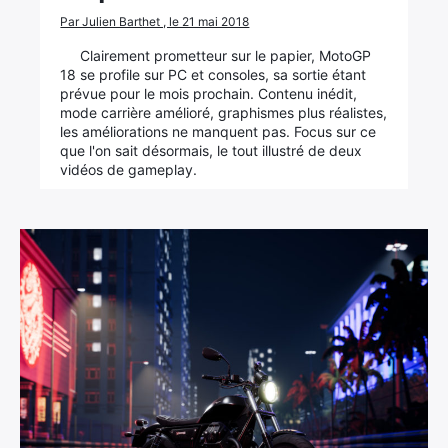
Par Julien Barthet , le 21 mai 2018
Clairement prometteur sur le papier, MotoGP
18 se profile sur PC et consoles, sa sortie étant
prévue pour le mois prochain. Contenu inédit,
mode carrière amélioré, graphismes plus réalistes,
les améliorations ne manquent pas. Focus sur ce
que l'on sait désormais, le tout illustré de deux
vidéos de gameplay.