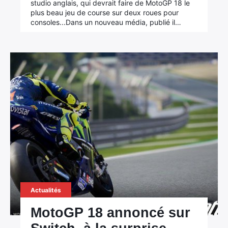
studio anglais, qui devrait faire de MotoGP 18 le
plus beau jeu de course sur deux roues pour
consoles...Dans un nouveau média, publié il…
Actualités
MotoGP 18 annoncé sur