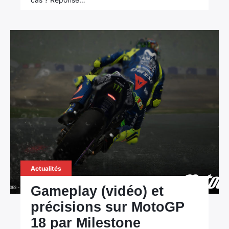
Actualités
Gameplay (vidéo) et
précisions sur MotoGP
18 par Milestone