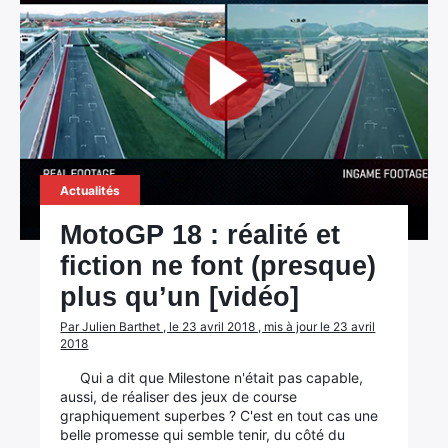
Actualités
MotoGP 18 : réalité et
fiction ne font (presque)
plus qu’un [vidéo]
Par Julien Barthet , le 23 avril 2018 , mis à jour le 23 avril
2018
Qui a dit que Milestone n'était pas capable,
aussi, de réaliser des jeux de course
graphiquement superbes ? C'est en tout cas une
belle promesse qui semble tenir, du côté du