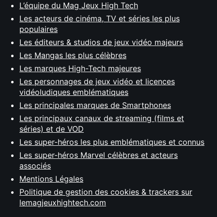
L’équipe du Mag Jeux High Tech
Les acteurs de cinéma, TV et séries les plus
populaires
Les éditeurs & studios de jeux vidéo majeurs
Les Mangas les plus célèbres
Les marques High-Tech majeures
Les personnages de jeux vidéo et licences
vidéoludiques emblématiques
Les principales marques de Smartphones
Les principaux canaux de streaming (films et
séries) et de VOD
Les super-héros les plus emblématiques et connus
Les super-héros Marvel célèbres et acteurs
associés
Mentions Légales
Politique de gestion des cookies & trackers sur
lemagjeuxhightech.com