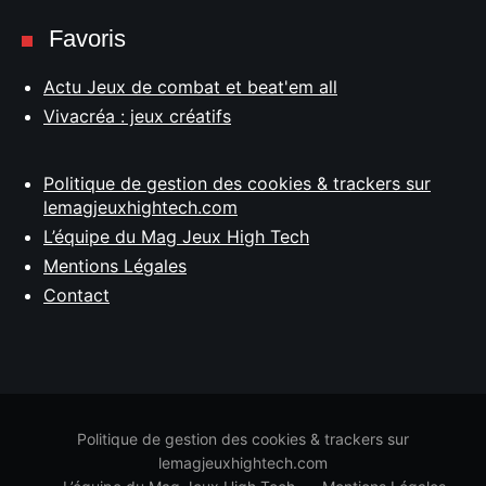
Favoris
Actu Jeux de combat et beat'em all
Vivacréa : jeux créatifs
Politique de gestion des cookies & trackers sur
lemagjeuxhightech.com
L’équipe du Mag Jeux High Tech
Mentions Légales
Contact
Politique de gestion des cookies & trackers sur
lemagjeuxhightech.com