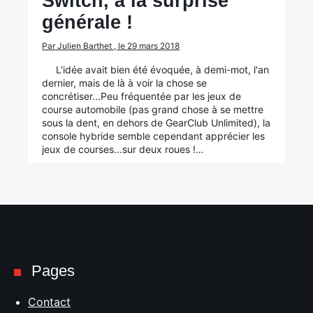
Switch, à la surprise
générale !
Par Julien Barthet , le 29 mars 2018
L'idée avait bien été évoquée, à demi-mot, l'an
dernier, mais de là à voir la chose se
concrétiser...Peu fréquentée par les jeux de
course automobile (pas grand chose à se mettre
sous la dent, en dehors de GearClub Unlimited), la
console hybride semble cependant apprécier les
jeux de courses...sur deux roues !…
Pages
Contact