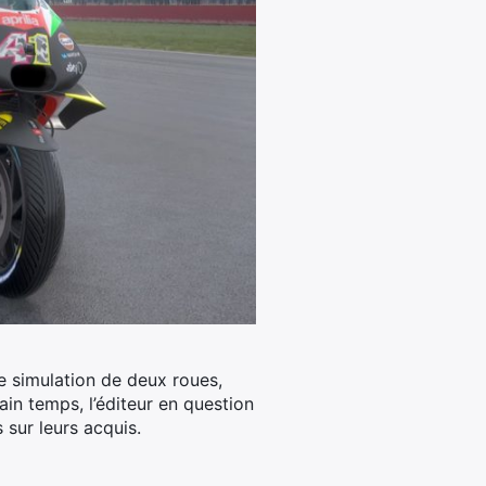
e simulation de deux roues,
in temps, l’éditeur en question
sur leurs acquis.