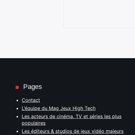
Pages
Contact
L’équipe du Mag Jeux High Tech
Les acteurs de cinéma, TV et séries les plus
populaires
Les éditeurs & studios de jeux vidéo majeurs