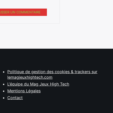
AISSER UN COMMENTAIRE
Politique de gestion des cookies & trackers sur
lemagjeuxhightech.com
L’équipe du Mag Jeux High Tech
Mentions Légales
Contact