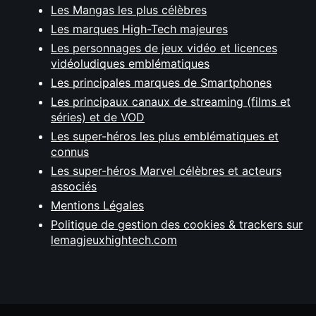
Les Mangas les plus célèbres
Les marques High-Tech majeures
Les personnages de jeux vidéo et licences
vidéoludiques emblématiques
Les principales marques de Smartphones
Les principaux canaux de streaming (films et
séries) et de VOD
Les super-héros les plus emblématiques et
connus
Les super-héros Marvel célèbres et acteurs
associés
Mentions Légales
Politique de gestion des cookies & trackers sur
lemagjeuxhightech.com