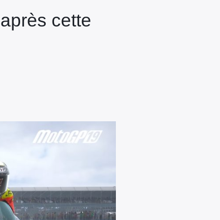
après cette