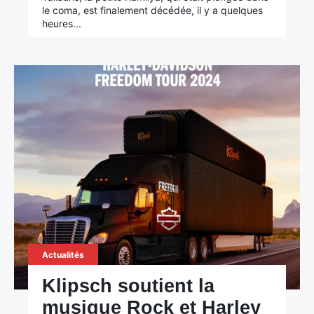
le coma, est finalement décédée, il y a quelques
heures...
Actualités
Klipsch soutient la
musique Rock et Harley