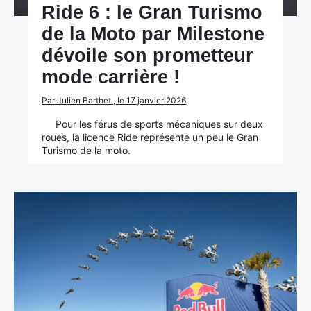
Ride 6 : le Gran Turismo
de la Moto par Milestone
dévoile son prometteur
mode carrière !
Par Julien Barthet , le 17 janvier 2026
Pour les férus de sports mécaniques sur deux
roues, la licence Ride représente un peu le Gran
Turismo de la moto.