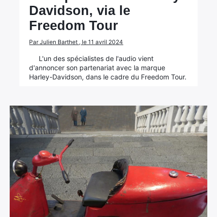
Davidson, via le
Freedom Tour
Par Julien Barthet , le 11 avril 2024
L'un des spécialistes de l'audio vient
d'annoncer son partenariat avec la marque
Harley-Davidson, dans le cadre du Freedom Tour.