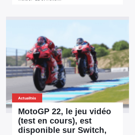
Actualités
MotoGP 22, le jeu vidéo
(test en cours), est
disponible sur Switch,