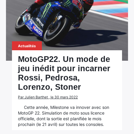
Actualités
MotoGP22. Un mode de
jeu inédit pour incarner
Rossi, Pedrosa,
Lorenzo, Stoner
Par Julien Barthet , le 30 mars 2022
Cette année, Milestone va innover avec son
MotoGP 22. Simulation de moto sous licence
officielle, dont la sortie est planifiée le mois
prochain (le 21 avril) sur toutes les consoles.