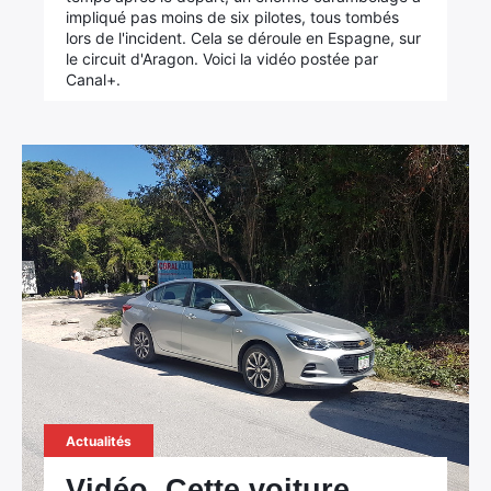
impliqué pas moins de six pilotes, tous tombés
lors de l'incident. Cela se déroule en Espagne, sur
le circuit d'Aragon. Voici la vidéo postée par
Canal+.
Actualités
Vidéo. Cette voiture