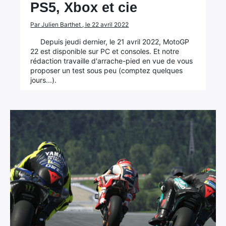
PS5, Xbox et cie
Par Julien Barthet , le 22 avril 2022
Depuis jeudi dernier, le 21 avril 2022, MotoGP
22 est disponible sur PC et consoles. Et notre
rédaction travaille d'arrache-pied en vue de vous
proposer un test sous peu (comptez quelques
jours...).