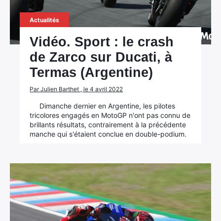
Actualités
Vidéo. Sport : le crash
de Zarco sur Ducati, à
Termas (Argentine)
Par Julien Barthet , le 4 avril 2022
Dimanche dernier en Argentine, les pilotes
tricolores engagés en MotoGP n'ont pas connu de
brillants résultats, contrairement à la précédente
manche qui s'étaient conclue en double-podium.