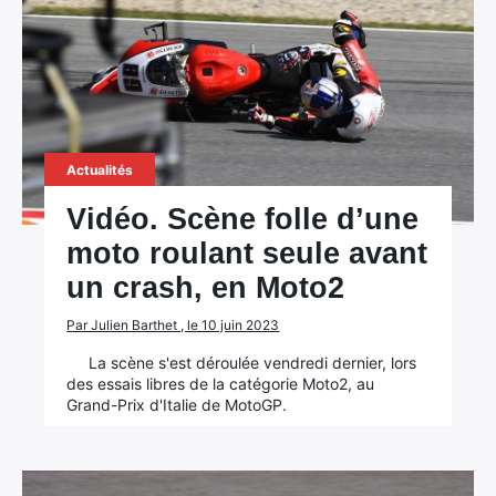
Actualités
Vidéo. Scène folle d’une
moto roulant seule avant
un crash, en Moto2
Par Julien Barthet , le 10 juin 2023
La scène s'est déroulée vendredi dernier, lors
des essais libres de la catégorie Moto2, au
Grand-Prix d'Italie de MotoGP.