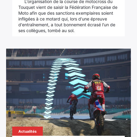
L'organisation de la course de motocross du
Touquet vient de saisir la Fédération Française de
Moto afin que des sanctions exemplaires soient
infligées à ce motard qui, lors d'une épreuve
d'entraînement, a tout bonnement écrasé l'un de
ses collègues, tombé au sol.
Actualités