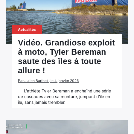
Actualités
Vidéo. Grandiose exploit
à moto, Tyler Bereman
saute des îles à toute
allure !
Par Julien Barthet , le 4 janvier 2026
L'athlète Tyler Bereman a enchaîné une série
de cascades avec sa monture, jumpant d'île en
île, sans jamais trembler.