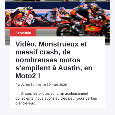
Actualités
Vidéo. Monstrueux et
massif crash, de
nombreuses motos
s’empilent à Austin, en
Moto2 !
Par Julien Barthet , le 30 mars 2026
Si tous les pilotes sont, miraculeusement
conscients, nous avons eu très peur pour certain
d'entre-eux.