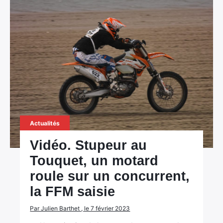
Actualités
Vidéo. Stupeur au
Touquet, un motard
roule sur un concurrent,
la FFM saisie
Par Julien Barthet , le 7 février 2023