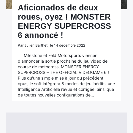
Aficionados de deux
roues, oyez ! MONSTER
ENERGY SUPERCROSS
6 annoncé !
Par Julien Barthet , le 14 décembre 2022
Milestone et Feld Motorsports viennent
d'annoncer la sortie prochaine du jeu vidéo de
course de motocross, MONSTER ENERGY
SUPERCROSS – THE OFFICIAL VIDEOGAME 6 !
Plus qu'une simple mise à jour du précédent
opus, le soft intègrera 8 modes de jeu inédits, une
Intelligence Artificielle revue et corrigée, ainsi que
de toutes nouvelles configurations de…