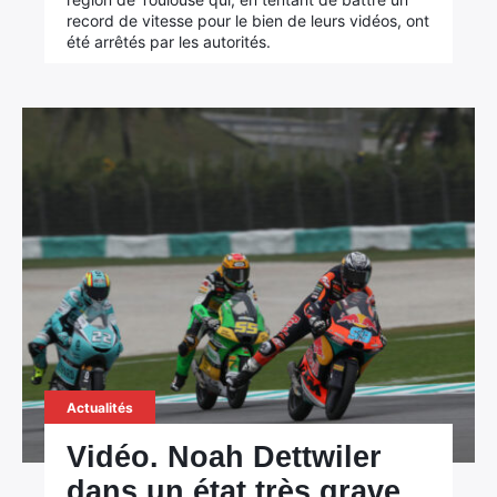
record de vitesse pour le bien de leurs vidéos, ont
été arrêtés par les autorités.
Actualités
Vidéo. Noah Dettwiler
dans un état très grave