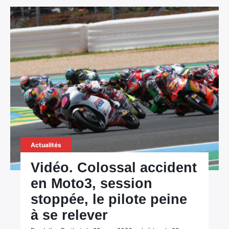
Actualités
Vidéo. Colossal accident
en Moto3, session
stoppée, le pilote peine
à se relever