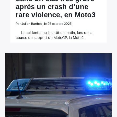
après un crash d’une
rare violence, en Moto3
Par Julien Barthet , le 26 octobre 2025
L'accident a eu lieu tôt ce matin, lors de la
course de support de MotoGP, la Moto2.