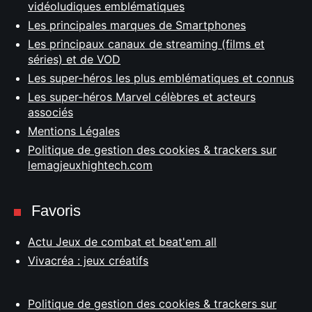
vidéoludiques emblématiques
Les principales marques de Smartphones
Les principaux canaux de streaming (films et
séries) et de VOD
Les super-héros les plus emblématiques et connus
Les super-héros Marvel célèbres et acteurs
associés
Mentions Légales
Politique de gestion des cookies & trackers sur
lemagjeuxhightech.com
Favoris
Actu Jeux de combat et beat'em all
Vivacréa : jeux créatifs
Politique de gestion des cookies & trackers sur