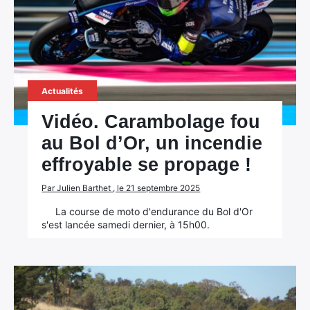
Actualités
Vidéo. Carambolage fou
au Bol d’Or, un incendie
effroyable se propage !
Par Julien Barthet , le 21 septembre 2025
La course de moto d'endurance du Bol d'Or
s'est lancée samedi dernier, à 15h00.