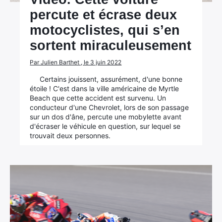
percute et écrase deux
motocyclistes, qui s’en
sortent miraculeusement
Par Julien Barthet , le 3 juin 2022
Certains jouissent, assurément, d'une bonne
étoile ! C'est dans la ville américaine de Myrtle
Beach que cette accident est survenu. Un
conducteur d'une Chevrolet, lors de son passage
sur un dos d'âne, percute une mobylette avant
d'écraser le véhicule en question, sur lequel se
trouvait deux personnes.