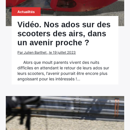
Actualités
Vidéo. Nos ados sur des
×
scooters des airs, dans
un avenir proche ?
Par Julien Barthet , le 19 juillet 2023
Rechercher
Alors que moult parents vivent des nuits
:
difficiles en attendant le retour de leurs ados sur
leurs scooters, l'avenir pourrait être encore plus
angoissant pour les intéressés !…