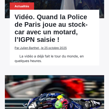
Actualités
Vidéo. Quand la Police
de Paris joue au stock-
car avec un motard,
l’IGPN saisie !
Par Julien Barthet , le 25 octobre 2025
La vidéo a déjà fait le tour du monde, en
quelques heures.