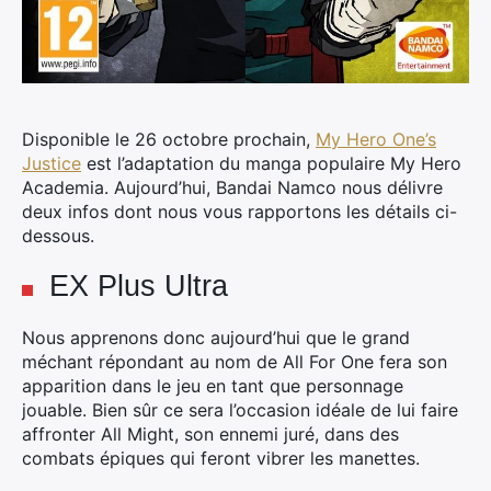
Disponible le 26 octobre prochain,
My Hero One’s
Justice
est l’adaptation du manga populaire My Hero
Academia. Aujourd’hui, Bandai Namco nous délivre
deux infos dont nous vous rapportons les détails ci-
dessous.
EX Plus Ultra
Nous apprenons donc aujourd’hui que le grand
méchant répondant au nom de All For One fera son
apparition dans le jeu en tant que personnage
jouable. Bien sûr ce sera l’occasion idéale de lui faire
affronter All Might, son ennemi juré, dans des
combats épiques qui feront vibrer les manettes.