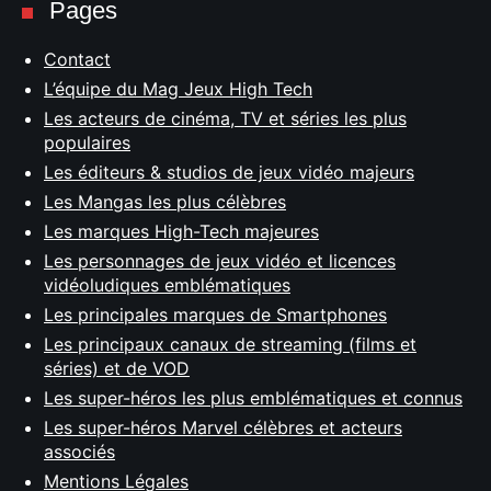
Pages
Contact
L’équipe du Mag Jeux High Tech
Les acteurs de cinéma, TV et séries les plus
populaires
Les éditeurs & studios de jeux vidéo majeurs
Les Mangas les plus célèbres
Les marques High-Tech majeures
Les personnages de jeux vidéo et licences
vidéoludiques emblématiques
Les principales marques de Smartphones
Les principaux canaux de streaming (films et
séries) et de VOD
Les super-héros les plus emblématiques et connus
Les super-héros Marvel célèbres et acteurs
associés
Mentions Légales