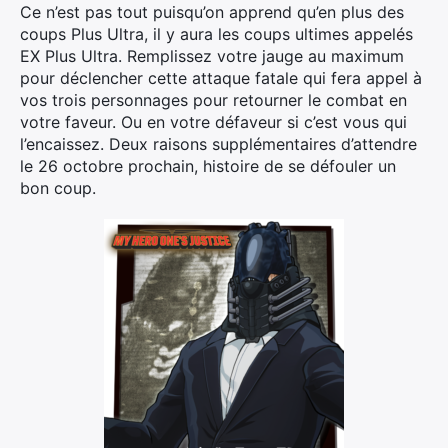
Ce n’est pas tout puisqu’on apprend qu’en plus des
coups Plus Ultra, il y aura les coups ultimes appelés
EX Plus Ultra. Remplissez votre jauge au maximum
pour déclencher cette attaque fatale qui fera appel à
vos trois personnages pour retourner le combat en
votre faveur. Ou en votre défaveur si c’est vous qui
l’encaissez. Deux raisons supplémentaires d’attendre
le 26 octobre prochain, histoire de se défouler un
bon coup.