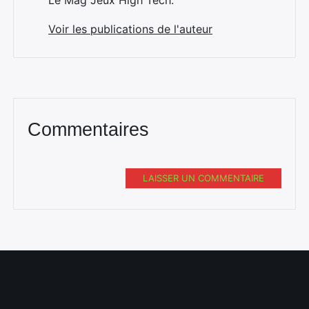
Le Mag Jeux High Tech.
Voir les publications de l'auteur
Commentaires
LAISSER UN COMMENTAIRE