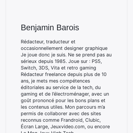
Benjamin Barois
Rédacteur, traducteur et
occasionnellement designer graphique
Je joue donc je suis. Ne se prend pas au
sérieux depuis 1985. Joue sur : PS5,
Switch, 3DS, Vita et retro gaming
Rédacteur freelance depuis plus de 10
ans, je mets mes compétences
éditoriales au service de la tech, du
gaming et de l’électroménager, avec un
goût prononcé pour les bons plans et
les contenus utiles. Mon parcours m’a
permis de collaborer avec des sites
reconnus comme Frandroid, Clubic,
Écran Large, Jeuxvideo.com, ou encore