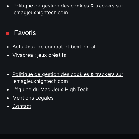
Politique de gestion des cookies & trackers sur
lemagjeuxhightech.com
Favoris
Actu Jeux de combat et beat'em all
Vivacréa : jeux créatifs
Politique de gestion des cookies & trackers sur
lemagjeuxhightech.com
L’équipe du Mag Jeux High Tech
Mentions Légales
Contact