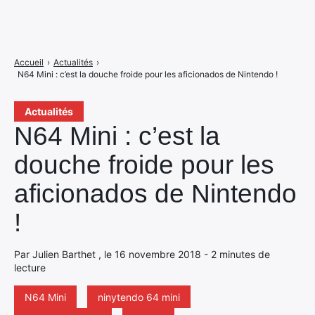
Accueil
›
Actualités
›
N64 Mini : c’est la douche froide pour les aficionados de Nintendo !
Actualités
N64 Mini : c’est la
douche froide pour les
aficionados de Nintendo
!
Par Julien Barthet , le 16 novembre 2018 - 2 minutes de
lecture
N64 Mini
ninytendo 64 mini