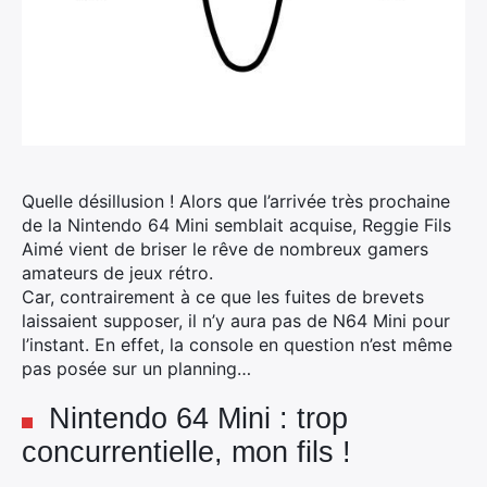
Quelle désillusion ! Alors que l’arrivée très prochaine
de la Nintendo 64 Mini semblait acquise, Reggie Fils
Aimé vient de briser le rêve de nombreux gamers
amateurs de jeux rétro.
Car, contrairement à ce que les fuites de brevets
laissaient supposer, il n’y aura pas de N64 Mini pour
l’instant. En effet, la console en question n’est même
pas posée sur un planning…
Nintendo 64 Mini : trop
concurrentielle, mon fils !