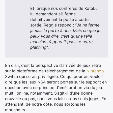
Et lorsque nos confrères de Kotaku
lui demandent s’il ferme
définitivement la porte à cette
sortie, Reggie répond : “
Je ne ferme
jamais la porte à rien. Mais ce que je
peux vous dire, c’est qu’une telle
machine n’apparaît pas sur notre
planning
“.
En clair, c’est la perspective d’arrivée de jeux rétro
sur la plateforme de téléchargement de la
Nintendo
Switch qui serait privilégiée. Ce qui pourrait vouloir
dire que les jeux N64 seront portés sur le support en
question avec ce principe d’amélioration via du jeu
multi, online, notamment. S’agit-il d’une bonne
×
nouvelle ou pas, nous vous laisserons seuls juges. En
attendant, de notre côté, nous sortons les
mouchoirs…