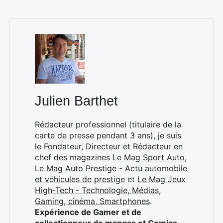
Rechercher
:
Julien Barthet
Rédacteur professionnel (titulaire de la
carte de presse pendant 3 ans), je suis
le Fondateur, Directeur et Rédacteur en
chef des magazines
Le Mag Sport Auto
,
Le Mag Auto Prestige - Actu automobile
et véhicules de prestige
et
Le Mag Jeux
High-Tech - Technologie, Médias,
Gaming, cinéma, Smartphones
.
Expérience de Gamer et de