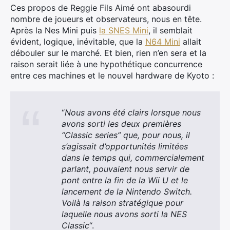
Ces propos de Reggie Fils Aimé ont abasourdi
nombre de joueurs et observateurs, nous en tête.
Après la Nes Mini puis
la SNES Mini
, il semblait
évident, logique, inévitable, que la
N64 Mini
allait
débouler sur le marché. Et bien, rien n’en sera et la
raison serait liée à une hypothétique concurrence
entre ces machines et le nouvel hardware de Kyoto :
“
Nous avons été clairs lorsque nous
avons sorti les deux premières
“Classic series” que, pour nous, il
s’agissait d’opportunités limitées
dans le temps qui, commercialement
parlant, pouvaient nous servir de
pont entre la fin de la Wii U et le
lancement de la Nintendo Switch.
Voilà la raison stratégique pour
laquelle nous avons sorti la NES
Classic
“.