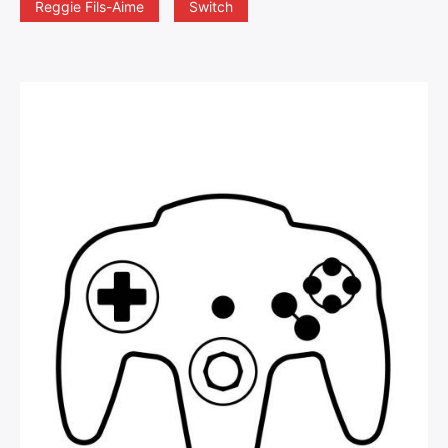
Reggie Fils-Aime
Switch