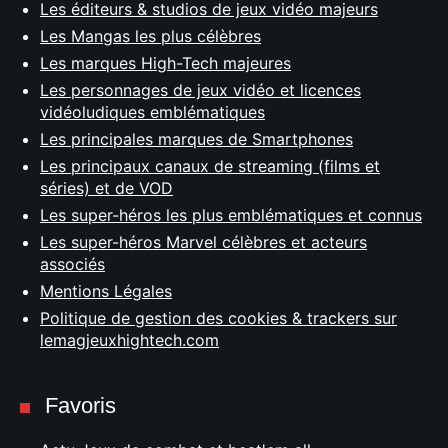
Les éditeurs & studios de jeux vidéo majeurs
Les Mangas les plus célèbres
Les marques High-Tech majeures
Les personnages de jeux vidéo et licences
vidéoludiques emblématiques
Les principales marques de Smartphones
Les principaux canaux de streaming (films et
séries) et de VOD
Les super-héros les plus emblématiques et connus
Les super-héros Marvel célèbres et acteurs
associés
Mentions Légales
Politique de gestion des cookies & trackers sur
lemagjeuxhightech.com
Favoris