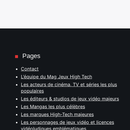
Pages
Contact
L’équipe du Mag Jeux High Tech
Les acteurs de cinéma, TV et séries les plus
populaires
Les éditeurs & studios de jeux vidéo majeurs
Les Mangas les plus célèbres
Les marques High-Tech majeures
Les personnages de jeux vidéo et licences
vidéoludiques emblématiques