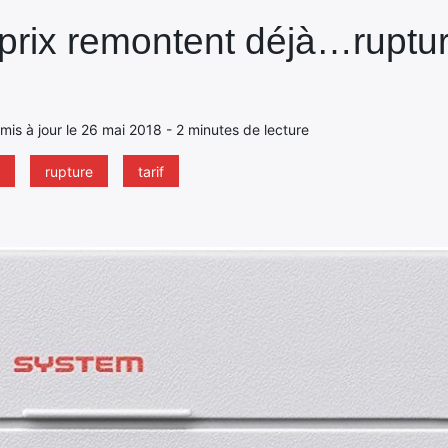
 prix remontent déjà…ruptu
 mis à jour le 26 mai 2018 - 2 minutes de lecture
rupture
tarif