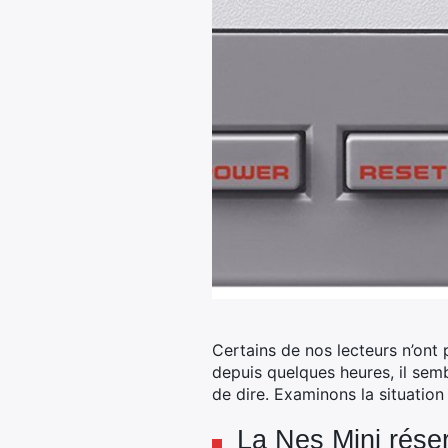
Certains de nos lecteurs n’ont
depuis quelques heures, il sem
de dire. Examinons la situation
La Nes Mini rés