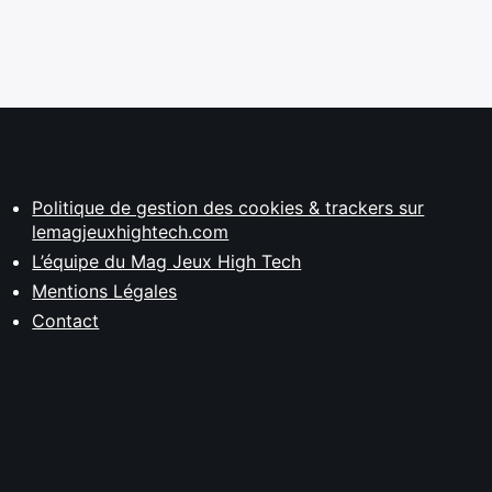
Politique de gestion des cookies & trackers sur
lemagjeuxhightech.com
L’équipe du Mag Jeux High Tech
Mentions Légales
Contact