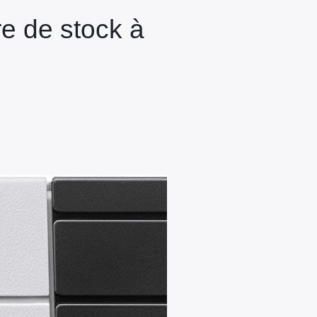
re de stock à