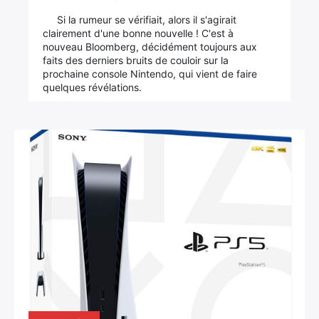
Si la rumeur se vérifiait, alors il s'agirait
clairement d'une bonne nouvelle ! C'est à
nouveau Bloomberg, décidément toujours aux
faits des derniers bruits de couloir sur la
prochaine console Nintendo, qui vient de faire
quelques révélations.