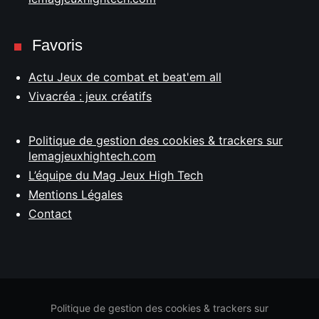
Favoris
Actu Jeux de combat et beat'em all
Vivacréa : jeux créatifs
Politique de gestion des cookies & trackers sur
lemagjeuxhightech.com
L’équipe du Mag Jeux High Tech
Mentions Légales
Contact
Politique de gestion des cookies & trackers sur