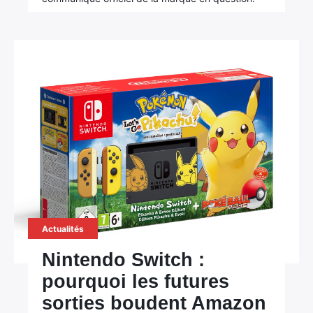
Actualités
Nintendo Switch :
pourquoi les futures
sorties boudent Amazon