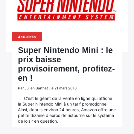
Actualités
Super Nintendo Mini : le
prix baisse
provisoirement, profitez-
en !
Par Julien Barthet , le 21 mars 2018
C'est le géant de la vente en ligne qui affiche
la Super Nintendo Mini à un tarif promotionnel.
Ainsi, depuis environ 24 heures, Amazon offre une
petite dizaine d'euros de ristourne sur le système
de loisir en question.