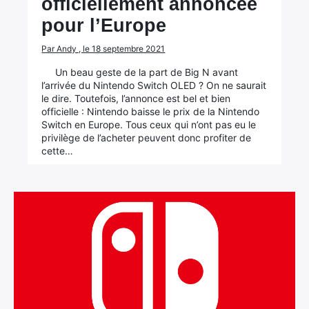
officiellement annoncée
pour l’Europe
Par Andy , le 18 septembre 2021
Un beau geste de la part de Big N avant
l’arrivée du Nintendo Switch OLED ? On ne saurait
le dire. Toutefois, l’annonce est bel et bien
officielle : Nintendo baisse le prix de la Nintendo
Switch en Europe. Tous ceux qui n’ont pas eu le
privilège de l’acheter peuvent donc profiter de
cette…