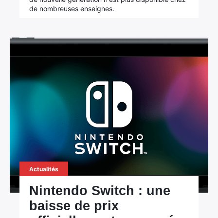
de nombreuses enseignes.
Actualités
Nintendo Switch : une
baisse de prix