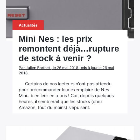
Actualités
Mini Nes : les prix
remontent déjà…rupture
de stock à venir ?
Par Julien Barthet , le 26 mai 2018 , mis à jour le 26 mai
2018
Certains de nos lecteurs n'ont pas attendu
pour précommander leur exemplaire de Nes
Mini...bien leur en a pris ! Car, depuis quelques
heures, il semblerait que les stocks (chez
Amazon, tout du moins) s'épuisent.