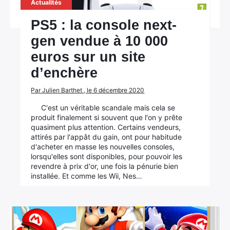
Actualités
PS5 : la console next-
gen vendue à 10 000
euros sur un site
d’enchère
Par Julien Barthet , le 6 décembre 2020
C'est un véritable scandale mais cela se
produit finalement si souvent que l'on y prête
quasiment plus attention. Certains vendeurs,
attirés par l'appât du gain, ont pour habitude
d'acheter en masse les nouvelles consoles,
lorsqu'elles sont disponibles, pour pouvoir les
revendre à prix d'or, une fois la pénurie bien
installée. Et comme les Wii, Nes…