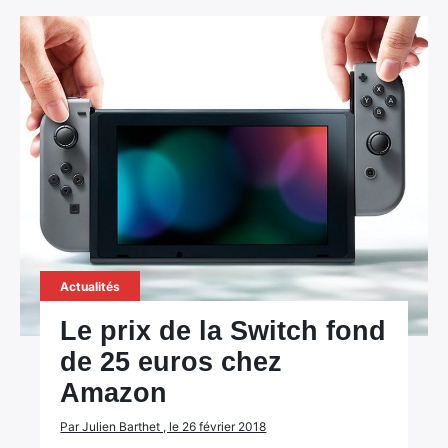
Actualités
Le prix de la Switch fond
de 25 euros chez
Amazon
Par Julien Barthet , le 26 février 2018