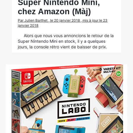
Super Nintendo Mini,
chez Amazon (Màj)
Par Julien Barthet , le 20 janvier 2018 , mis à jour le 23
janvier 2018
Alors que nous vous annoncions le retour de la
Super Nintendo Mini en stock, il y a quelques
jours, la console rétro vient de baisser de prix.