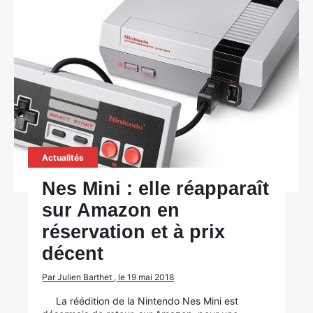
Actualités
Nes Mini : elle réapparaît
sur Amazon en
réservation et à prix
décent
Par Julien Barthet , le 19 mai 2018
La réédition de la Nintendo Nes Mini est