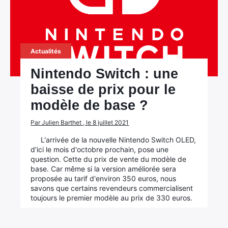
Actualités
Nintendo Switch : une
baisse de prix pour le
modèle de base ?
Par Julien Barthet , le 8 juillet 2021
L'arrivée de la nouvelle Nintendo Switch OLED,
d'ici le mois d'octobre prochain, pose une
question. Cette du prix de vente du modèle de
base. Car même si la version améliorée sera
proposée au tarif d'environ 350 euros, nous
savons que certains revendeurs commercialisent
toujours le premier modèle au prix de 330 euros.