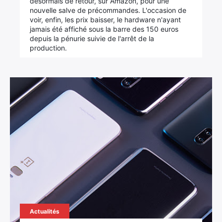
désormais de retour, sur Amazon, pour une
nouvelle salve de précommandes. L'occasion de
voir, enfin, les prix baisser, le hardware n'ayant
jamais été affiché sous la barre des 150 euros
depuis la pénurie suivie de l'arrêt de la
production.
Actualités