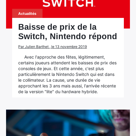
Actualités
Baisse de prix de la
Switch, Nintendo répond
Par Julien Barthet , le 13 novembre 2019
Avec l'approche des fêtes, légitimement,
certains joueurs attendent les baisses de prix des
consoles de jeux. Et cette année, c'est plus
particulièrement la Nintendo Switch qui est dans
le collimateur. La cause, une durée de vie
approchant les 3 ans mais aussi, l'arrivée récente
de la version "lite" du hardware hybride.
×