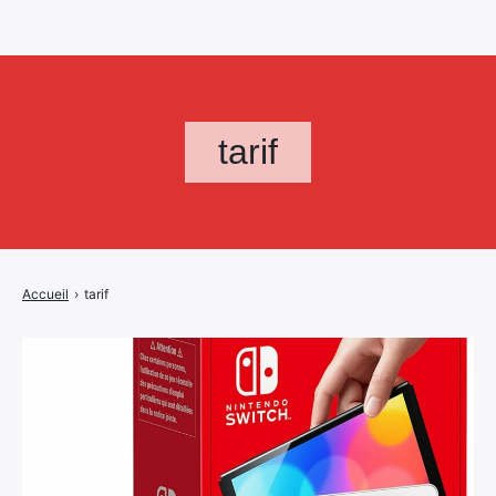
tarif
Accueil
›
tarif