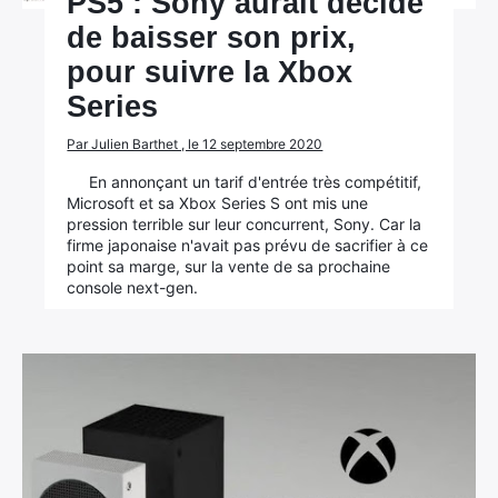
PS5 : Sony aurait décidé
de baisser son prix,
pour suivre la Xbox
Series
Par Julien Barthet , le 12 septembre 2020
En annonçant un tarif d'entrée très compétitif,
Microsoft et sa Xbox Series S ont mis une
pression terrible sur leur concurrent, Sony. Car la
firme japonaise n'avait pas prévu de sacrifier à ce
point sa marge, sur la vente de sa prochaine
console next-gen.