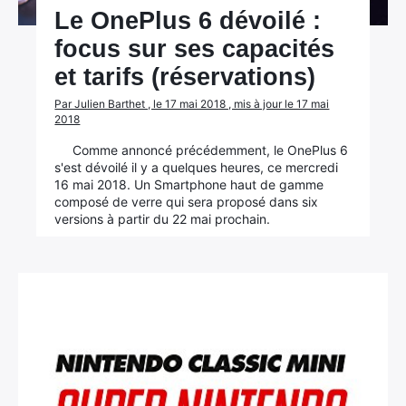
Le OnePlus 6 dévoilé :
focus sur ses capacités
et tarifs (réservations)
Par Julien Barthet , le 17 mai 2018 , mis à jour le 17 mai
2018
Comme annoncé précédemment, le OnePlus 6
s'est dévoilé il y a quelques heures, ce mercredi
16 mai 2018. Un Smartphone haut de gamme
composé de verre qui sera proposé dans six
versions à partir du 22 mai prochain.