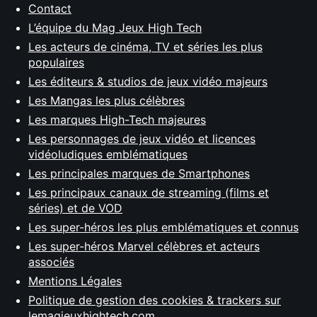
Contact
L’équipe du Mag Jeux High Tech
Les acteurs de cinéma, TV et séries les plus
populaires
Les éditeurs & studios de jeux vidéo majeurs
Les Mangas les plus célèbres
Les marques High-Tech majeures
Les personnages de jeux vidéo et licences
vidéoludiques emblématiques
Les principales marques de Smartphones
Les principaux canaux de streaming (films et
séries) et de VOD
Les super-héros les plus emblématiques et connus
Les super-héros Marvel célèbres et acteurs
associés
Mentions Légales
Politique de gestion des cookies & trackers sur
lemagjeuxhightech.com