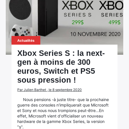
Actualités
Xbox Series S : la next-
gen à moins de 300
euros, Switch et PS5
sous pression !
Par Julien Barthet , le 8 septembre 2020
Nous pensions -à juste titre- que la prochaine
guerre des consoles n'impliquerait que Microsoft
et Sony et nous nous trompions peut-être...En
effet, Microsoft vient d'officialiser un nouveau
hardware de la gamme Xbox Series, la version
"s".