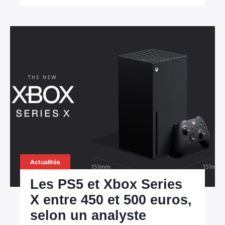
Actualités
Les PS5 et Xbox Series
X entre 450 et 500 euros,
selon un analyste