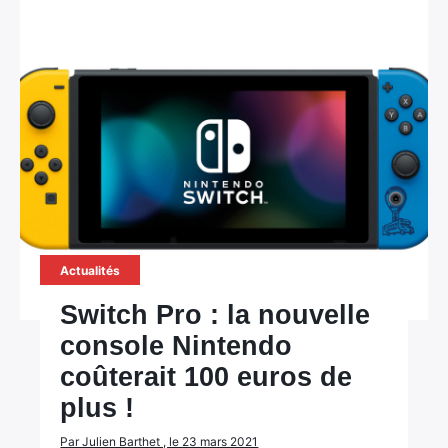
Actualités
Switch Pro : la nouvelle
console Nintendo
coûterait 100 euros de
plus !
Par Julien Barthet , le 23 mars 2021