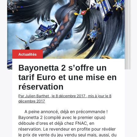
Actualités
Bayonetta 2 s’offre un
tarif Euro et une mise en
réservation
Par Julien Barthet , le 8 décembre 2017 , mis à jour le 8
décembre 2017
A peine annoncé, déjà en précommande !
Bayonetta 2 (compilé avec le premier opus)
déboule d'ores et déjà chez FNAC, en
réservation. Le revendeur en profite pour révéler
le prix de vente du jeu vendu seul mais, aussi, du