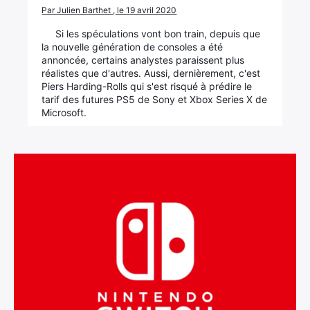
Par Julien Barthet , le 19 avril 2020
Si les spéculations vont bon train, depuis que
la nouvelle génération de consoles a été
annoncée, certains analystes paraissent plus
réalistes que d'autres. Aussi, dernièrement, c'est
Piers Harding-Rolls qui s'est risqué à prédire le
tarif des futures PS5 de Sony et Xbox Series X de
Microsoft.