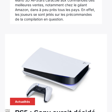
Mario 3D All-Stars caracole aux commandes des
meilleures ventes, notamment chez le géant
Amazon, dans à peu près tous les pays. En effet,
les joueurs se sont jetés sur les précommandes
de la compilation en question.
Actualités