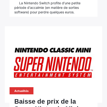
La Nintendo Switch profite d'une petite
période d'accalmie (en matière de sorties
software) pour perdre quelques euros.
Actualités
Baisse de prix de la