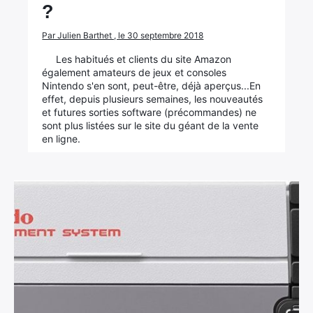
?
Par Julien Barthet , le 30 septembre 2018
Les habitués et clients du site Amazon
également amateurs de jeux et consoles
Nintendo s'en sont, peut-être, déjà aperçus...En
effet, depuis plusieurs semaines, les nouveautés
et futures sorties software (précommandes) ne
sont plus listées sur le site du géant de la vente
en ligne.