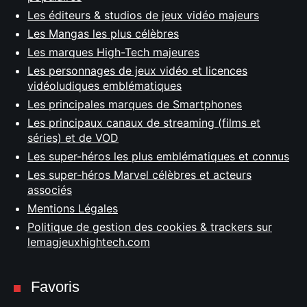
Les éditeurs & studios de jeux vidéo majeurs
Les Mangas les plus célèbres
Les marques High-Tech majeures
Les personnages de jeux vidéo et licences
vidéoludiques emblématiques
Les principales marques de Smartphones
Les principaux canaux de streaming (films et
séries) et de VOD
Les super-héros les plus emblématiques et connus
Les super-héros Marvel célèbres et acteurs
associés
Mentions Légales
Politique de gestion des cookies & trackers sur
lemagjeuxhightech.com
Favoris