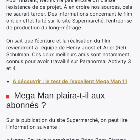
Pour l’instant, Netflix n’a pas encore officialisé
l’existence de ce projet. À en croire nos sources, cela
ne saurait tarder. Des informations concernant le film
ont en effet fuité sur le site Supermarché, l’entreprise
de production du long-métrage.
On sait que l’écriture et la réalisation du film
reviendront à l’équipe de Henry Joost et Ariel (Rel)
Schulman. Ces deux meilleurs amis sont notamment
connus pour avoir travaillé sur Paranormal Activity 3
et 4.
A découvrir : le test de l’excellent Mega Man 11
Mega Man plaira-t-il aux
abonnés ?
Sur la publication du site Supermarché, on peut lire
×
l’information suivante :