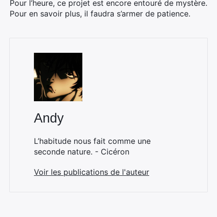
Pour l’heure, ce projet est encore entouré de mystère.
Pour en savoir plus, il faudra s’armer de patience.
Andy
L’habitude nous fait comme une
seconde nature. - Cicéron
Voir les publications de l'auteur