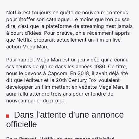
Netflix est toujours en quête de nouveaux contenus
pour étoffer son catalogue. Le moins que l’on puisse
dire, c’est que la plateforme de streaming n’est jamais
à court d’idées. Pour preuve, on a récemment appris
que Netflix préparait actuellement un film en live
action Mega Man.
Pour rappel, Mega Man est un jeu vidéo qui a connu
ses heures de gloire dans les années 1980. Ce titre,
nous le devons à Capcom. En 2018, il avait déjà été
dit que l’éditeur et la 20th Century Fox voulaient
développer un film mettant en vedette Mega Man. Il
aura fallu attendre trois ans pour entendre de
nouveau parler du projet.
Dans l’attente d’une annonce
officielle