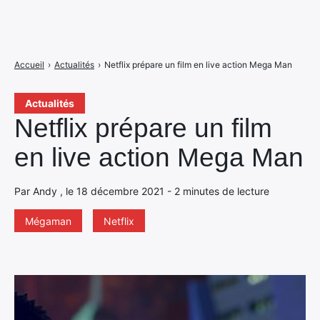
Accueil
›
Actualités
›
Netflix prépare un film en live action Mega Man
Actualités
Netflix prépare un film
en live action Mega Man
Par Andy , le 18 décembre 2021 - 2 minutes de lecture
Mégaman
Netflix