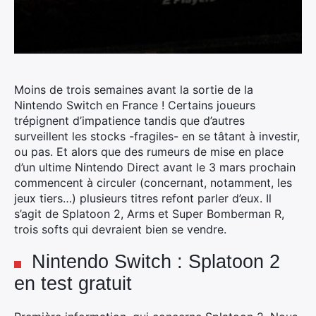
Moins de trois semaines avant la sortie de la
Nintendo Switch en France !
Certains joueurs
trépignent d’impatience tandis que d’autres
surveillent les stocks -fragiles- en se tâtant à investir,
ou pas. Et alors que des rumeurs de mise en place
d’un ultime Nintendo Direct avant le 3 mars prochain
commencent à circuler (concernant, notamment, les
jeux tiers…) plusieurs titres refont parler d’eux. Il
s’agit de Splatoon 2, Arms et Super Bomberman R,
trois softs qui devraient bien se vendre.
Nintendo Switch : Splatoon 2
en test gratuit