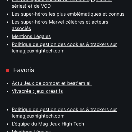
séries) et de VOD
Les super-héros les plus emblématiques et connus
Les super-héros Marvel célèbres et acteurs
associés
Mentions Légales
Politique de gestion des cookies & trackers sur
lemagjeuxhightech.com
Favoris
Actu Jeux de combat et beat'em all
Vivacréa : jeux créatifs
Politique de gestion des cookies & trackers sur
lemagjeuxhightech.com
L’équipe du Mag Jeux High Tech
Mentions Légales