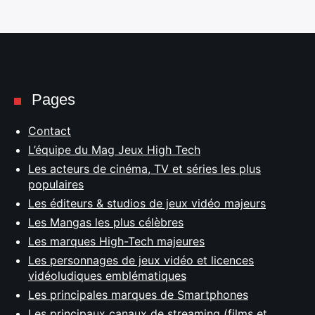
Pages
Contact
L’équipe du Mag Jeux High Tech
Les acteurs de cinéma, TV et séries les plus
populaires
Les éditeurs & studios de jeux vidéo majeurs
Les Mangas les plus célèbres
Les marques High-Tech majeures
Les personnages de jeux vidéo et licences
vidéoludiques emblématiques
Les principales marques de Smartphones
Les principaux canaux de streaming (films et