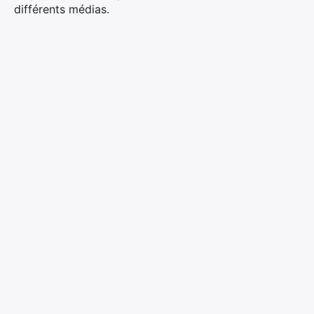
différents médias.