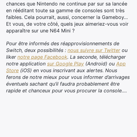
chances que Nintendo ne continue par sur sa lancée
en rééditant toute sa gamme de consoles sont très
faibles. Cela pourrait, aussi, concerner la Gameboy…
Et vous, de votre côté, quels jeux aimeriez-vous voir
apparaître sur une N64 Mini ?
Rechercher
:
Pour être informés des réapprovisionnements de
Switch, deux possibilités :
nous suivre sur Twitter
ou
liker
notre page Facebook
. La seconde, télécharger
notre application
sur Google Play
(Android) ou
App
Store
(iOS) en vous inscrivant aux alertes. Nous
ferons de notre mieux pour vous informer d’arrivages
éventuels sachant qu’il faudra probablement être
rapide et chanceux pour vous procurer la console….