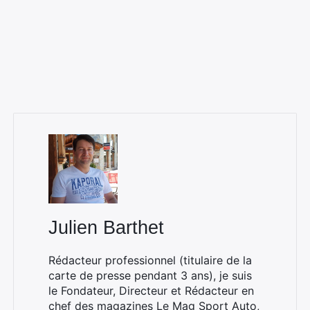
Julien Barthet
Rédacteur professionnel (titulaire de la
carte de presse pendant 3 ans), je suis
le Fondateur, Directeur et Rédacteur en
chef des magazines
Le Mag Sport Auto
,