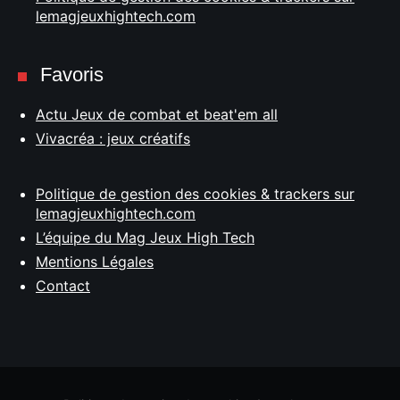
lemagjeuxhightech.com
Favoris
Actu Jeux de combat et beat'em all
Vivacréa : jeux créatifs
Politique de gestion des cookies & trackers sur
lemagjeuxhightech.com
L’équipe du Mag Jeux High Tech
Mentions Légales
Contact