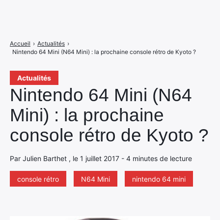
Accueil
›
Actualités
›
Nintendo 64 Mini (N64 Mini) : la prochaine console rétro de Kyoto ?
Actualités
Nintendo 64 Mini (N64
Mini) : la prochaine
console rétro de Kyoto ?
Par Julien Barthet , le 1 juillet 2017 - 4 minutes de lecture
console rétro
N64 Mini
nintendo 64 mini