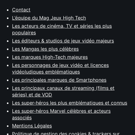
Contact
L’équipe du Mag Jeux High Tech
Les acteurs de cinéma, TV et séries les plus
populaires
Les éditeurs & studios de jeux vidéo majeurs
Les Mangas les plus célèbres
Les marques High-Tech majeures
Les personnages de jeux vidéo et licences
vidéoludiques emblématiques
Les principales marques de Smartphones
Les principaux canaux de streaming (films et
séries) et de VOD
Les super-héros les plus emblématiques et connus
Les super-héros Marvel célèbres et acteurs
associés
Mentions Légales
Politique de gestion des cookies & trackers sur