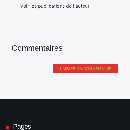
Voir les publications de l'auteur
Commentaires
LAISSER UN COMMENTAIRE
Pages