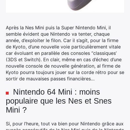
Après la Nes Mini puis la Super Nintendo Mini, il
semble évident que Nintendo va tenter, chaque
année, d’exploiter le filon.
Car il s’agit, pour la firme
de Kyoto, d’une nouvelle voie particulièrement vitale
car évoluant en parallèle des consoles “classiques’
(3DS et Switch). En clair, même en cas d’échec d’une
nouvelle console de nouvelle génération, al firme de
Kyoto pourra toujours jouer sur la corde rétro pour se
sortir de mauvaises passes financières…
Nintendo 64 Mini : moins
populaire que les Nes et Snes
Mini ?
Si, pour l’heure, tout va bien pour Nintendo grâce aux