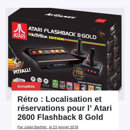
Actualités
Rétro : Localisation et
réservations pour l’ Atari
2600 Flashback 8 Gold
Par Julien Barthet , le 23 janvier 2018