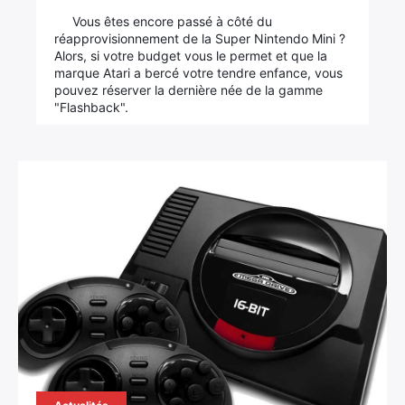
Vous êtes encore passé à côté du
réapprovisionnement de la Super Nintendo Mini ?
Alors, si votre budget vous le permet et que la
marque Atari a bercé votre tendre enfance, vous
pouvez réserver la dernière née de la gamme
"Flashback".