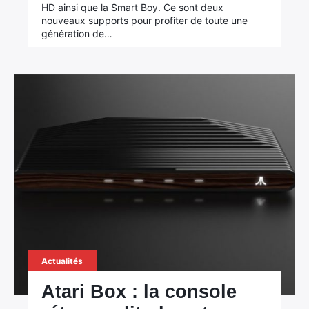
HD ainsi que la Smart Boy. Ce sont deux
nouveaux supports pour profiter de toute une
génération de…
×
Rechercher
:
Actualités
Atari Box : la console