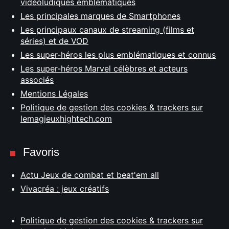
vidéoludiques emblématiques
Les principales marques de Smartphones
Les principaux canaux de streaming (films et
séries) et de VOD
Les super-héros les plus emblématiques et connus
Les super-héros Marvel célèbres et acteurs
associés
Mentions Légales
Politique de gestion des cookies & trackers sur
lemagjeuxhightech.com
Favoris
Actu Jeux de combat et beat'em all
Vivacréa : jeux créatifs
Politique de gestion des cookies & trackers sur