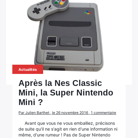
Actualités
Après la Nes Classic
Mini, la Super Nintendo
Mini ?
Par Julien Barthet , le 26 novembre 2016 , 1 commentaire
Avant que vous ne vous emballiez, précisons
de suite qu'il ne s'agit en rien d'une information ni
même, d'une rumeur ! Pas de Super Nintendo