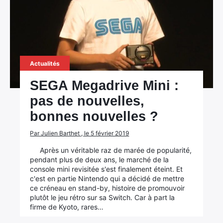
Actualités
SEGA Megadrive Mini :
pas de nouvelles,
bonnes nouvelles ?
Par Julien Barthet , le 5 février 2019
Après un véritable raz de marée de popularité,
pendant plus de deux ans, le marché de la
console mini revisitée s'est finalement éteint. Et
c'est en partie Nintendo qui a décidé de mettre
ce créneau en stand-by, histoire de promouvoir
plutôt le jeu rétro sur sa Switch. Car à part la
firme de Kyoto, rares…