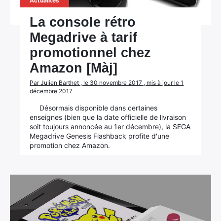
Actualités
La console rétro
Megadrive à tarif
promotionnel chez
Amazon [Màj]
Par Julien Barthet , le 30 novembre 2017 , mis à jour le 1
décembre 2017
Désormais disponible dans certaines
enseignes (bien que la date officielle de livraison
soit toujours annoncée au 1er décembre), la SEGA
Megadrive Genesis Flashback profite d'une
promotion chez Amazon.