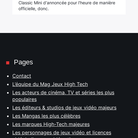
Classic Mini d'annoncée pour l'heure de manière
officielle, donc.
Pages
Contact
L’équipe du Mag Jeux High Tech
Les acteurs de cinéma, TV et séries les plus
populaires
Les éditeurs & studios de jeux vidéo majeurs
Les Mangas les plus célèbres
Les marques High-Tech majeures
Les personnages de jeux vidéo et licences