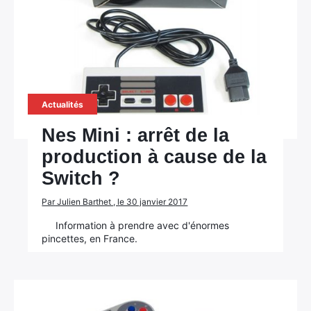
Actualités
Nes Mini : arrêt de la
production à cause de la
Switch ?
Par Julien Barthet , le 30 janvier 2017
Information à prendre avec d'énormes
pincettes, en France.