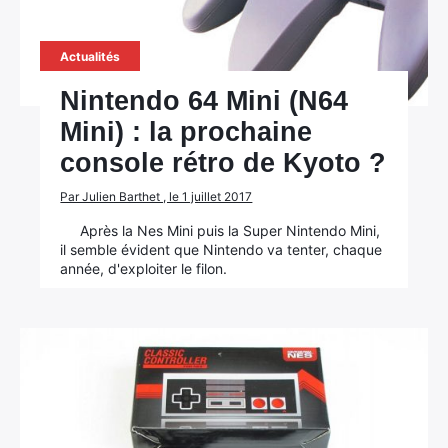
Actualités
Nintendo 64 Mini (N64
Mini) : la prochaine
console rétro de Kyoto ?
Par Julien Barthet , le 1 juillet 2017
Après la Nes Mini puis la Super Nintendo Mini,
il semble évident que Nintendo va tenter, chaque
année, d'exploiter le filon.