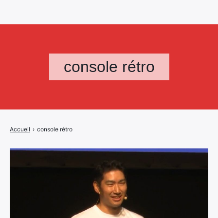
console rétro
Accueil
›
console rétro