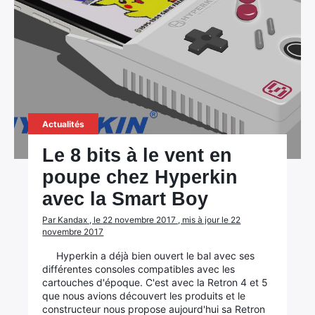
Actualités
Le 8 bits à le vent en
poupe chez Hyperkin
avec la Smart Boy
Par Kandax , le 22 novembre 2017 , mis à jour le 22
novembre 2017
Hyperkin a déjà bien ouvert le bal avec ses
différentes consoles compatibles avec les
cartouches d'époque. C'est avec la Retron 4 et 5
que nous avions découvert les produits et le
constructeur nous propose aujourd'hui sa Retron