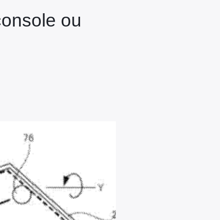
console ou