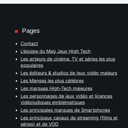
Pages
Contact
L’équipe du Mag Jeux High Tech
Les acteurs de cinéma, TV et séries les plus
populaires
Les éditeurs & studios de jeux vidéo majeurs
Les Mangas les plus célèbres
Les marques High-Tech majeures
Les personnages de jeux vidéo et licences
vidéoludiques emblématiques
Les principales marques de Smartphones
Les principaux canaux de streaming (films et
séries) et de VOD