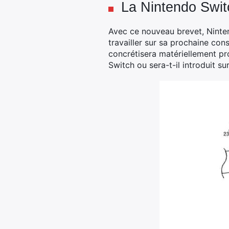
La Nintendo Swit
Avec ce nouveau brevet, Ninten
travailler sur sa prochaine con
concrétisera matériellement pr
Switch ou sera-t-il introduit s