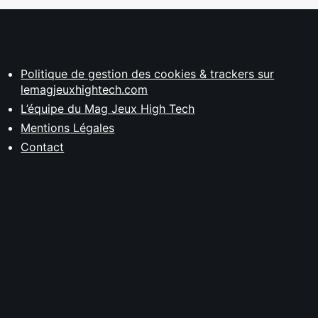
Politique de gestion des cookies & trackers sur
lemagjeuxhightech.com
L’équipe du Mag Jeux High Tech
Mentions Légales
Contact