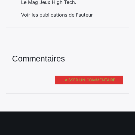
Le Mag Jeux High Tech.
Voir les publications de l'auteur
Commentaires
LAISSER UN COMMENTAIRE