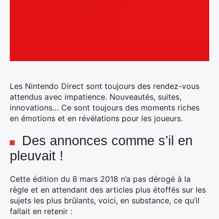
Les Nintendo Direct sont toujours des rendez-vous
attendus avec impatience. Nouveautés, suites,
innovations… Ce sont toujours des moments riches
en émotions et en révélations pour les joueurs.
Des annonces comme s’il en
pleuvait !
Cette édition du 8 mars 2018 n’a pas dérogé à la
règle et en attendant des articles plus étoffés sur les
sujets les plus brûlants, voici, en substance, ce qu’il
fallait en retenir :