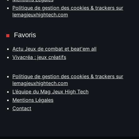
Politique de gestion des cookies & trackers sur
lemagjeuxhightech.com
Favoris
Actu Jeux de combat et beat'em all
Vivacréa : jeux créatifs
Politique de gestion des cookies & trackers sur
lemagjeuxhightech.com
L’équipe du Mag Jeux High Tech
Mentions Légales
Contact