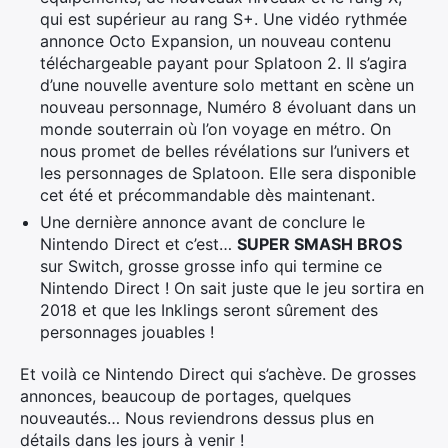
qui est supérieur au rang S+. Une vidéo rythmée
annonce Octo Expansion, un nouveau contenu
téléchargeable payant pour Splatoon 2. Il s’agira
d’une nouvelle aventure solo mettant en scène un
nouveau personnage, Numéro 8 évoluant dans un
monde souterrain où l’on voyage en métro. On
nous promet de belles révélations sur l’univers et
les personnages de Splatoon. Elle sera disponible
cet été et précommandable dès maintenant.
Une dernière annonce avant de conclure le
Nintendo Direct et c’est…
SUPER SMASH BROS
sur Switch, grosse grosse info qui termine ce
Nintendo Direct ! On sait juste que le jeu sortira en
2018 et que les Inklings seront sûrement des
personnages jouables !
Et voilà ce Nintendo Direct qui s’achève. De grosses
annonces, beaucoup de portages, quelques
nouveautés… Nous reviendrons dessus plus en
détails dans les jours à venir !