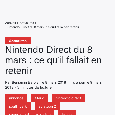
Accueil
›
Actualités
›
Nintendo Direct du 8 mars : ce qu’il fallait en retenir
Actualités
Nintendo Direct du 8
mars : ce qu’il fallait en
retenir
Par Benjamin Barois , le 8 mars 2018 , mis à jour le 9 mars
2018 - 5 minutes de lecture
annonce
Mario
nintendo direct
south park
splatoon 2
super smash bros switch
tennis