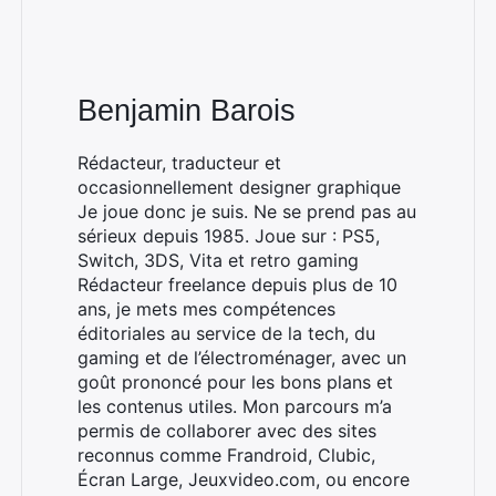
Benjamin Barois
Rédacteur, traducteur et
occasionnellement designer graphique
Je joue donc je suis. Ne se prend pas au
sérieux depuis 1985. Joue sur : PS5,
Switch, 3DS, Vita et retro gaming
Rédacteur freelance depuis plus de 10
ans, je mets mes compétences
éditoriales au service de la tech, du
gaming et de l’électroménager, avec un
goût prononcé pour les bons plans et
les contenus utiles. Mon parcours m’a
permis de collaborer avec des sites
reconnus comme Frandroid, Clubic,
Écran Large, Jeuxvideo.com, ou encore