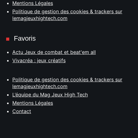
Mentions Légales
Politique de gestion des cookies & trackers sur
lemagjeuxhightech.com
Favoris
Actu Jeux de combat et beat'em all
Vivacréa : jeux créatifs
Politique de gestion des cookies & trackers sur
lemagjeuxhightech.com
L’équipe du Mag Jeux High Tech
Mentions Légales
Contact