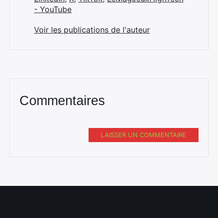
- YouTube
Voir les publications de l'auteur
Commentaires
LAISSER UN COMMENTAIRE