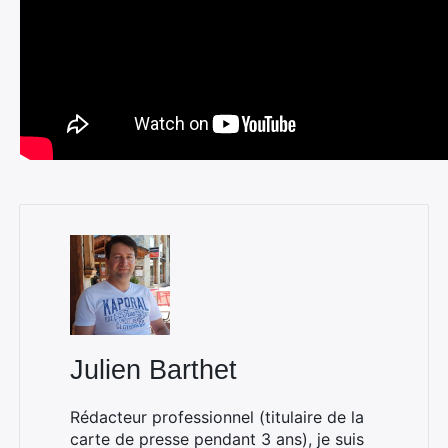
Julien Barthet
Rédacteur professionnel (titulaire de la
carte de presse pendant 3 ans), je suis