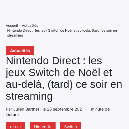
Accueil
›
Actualités
›
Nintendo Direct : les jeux Switch de Noël et au-delà, (tard) ce soir en
streaming
Actualités
Nintendo Direct : les
jeux Switch de Noël et
au-delà, (tard) ce soir en
streaming
Par Julien Barthet , le 23 septembre 2021 - 1 minute de
lecture
direct
Nintendo
Switch