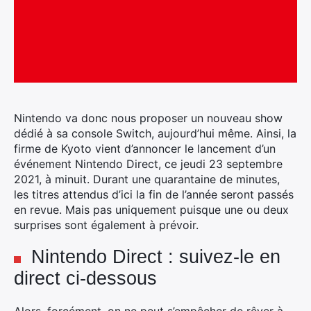
Nintendo va donc nous proposer un nouveau show
dédié à sa console Switch, aujourd’hui même. Ainsi, la
firme de Kyoto vient d’annoncer le lancement d’un
événement Nintendo Direct, ce jeudi 23 septembre
2021, à minuit.
Durant une quarantaine de minutes,
les titres attendus d’ici la fin de l’année seront passés
en revue. Mais pas uniquement puisque une ou deux
surprises sont également à prévoir.
Nintendo Direct : suivez-le en
direct ci-dessous