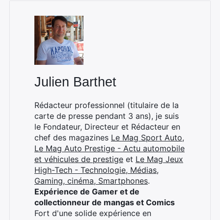
Julien Barthet
Rédacteur professionnel (titulaire de la
carte de presse pendant 3 ans), je suis
le Fondateur, Directeur et Rédacteur en
chef des magazines
Le Mag Sport Auto
,
Le Mag Auto Prestige - Actu automobile
et véhicules de prestige
et
Le Mag Jeux
High-Tech - Technologie, Médias,
Gaming, cinéma, Smartphones
.
Expérience de Gamer et de
collectionneur de mangas et Comics
Fort d'une solide expérience en