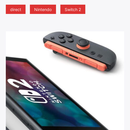
direct
Nintendo
Switch 2