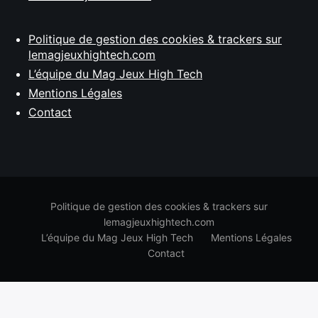
Politique de gestion des cookies & trackers sur
lemagjeuxhightech.com
L’équipe du Mag Jeux High Tech
Mentions Légales
Contact
Politique de gestion des cookies & trackers sur
lemagjeuxhightech.com
L’équipe du Mag Jeux High Tech
Mentions Légales
Contact