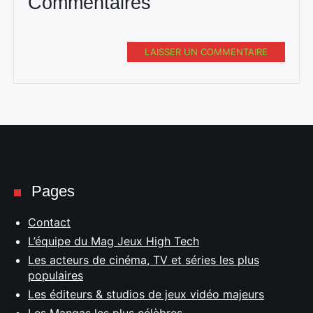
Commentaires
LAISSER UN COMMENTAIRE
Pages
Contact
L’équipe du Mag Jeux High Tech
Les acteurs de cinéma, TV et séries les plus
populaires
Les éditeurs & studios de jeux vidéo majeurs