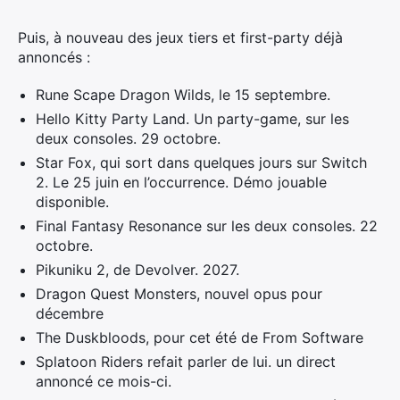
Puis, à nouveau des jeux tiers et first-party déjà
annoncés :
Rune Scape Dragon Wilds, le 15 septembre.
Hello Kitty Party Land. Un party-game, sur les
deux consoles. 29 octobre.
Star Fox, qui sort dans quelques jours sur Switch
2. Le 25 juin en l’occurrence. Démo jouable
disponible.
Final Fantasy Resonance sur les deux consoles. 22
octobre.
Pikuniku 2, de Devolver. 2027.
Dragon Quest Monsters, nouvel opus pour
décembre
The Duskbloods, pour cet été de From Software
Splatoon Riders refait parler de lui. un direct
annoncé ce mois-ci.