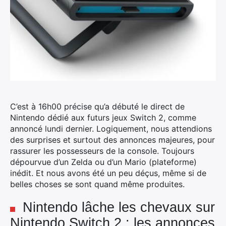
C’est à 16h00 précise qu’a débuté le direct de
Nintendo dédié aux futurs jeux Switch 2, comme
annoncé lundi dernier.
Logiquement, nous attendions
des surprises et surtout des annonces majeures, pour
rassurer les possesseurs de la console. Toujours
dépourvue d’un Zelda ou d’un Mario (plateforme)
inédit. Et nous avons été un peu déçus, même si de
belles choses se sont quand même produites.
Nintendo lâche les chevaux sur
Nintendo Switch 2 : les annonces