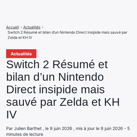
Accueil
›
Actualités
›
Switch 2 Résumé et bilan d’un Nintendo Direct insipide mais sauvé par
Zelda et KH IV
Actualités
Switch 2 Résumé et
bilan d’un Nintendo
Direct insipide mais
sauvé par Zelda et KH
IV
Par Julien Barthet , le 9 juin 2026 , mis à jour le 9 juin 2026 - 5
minutes de lecture