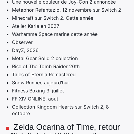
Une nouvelle couleur de Joy-Con 2 annoncée
Metaphor Refantazio, 12 novembre sur Switch 2
Minecraft sur Switch 2. Cette année
Atelier Karia en 2027
Warhamme Space marine cette année
Observer
DayZ, 2026
Metal Gear Solid 2 collection
Rise of The Tomb Raider 20th
Tales of Eternia Remastered
Snow Runner, aujourd’hui
Fitness Boxing 3, juillet
FF XIV ONLINE, aout
Collection Kingdom Hearts sur Switch 2, 8
octobre
Zelda Ocarina of Time, retour