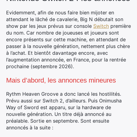
Evidemment, afin de nous faire bien mijoter en
attendant le lâché de cavalerie, Big N débutait son
show par les jeux prévus sur console
Switch
première
du nom. Car nombre de joueuses et joueurs sont
encore présents sur cette machine, en attendant de
passer à la nouvelle génération, nettement plus chère
à l’achat. Et bientôt davantage encore, avec
l’augmentation annoncée, en France, pour la rentrée
prochaine (septembre 2026).
Mais d’abord, les annonces mineures
Rythm Heaven Groove a donc lancé les hostilités.
Prévu aussi sur Switch 2, d’ailleurs. Puis Onimusha
Way of Sword est apparu, sur la hardware de
nouvelle génération. Un titre déjà annoncé au
préalable. Sortie en septembre. Sont ensuite
annoncés à la suite :