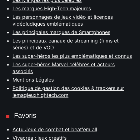
Les Mangas les plus célèbres
Les marques High-Tech majeures
Les personnages de jeux vidéo et licences
vidéoludiques emblématiques
Les principales marques de Smartphones
Les principaux canaux de streaming (films et
séries) et de VOD
Les super-héros les plus emblématiques et connus
Les super-héros Marvel célèbres et acteurs
associés
Mentions Légales
Politique de gestion des cookies & trackers sur
lemagjeuxhightech.com
Favoris
Actu Jeux de combat et beat'em all
Vivacréa : jeux créatifs