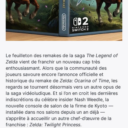
Le feuilleton des remakes de la saga
The Legend of
Zelda
vient de franchir un nouveau cap très
enthousiasmant.
Alors que la communauté des
joueurs savoure encore l’annonce officielle et
historique du remake de
Zelda: Ocarina of Time
, les
regards se tournent désormais vers un autre opus de
la saga vidéoludique. Et si l’on en croit les dernières
indiscrétions du célèbre insider Nash Weedle, la
nouvelle console de salon de la firme de Kyoto —
installée dans nos salons depuis un an déjà —
s’apprête à accueillir un autre chef-d’œuvre de la
franchise :
Zelda: Twilight Princess
.