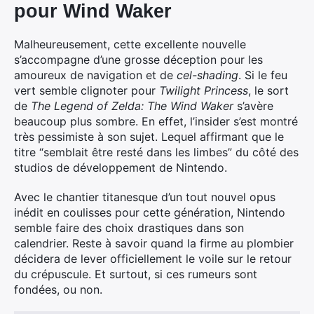
pour Wind Waker
Malheureusement, cette excellente nouvelle
s’accompagne d’une grosse déception pour les
amoureux de navigation et de
cel-shading
. Si le feu
vert semble clignoter pour
Twilight Princess
, le sort
de
The Legend of Zelda: The Wind Waker
s’avère
beaucoup plus sombre. En effet, l’insider s’est montré
très pessimiste à son sujet. Lequel affirmant que le
titre “semblait être resté dans les limbes” du côté des
studios de développement de Nintendo.
Avec le chantier titanesque d’un tout nouvel opus
inédit en coulisses pour cette génération, Nintendo
semble faire des choix drastiques dans son
calendrier. Reste à savoir quand la firme au plombier
décidera de lever officiellement le voile sur le retour
du crépuscule. Et surtout, si ces rumeurs sont
fondées, ou non.