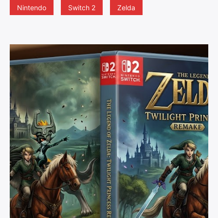
Nintendo
Switch 2
Zelda