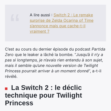
A lire aussi :
Switch 2 : Le remake
surprise de Zelda Ocarina of Time
s’annonce mais que cache-t-il
vraiment ?
C’est au cours du dernier épisode du podcast
Partida
Zero
que le leaker a lâché la bombe. “
Jusqu’à il n’y a
pas si longtemps, je n’avais rien entendu à son sujet,
mais il semble qu’une nouvelle version de Twilight
Princess pourrait arriver à un moment donné
“, a-t-il
révélé.
La Switch 2 : le déclic
technique pour Twilight
Princess