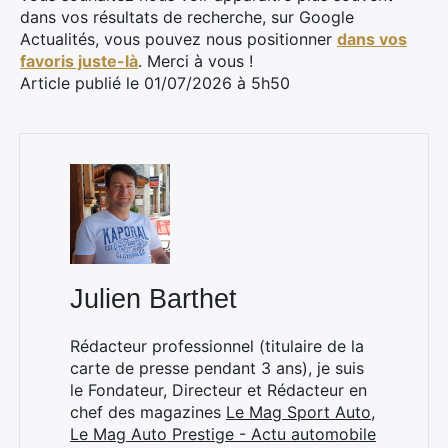
dans vos résultats de recherche, sur Google
Actualités, vous pouvez nous positionner
dans vos
favoris juste-là
. Merci à vous !
Article publié le 01/07/2026 à 5h50
Julien Barthet
Rédacteur professionnel (titulaire de la
carte de presse pendant 3 ans), je suis
le Fondateur, Directeur et Rédacteur en
chef des magazines
Le Mag Sport Auto
,
Le Mag Auto Prestige - Actu automobile