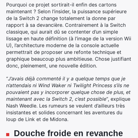
Pourquoi ce projet sortirait-il enfin des cartons
maintenant ? Selon l’insider, la puissance supérieure
de la Switch 2 change totalement la donne par
rapport à sa devancière. Contrairement à la Switch
classique, qui aurait dû se contenter d’un simple
lissage en haute définition (à l’image de la version Wii
U), l’architecture moderne de la console actuelle
permettrait de proposer une refonte technique et
graphique beaucoup plus ambitieuse. Chose justifiant
donc, pleinement, une nouvelle édition.
“
J’avais déjà commenté il y a quelque temps que je
n’attendais ni Wind Waker ni Twilight Princess s’ils ne
pouvaient pas y incorporer quelque chose de plus, et
maintenant avec la Switch 2, c’est possible
“, explique
Nash Weedle. Les rumeurs se veulent d’ailleurs très
insistantes et solides concernant les aventures du
loup de Link et de Midona.
Douche froide en revanche