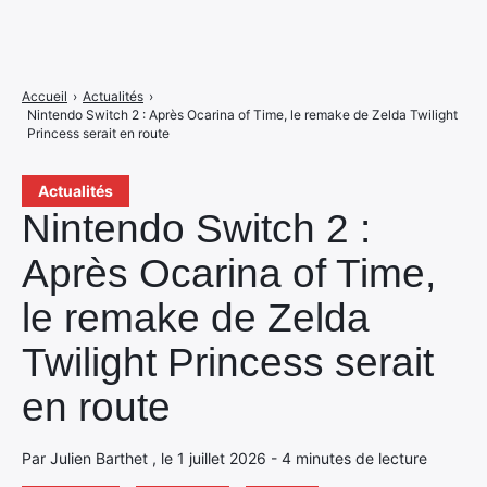
Accueil
›
Actualités
›
Nintendo Switch 2 : Après Ocarina of Time, le remake de Zelda Twilight
Princess serait en route
Actualités
Nintendo Switch 2 :
Après Ocarina of Time,
le remake de Zelda
Twilight Princess serait
en route
Par Julien Barthet , le 1 juillet 2026 - 4 minutes de lecture