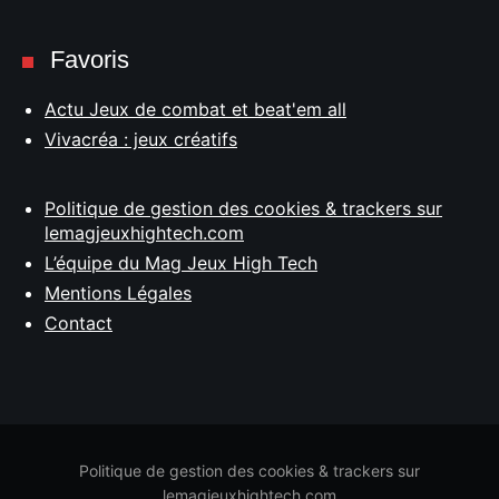
Favoris
Actu Jeux de combat et beat'em all
Vivacréa : jeux créatifs
Politique de gestion des cookies & trackers sur
lemagjeuxhightech.com
L’équipe du Mag Jeux High Tech
Mentions Légales
Contact
Politique de gestion des cookies & trackers sur
lemagjeuxhightech.com