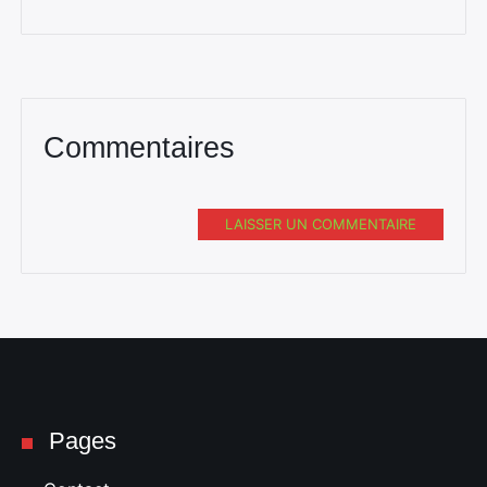
Commentaires
LAISSER UN COMMENTAIRE
Pages