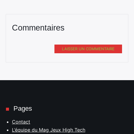
Commentaires
LAISSER UN COMMENTAIRE
Pages
Contact
L’équipe du Mag Jeux High Tech