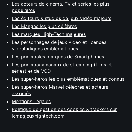
Les acteurs de cinéma, TV et séries les plus
populaires
Les éditeurs & studios de jeux vidéo majeurs
Les Mangas les plus célèbres
Les marques High-Tech majeures
Les personnages de jeux vidéo et licences
vidéoludiques emblématiques
Les principales marques de Smartphones
Les principaux canaux de streaming (films et
séries) et de VOD
Les super-héros les plus emblématiques et connus
Les super-héros Marvel célèbres et acteurs
associés
Mentions Légales
Politique de gestion des cookies & trackers sur
lemagjeuxhightech.com