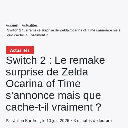
Accueil
›
Actualités
›
Switch 2 : Le remake surprise de Zelda Ocarina of Time s’annonce mais
que cache-t-il vraiment ?
Actualités
Switch 2 : Le remake
surprise de Zelda
Ocarina of Time
s’annonce mais que
cache-t-il vraiment ?
Par Julien Barthet , le 10 juin 2026 - 3 minutes de lecture