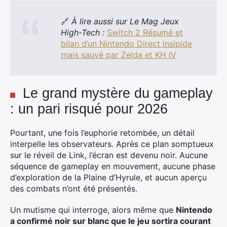
🔗
À lire aussi sur Le Mag Jeux
High-Tech :
Switch 2 Résumé et
bilan d’un Nintendo Direct insipide
mais sauvé par Zelda et KH IV
Le grand mystère du gameplay
: un pari risqué pour 2026
Pourtant, une fois l’euphorie retombée, un détail
interpelle les observateurs. Après ce plan somptueux
sur le réveil de Link, l’écran est devenu noir. Aucune
séquence de gameplay en mouvement, aucune phase
d’exploration de la Plaine d’Hyrule, et aucun aperçu
des combats n’ont été présentés.
×
Un mutisme qui interroge, alors même que
Nintendo
a confirmé noir sur blanc que le jeu sortira courant