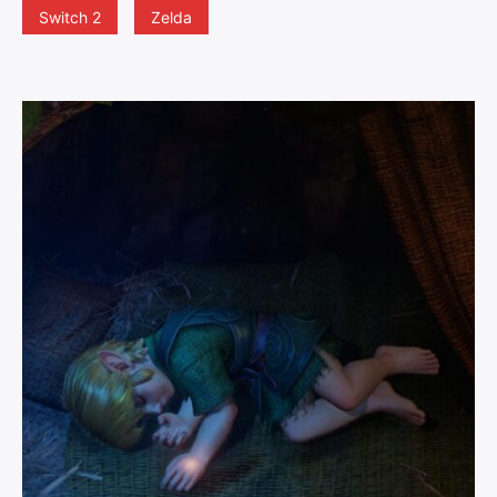
Switch 2
Zelda