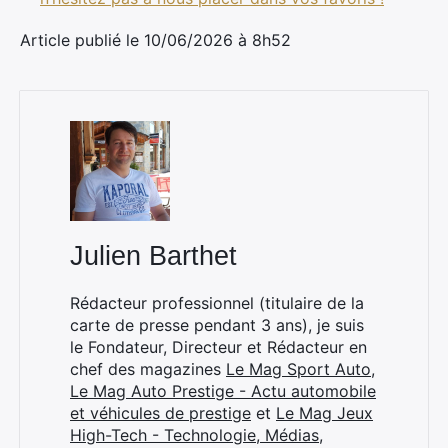
Article publié le 10/06/2026 à 8h52
Julien Barthet
Rédacteur professionnel (titulaire de la
carte de presse pendant 3 ans), je suis
le Fondateur, Directeur et Rédacteur en
chef des magazines
Le Mag Sport Auto
,
Le Mag Auto Prestige - Actu automobile
et véhicules de prestige
et
Le Mag Jeux
High-Tech - Technologie, Médias,