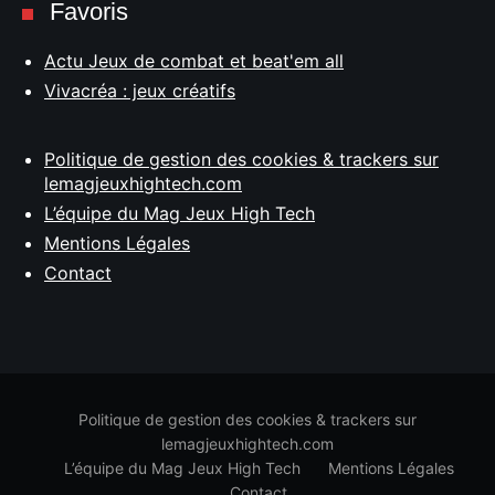
Favoris
Actu Jeux de combat et beat'em all
Vivacréa : jeux créatifs
Politique de gestion des cookies & trackers sur
lemagjeuxhightech.com
L’équipe du Mag Jeux High Tech
Mentions Légales
Contact
Politique de gestion des cookies & trackers sur
lemagjeuxhightech.com
L’équipe du Mag Jeux High Tech
Mentions Légales
Contact