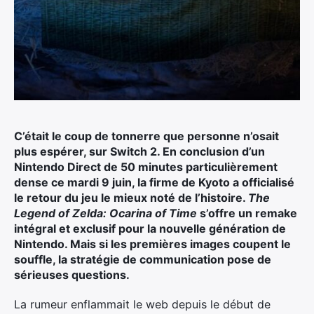
C’était le coup de tonnerre que personne n’osait
plus espérer, sur Switch 2. En conclusion d’un
Nintendo Direct de 50 minutes particulièrement
dense ce mardi 9 juin, la firme de Kyoto a officialisé
le retour du jeu le mieux noté de l’histoire.
The
Legend of Zelda: Ocarina of Time
s’offre un remake
intégral et exclusif pour la nouvelle génération de
Nintendo. Mais si les premières images coupent le
souffle, la stratégie de communication pose de
sérieuses questions.
La rumeur enflammait le web depuis le début de