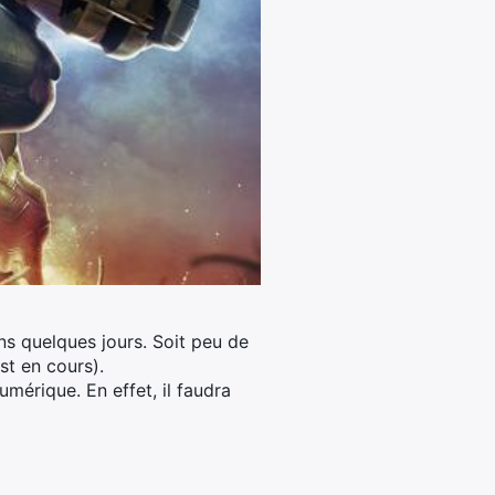
s quelques jours. Soit peu de
st en cours).
mérique. En effet, il faudra