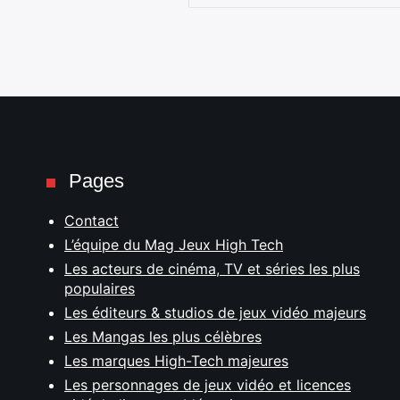
Pages
Contact
L’équipe du Mag Jeux High Tech
Les acteurs de cinéma, TV et séries les plus
populaires
Les éditeurs & studios de jeux vidéo majeurs
Les Mangas les plus célèbres
Les marques High-Tech majeures
Les personnages de jeux vidéo et licences