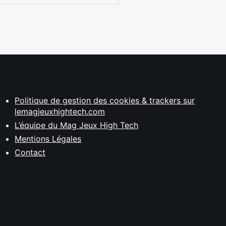
Politique de gestion des cookies & trackers sur
lemagjeuxhightech.com
L’équipe du Mag Jeux High Tech
Mentions Légales
Contact