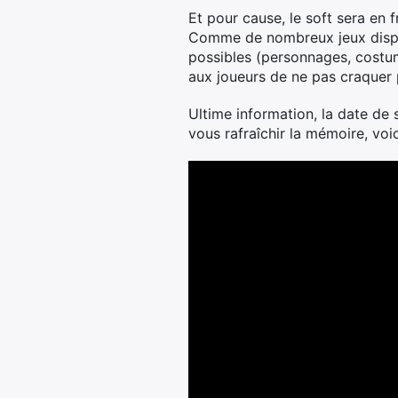
Et pour cause, le soft sera en f
Comme de nombreux jeux disponi
possibles (personnages, costum
aux joueurs de ne pas craquer 
Ultime information, la date de
vous rafraîchir la mémoire, voi