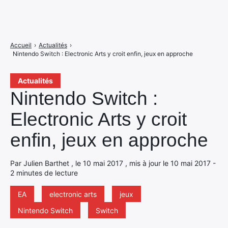
Accueil
›
Actualités
›
Nintendo Switch : Electronic Arts y croit enfin, jeux en approche
Actualités
Nintendo Switch :
Electronic Arts y croit
enfin, jeux en approche
Par Julien Barthet , le 10 mai 2017 , mis à jour le 10 mai 2017 -
2 minutes de lecture
EA
electronic arts
jeux
Nintendo Switch
Switch