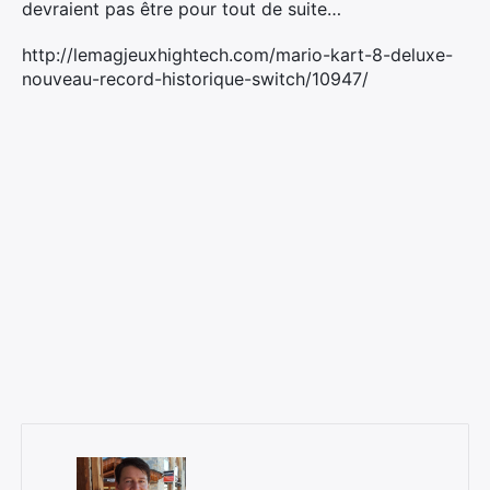
devraient pas être pour tout de suite…
http://lemagjeuxhightech.com/mario-kart-8-deluxe-
nouveau-record-historique-switch/10947/
×
Rechercher