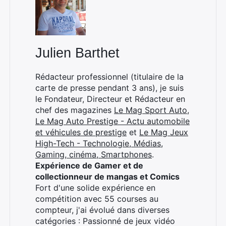
:
Julien Barthet
Rédacteur professionnel (titulaire de la
carte de presse pendant 3 ans), je suis
le Fondateur, Directeur et Rédacteur en
chef des magazines
Le Mag Sport Auto
,
Le Mag Auto Prestige - Actu automobile
et véhicules de prestige
et
Le Mag Jeux
High-Tech - Technologie, Médias,
Gaming, cinéma, Smartphones
.
Expérience de Gamer et de
collectionneur de mangas et Comics
Fort d'une solide expérience en
compétition avec 55 courses au
compteur, j'ai évolué dans diverses
catégories : Passionné de jeux vidéo