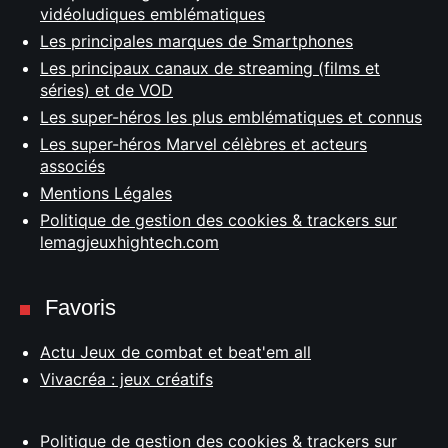
vidéoludiques emblématiques
Les principales marques de Smartphones
Les principaux canaux de streaming (films et
séries) et de VOD
Les super-héros les plus emblématiques et connus
Les super-héros Marvel célèbres et acteurs
associés
Mentions Légales
Politique de gestion des cookies & trackers sur
lemagjeuxhightech.com
Favoris
Actu Jeux de combat et beat'em all
Vivacréa : jeux créatifs
Politique de gestion des cookies & trackers sur