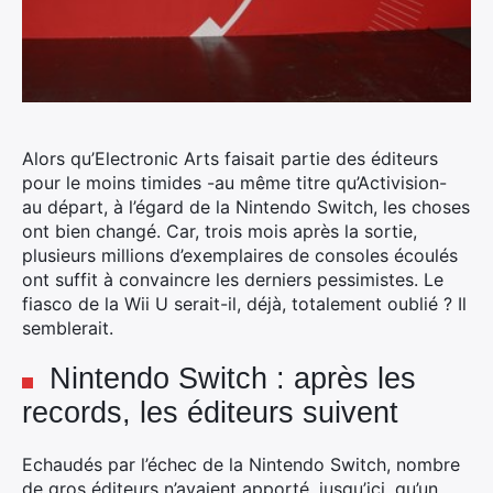
Alors qu’Electronic Arts faisait partie des éditeurs
pour le moins timides -au même titre qu’Activision-
au départ, à l’égard de la Nintendo Switch, les choses
ont bien changé.
Car, trois mois après la sortie,
plusieurs millions d’exemplaires de consoles écoulés
ont suffit à convaincre les derniers pessimistes. Le
fiasco de la Wii U serait-il, déjà, totalement oublié ? Il
semblerait.
Nintendo Switch : après les
records, les éditeurs suivent
Echaudés par l’échec de la Nintendo Switch, nombre
de gros éditeurs n’avaient apporté, jusqu’ici, qu’un