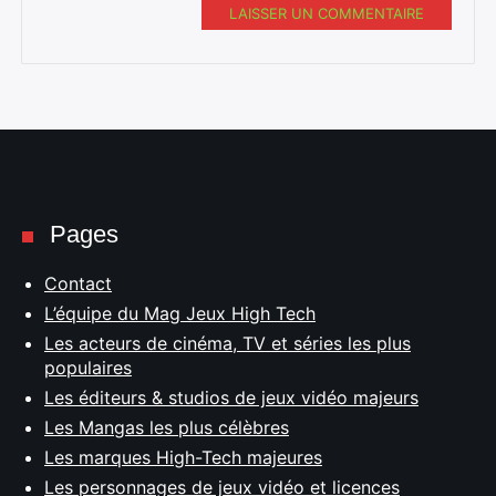
LAISSER UN COMMENTAIRE
Pages
Contact
L’équipe du Mag Jeux High Tech
Les acteurs de cinéma, TV et séries les plus
populaires
Les éditeurs & studios de jeux vidéo majeurs
Les Mangas les plus célèbres
Les marques High-Tech majeures
Les personnages de jeux vidéo et licences