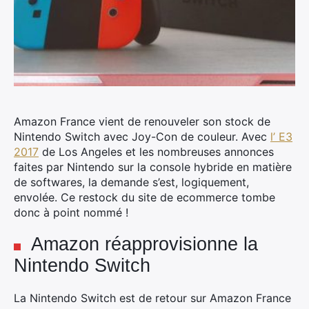
Amazon France vient de renouveler son stock de
Nintendo Switch avec Joy-Con de couleur.
Avec
l’ E3
2017
de Los Angeles et les nombreuses annonces
faites par Nintendo sur la console hybride en matière
de softwares, la demande s’est, logiquement,
envolée. Ce restock du site de ecommerce tombe
donc à point nommé !
Amazon réapprovisionne la
Nintendo Switch
La Nintendo Switch est de retour sur Amazon France