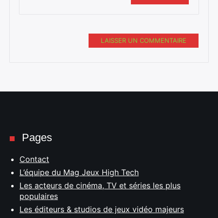
LAISSER UN COMMENTAIRE
Pages
Contact
L’équipe du Mag Jeux High Tech
Les acteurs de cinéma, TV et séries les plus
populaires
Les éditeurs & studios de jeux vidéo majeurs