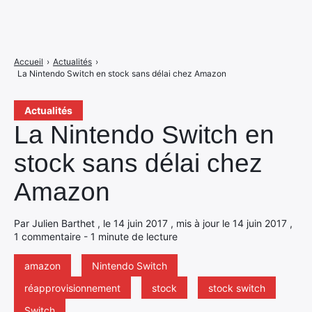
Accueil
›
Actualités
›
La Nintendo Switch en stock sans délai chez Amazon
Actualités
La Nintendo Switch en
stock sans délai chez
Amazon
Par Julien Barthet , le 14 juin 2017 , mis à jour le 14 juin 2017 ,
1 commentaire - 1 minute de lecture
amazon
Nintendo Switch
réapprovisionnement
stock
stock switch
Switch