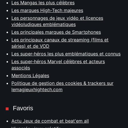
Les Mangas les plus célèbres
Les marques High-Tech majeures
Les personnages de jeux vidéo et licences
vidéoludiques emblématiques
Les principales marques de Smartphones
Les principaux canaux de streaming (films et
séries) et de VOD
Les super-héros les plus emblématiques et connus
Les super-héros Marvel célèbres et acteurs
associés
Mentions Légales
Politique de gestion des cookies & trackers sur
lemagjeuxhightech.com
Favoris
Actu Jeux de combat et beat'em all