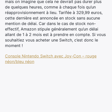
mais on imagine que cela ne devrait pas durer plus
de quelques heures, comme à chaque fois qu’un
réapprovisionnement à lieu. Tarifée à 329,99 euros,
cette dernière est annoncée en stock sans aucune
mention de délai. Car dans le cas de stock non-
effectif, Amazon stipule généralement qu’un délai
allant de 1 à 2 mois est à prendre en compte. Si vous
souhaitiez vous acheter une Switch, c’est donc le
moment !
Console Nintendo Switch avec Joy-Con – rouge
néon/bleu néon