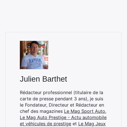
Julien Barthet
Rédacteur professionnel (titulaire de la
carte de presse pendant 3 ans), je suis
×
le Fondateur, Directeur et Rédacteur en
chef des magazines
Le Mag Sport Auto
,
Le Mag Auto Prestige - Actu automobile
et véhicules de prestige
et
Le Mag Jeux