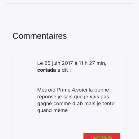
Commentaires
Le 25 juin 2017 à 11 h 27 min,
cortada
a dit :
Metroid Prime 4.voici la bonne
réponse je sais que je vais pas
gagné comme d ab mais je tente
quand meme
RÉPONDRE