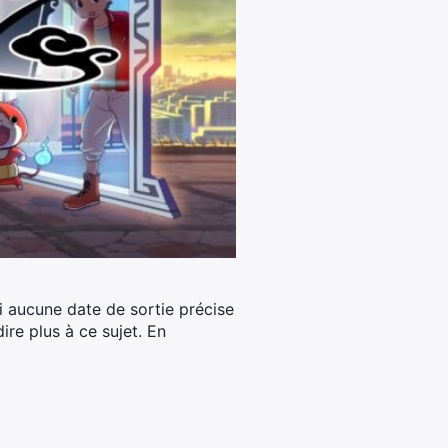
i aucune date de sortie précise
ire plus à ce sujet. En