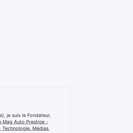
), je suis le Fondateur,
e Mag Auto Prestige -
 Technologie, Médias,