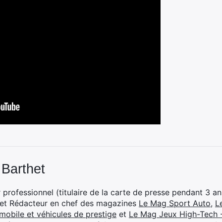
 Barthet
professionnel (titulaire de la carte de presse pendant 3 ans
 et Rédacteur en chef des magazines
Le Mag Sport Auto
,
L
mobile et véhicules de prestige
et
Le Mag Jeux High-Tech -