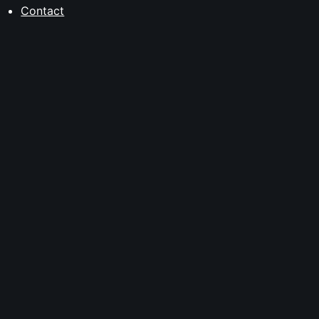
Contact