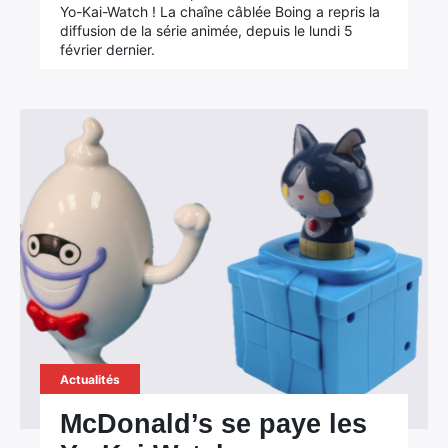
Yo-Kai-Watch ! La chaîne câblée Boing a repris la
Rechercher
diffusion de la série animée, depuis le lundi 5
février dernier.
:
Actualités
McDonald’s se paye les