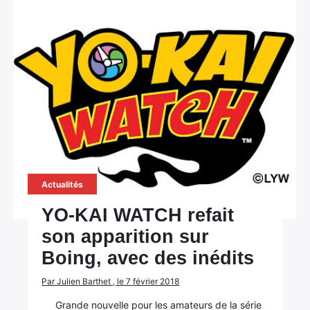
Actualités
YO-KAI WATCH refait
son apparition sur
Boing, avec des inédits
×
Par Julien Barthet , le 7 février 2018
Grande nouvelle pour les amateurs de la série