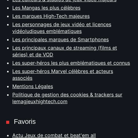
Les Mangas les plus célèbres
Les marques High-Tech majeures
Les personnages de jeux vidéo et licences
vidéoludiques emblématiques
Les principales marques de Smartphones
Les principaux canaux de streaming (films et
séries) et de VOD
Les super-héros les plus emblématiques et connus
Les super-héros Marvel célèbres et acteurs
associés
Mentions Légales
Politique de gestion des cookies & trackers sur
lemagjeuxhightech.com
Favoris
Actu Jeux de combat et beat'em all