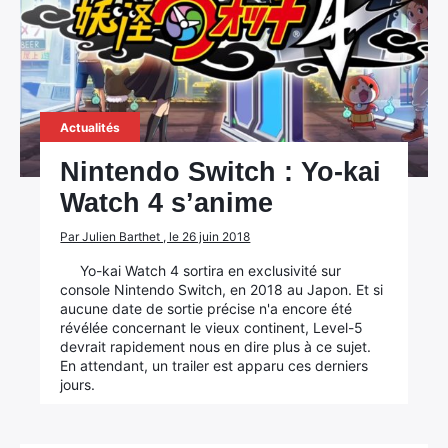
Actualités
Nintendo Switch : Yo-kai
Watch 4 s’anime
Par Julien Barthet , le 26 juin 2018
Yo-kai Watch 4 sortira en exclusivité sur
console Nintendo Switch, en 2018 au Japon. Et si
aucune date de sortie précise n'a encore été
révélée concernant le vieux continent, Level-5
devrait rapidement nous en dire plus à ce sujet.
En attendant, un trailer est apparu ces derniers
jours.