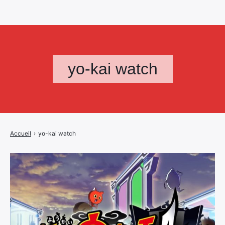
yo-kai watch
Accueil
›
yo-kai watch