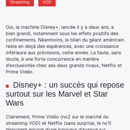
Streaming
VOD
Oui, la machine Disney+, lancée il y a deux ans, a
bien grandi, notamment sous les effets positifs des
confinements. Néanmoins, le bilan du géant américain
reste en deçà des espérances, avec une croissance
inférieure aux prévisions, cette année.
La faute, sans
doute, à une forte concurrence en matière
d’exclusivités chez ses deux grands rivaux, Netflix et
Prime Vidéo.
Disney+ : un succès qui repose
surtout sur les Marvel et Star
Wars
Clairement, Prime Vidéo (no2 sur le marché du
streaming VOD) et Netflix (sans surprise, le no1)
disposent encore d’une longueur d’avance sur