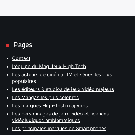
Pages
Contact
L’équipe du Mag Jeux High Tech
Les acteurs de cinéma, TV et séries les plus
populaires
Les éditeurs & studios de jeux vidéo majeurs
Les Mangas les plus célèbres
Les marques High-Tech majeures
Les personnages de jeux vidéo et licences
vidéoludiques emblématiques
Les principales marques de Smartphones