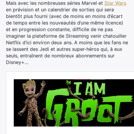
Mais avec les nombreuses séries Marvel et
Star Wars
en prévision et un calendrier de sorties qui sera
bientôt plus fourni (avec de moins en moins d’écart
de temps entre les nouveautés d’une même licence)
et en progression constante, difficile de ne pas
imaginer la plateforme de Streaming venir chatouiller
Netflix d’ici environ deux ans. A moins que les fans ne
se lassent des Jedi et autres super-héros qui, à eux
seuls, entraînent de nombreux abonnements sur
Disney+…