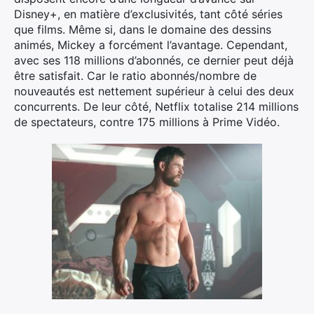
Disney+, en matière d’exclusivités, tant côté séries
que films. Même si, dans le domaine des dessins
animés, Mickey a forcément l’avantage. Cependant,
avec ses 118 millions d’abonnés, ce dernier peut déjà
être satisfait. Car le ratio abonnés/nombre de
nouveautés est nettement supérieur à celui des deux
concurrents. De leur côté, Netflix totalise 214 millions
de spectateurs, contre 175 millions à Prime Vidéo.