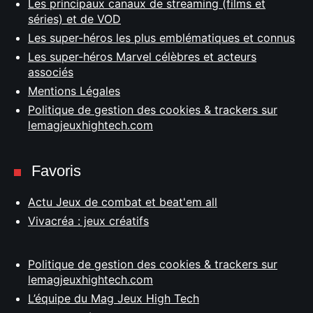
Les principaux canaux de streaming (films et
séries) et de VOD
Les super-héros les plus emblématiques et connus
Les super-héros Marvel célèbres et acteurs
associés
Mentions Légales
Politique de gestion des cookies & trackers sur
lemagjeuxhightech.com
Favoris
Actu Jeux de combat et beat'em all
Vivacréa : jeux créatifs
Politique de gestion des cookies & trackers sur
lemagjeuxhightech.com
L’équipe du Mag Jeux High Tech