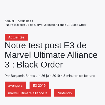
Accueil
›
Actualités
›
Notre test post E3 de Marvel Ultimate Alliance 3 : Black Order
Actualités
Notre test post E3 de
Marvel Ultimate Alliance
3 : Black Order
Par Benjamin Barois , le 26 juin 2019 - 3 minutes de lecture
avengers
E3 2019
marvel ultimate alliance 3
Nintendo