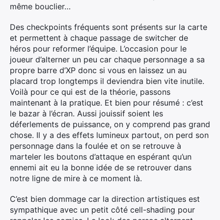
même bouclier…
Des checkpoints fréquents sont présents sur la carte
et permettent à chaque passage de switcher de
héros pour reformer l’équipe. L’occasion pour le
joueur d’alterner un peu car chaque personnage a sa
propre barre d’XP donc si vous en laissez un au
placard trop longtemps il deviendra bien vite inutile.
Voilà pour ce qui est de la théorie, passons
maintenant à la pratique. Et bien pour résumé : c’est
le bazar à l’écran. Aussi jouissif soient les
déferlements de puissance, on y comprend pas grand
chose. Il y a des effets lumineux partout, on perd son
personnage dans la foulée et on se retrouve à
marteler les boutons d’attaque en espérant qu’un
ennemi ait eu la bonne idée de se retrouver dans
notre ligne de mire à ce moment là.
C’est bien dommage car la direction artistiques est
sympathique avec un petit côté cell-shading pour