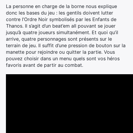
La personne en charge de la borne nous explique
donc les bases du jeu : les gentils doivent lutter
contre l’Ordre Noir symbolisés par les Enfants de
Thanos. Il s’agit d’un beat’em all pouvant se jouer
jusqu’à quatre joueurs simultanément. Et quoi qu’il
arrive, quatre personnages sont présents sur le
terrain de jeu. Il suffit d’une pression de bouton sur la
manette pour rejoindre ou quitter la partie. Vous
pouvez choisir dans un menu quels sont vos héros
favoris avant de partir au combat.