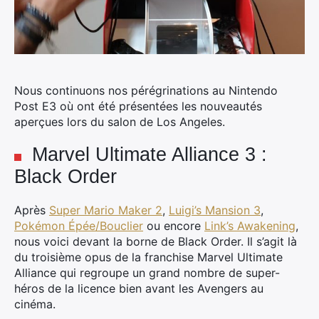
Nous continuons nos pérégrinations au Nintendo
Post E3 où ont été présentées les nouveautés
aperçues lors du salon de Los Angeles.
Marvel Ultimate Alliance 3 :
Black Order
Après
Super Mario Maker 2
,
Luigi’s Mansion 3
,
Pokémon Épée/Bouclier
ou encore
Link’s Awakening
,
nous voici devant la borne de Black Order. Il s’agit là
du troisième opus de la franchise Marvel Ultimate
Alliance qui regroupe un grand nombre de super-
héros de la licence bien avant les Avengers au
cinéma.