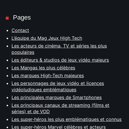
Pages
Contact
L’équipe du Mag Jeux High Tech
Les acteurs de cinéma, TV et séries les plus
populaires
Les éditeurs & studios de jeux vidéo majeurs
Les Mangas les plus célèbres
Les marques High-Tech majeures
Les personnages de jeux vidéo et licences
vidéoludiques emblématiques
Les principales marques de Smartphones
Les principaux canaux de streaming (films et
séries) et de VOD
Les super-héros les plus emblématiques et connus
Les super-héros Marvel célèbres et acteurs