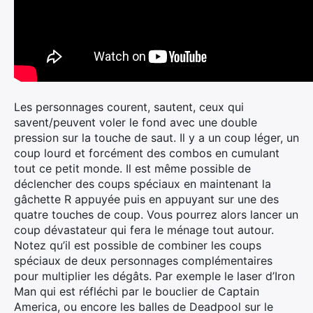
Les personnages courent, sautent, ceux qui
savent/peuvent voler le fond avec une double
pression sur la touche de saut. Il y a un coup léger, un
coup lourd et forcément des combos en cumulant
tout ce petit monde. Il est même possible de
déclencher des coups spéciaux en maintenant la
gâchette R appuyée puis en appuyant sur une des
quatre touches de coup. Vous pourrez alors lancer un
coup dévastateur qui fera le ménage tout autour.
Notez qu’il est possible de combiner les coups
spéciaux de deux personnages complémentaires
pour multiplier les dégâts. Par exemple le laser d’Iron
Man qui est réfléchi par le bouclier de Captain
America, ou encore les balles de Deadpool sur le