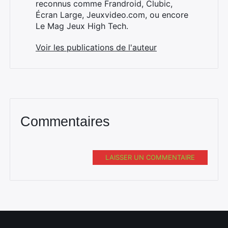
reconnus comme Frandroid, Clubic,
Écran Large, Jeuxvideo.com, ou encore
Le Mag Jeux High Tech.
Voir les publications de l'auteur
Commentaires
LAISSER UN COMMENTAIRE