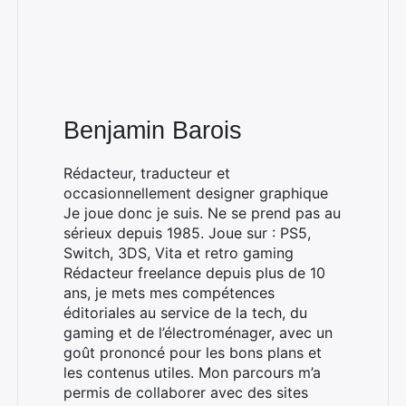
Benjamin Barois
Rédacteur, traducteur et
occasionnellement designer graphique
Je joue donc je suis. Ne se prend pas au
sérieux depuis 1985. Joue sur : PS5,
Switch, 3DS, Vita et retro gaming
Rédacteur freelance depuis plus de 10
ans, je mets mes compétences
éditoriales au service de la tech, du
gaming et de l’électroménager, avec un
goût prononcé pour les bons plans et
les contenus utiles. Mon parcours m’a
permis de collaborer avec des sites