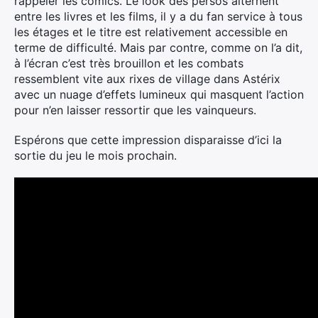
rappeler les comics. Le look des persos alternent
entre les livres et les films, il y a du fan service à tous
les étages et le titre est relativement accessible en
terme de difficulté. Mais par contre, comme on l’a dit,
à l’écran c’est très brouillon et les combats
ressemblent vite aux rixes de village dans Astérix
avec un nuage d’effets lumineux qui masquent l’action
pour n’en laisser ressortir que les vainqueurs.
Espérons que cette impression disparaisse d’ici la
sortie du jeu le mois prochain.