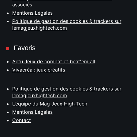
associés
Mentions Légales
Politique de gestion des cookies & trackers sur
lemagjeuxhightech.com
Favoris
Actu Jeux de combat et beat'em all
Vivacréa : jeux créatifs
Politique de gestion des cookies & trackers sur
lemagjeuxhightech.com
L’équipe du Mag Jeux High Tech
Mentions Légales
Contact