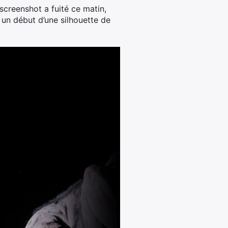
 screenshot a fuité ce matin,
 un début d’une silhouette de