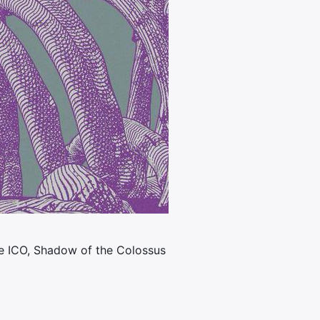
ère ICO, Shadow of the Colossus