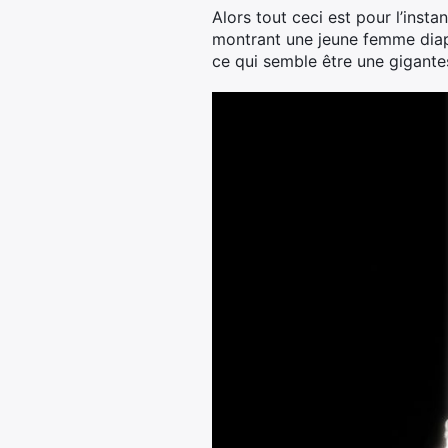
Alors tout ceci est pour l’inst
montrant une jeune femme diapha
ce qui semble être une gigante