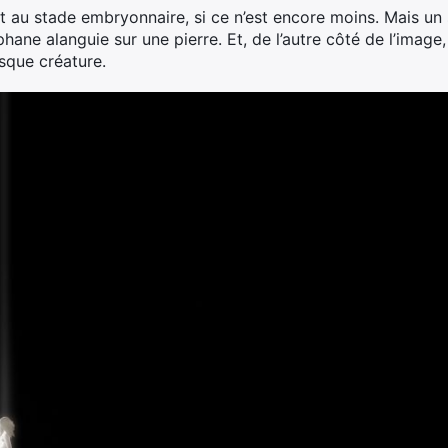
ant au stade embryonnaire, si ce n’est encore moins. Mais un
ne alanguie sur une pierre. Et, de l’autre côté de l’image,
sque créature.