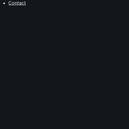
Contact