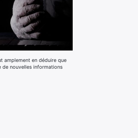
eut amplement en déduire que
 de nouvelles informations