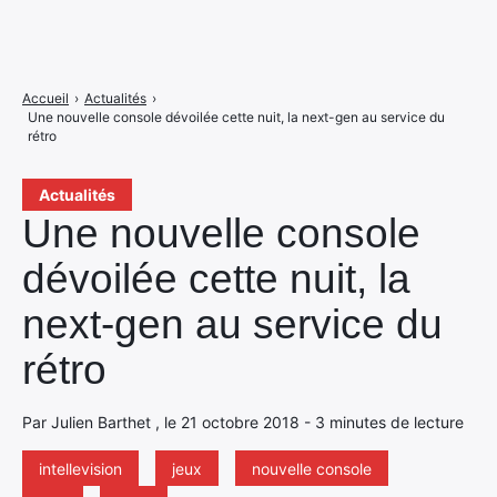
Accueil
›
Actualités
›
Une nouvelle console dévoilée cette nuit, la next-gen au service du
rétro
Actualités
Une nouvelle console
dévoilée cette nuit, la
next-gen au service du
rétro
Par Julien Barthet , le 21 octobre 2018 - 3 minutes de lecture
intellevision
jeux
nouvelle console