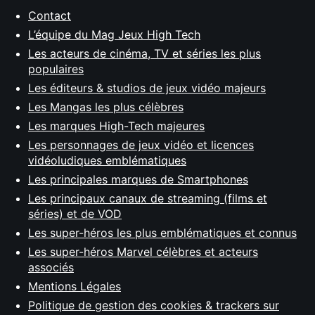
Contact
L’équipe du Mag Jeux High Tech
Les acteurs de cinéma, TV et séries les plus
populaires
Les éditeurs & studios de jeux vidéo majeurs
Les Mangas les plus célèbres
Les marques High-Tech majeures
Les personnages de jeux vidéo et licences
vidéoludiques emblématiques
Les principales marques de Smartphones
Les principaux canaux de streaming (films et
séries) et de VOD
Les super-héros les plus emblématiques et connus
Les super-héros Marvel célèbres et acteurs
associés
Mentions Légales
Politique de gestion des cookies & trackers sur