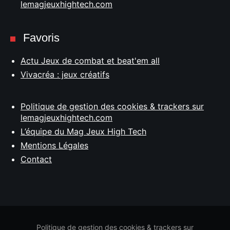
lemagjeuxhightech.com
Favoris
Actu Jeux de combat et beat'em all
Vivacréa : jeux créatifs
Politique de gestion des cookies & trackers sur
lemagjeuxhightech.com
L’équipe du Mag Jeux High Tech
Mentions Légales
Contact
Politique de gestion des cookies & trackers sur