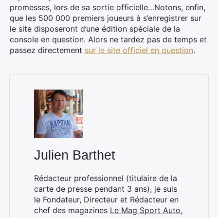
promesses, lors de sa sortie officielle…Notons, enfin,
que les 500 000 premiers joueurs à s’enregistrer sur
le site disposeront d’une édition spéciale de la
console en question. Alors ne tardez pas de temps et
passez directement
sur le site officiel en question
.
Julien Barthet
Rédacteur professionnel (titulaire de la
carte de presse pendant 3 ans), je suis
le Fondateur, Directeur et Rédacteur en
chef des magazines
Le Mag Sport Auto
,