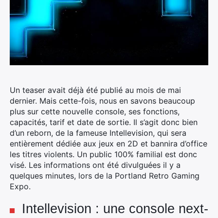
Un teaser avait déjà été publié au mois de mai
dernier. Mais cette-fois, nous en savons beaucoup
plus sur cette nouvelle console, ses fonctions,
capacités, tarif et date de sortie.
Il s’agit donc bien
d’un reborn, de la fameuse Intellevision, qui sera
entièrement dédiée aux jeux en 2D et bannira d’office
les titres violents. Un public 100% familial est donc
visé. Les informations ont été divulguées il y a
quelques minutes, lors de la Portland Retro Gaming
Expo.
Intellevision : une console next-