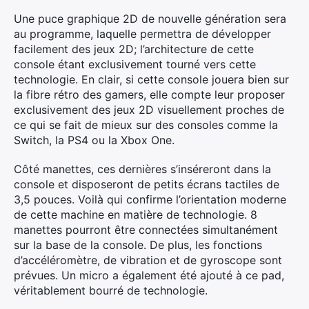
Une puce graphique 2D de nouvelle génération sera
au programme, laquelle permettra de développer
facilement des jeux 2D; l’architecture de cette
console étant exclusivement tourné vers cette
technologie. En clair, si cette console jouera bien sur
la fibre rétro des gamers, elle compte leur proposer
exclusivement des jeux 2D visuellement proches de
ce qui se fait de mieux sur des consoles comme la
Switch, la PS4 ou la Xbox One.
Côté manettes, ces dernières s’inséreront dans la
console et disposeront de petits écrans tactiles de
3,5 pouces. Voilà qui confirme l’orientation moderne
de cette machine en matière de technologie. 8
manettes pourront être connectées simultanément
sur la base de la console. De plus, les fonctions
d’accéléromètre, de vibration et de gyroscope sont
prévues. Un micro a également été ajouté à ce pad,
véritablement bourré de technologie.