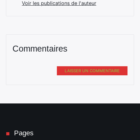
Voir les publications de l'auteur
Commentaires
LAISSER UN COMMENTAIRE
Pages