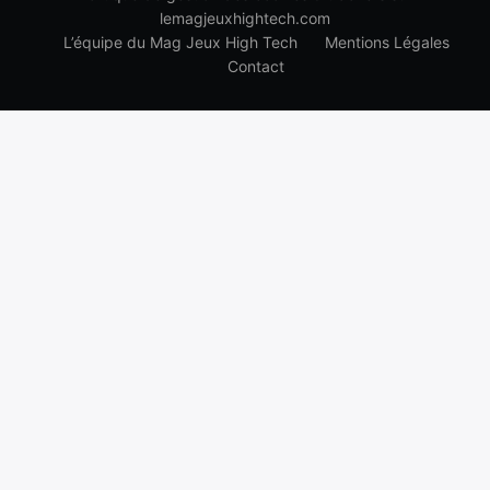
lemagjeuxhightech.com
L’équipe du Mag Jeux High Tech
Mentions Légales
Contact