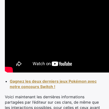
Gagnez les deux derniers jeux Pokémon avec
notre concours Switch !
Voici maintenant les dernières informations
partagées par l’éditeur sur ces clans, de même que
les interactions possibles, pour celles et ceux ayant