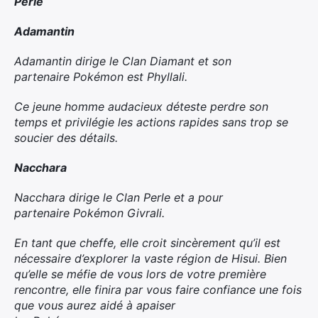
Perle
Adamantin
Adamantin dirige le Clan Diamant et son
partenaire
Pokémon
est Phyllali.​
Ce jeune homme audacieux déteste perdre son
temps et privilégie les actions rapides sans trop se
soucier des détails.
Nacchara
Nacchara dirige le Clan Perle et a pour
partenaire
Pokémon
Givrali.​
En tant que cheffe, elle croit sincèrement qu’il est
nécessaire d’explorer la vaste région de Hisui. Bien
qu’elle se méfie de vous lors de votre première
rencontre, elle finira par vous faire confiance une fois
que vous aurez aidé à apaiser