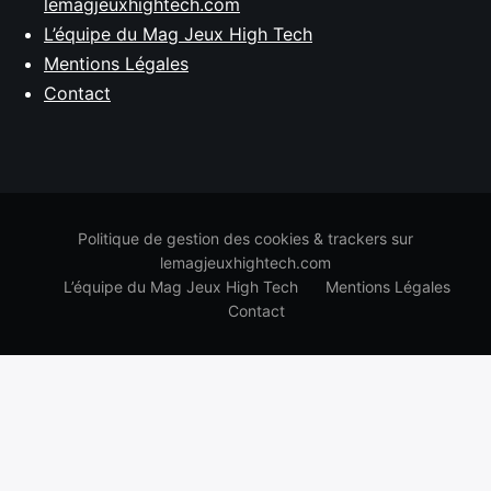
lemagjeuxhightech.com
L’équipe du Mag Jeux High Tech
Mentions Légales
Contact
Politique de gestion des cookies & trackers sur
lemagjeuxhightech.com
L’équipe du Mag Jeux High Tech
Mentions Légales
Contact