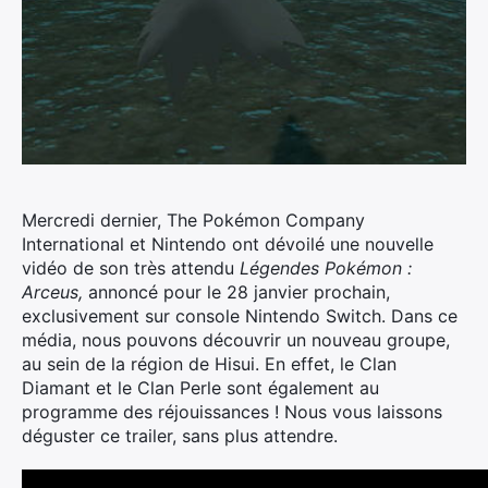
Mercredi dernier, The
Pokémon
Company
International et Nintendo ont dévoilé une nouvelle
vidéo de son très attendu
Légendes
Pokémon
:
Arceus,
annoncé pour le 28 janvier prochain,
exclusivement sur console Nintendo Switch. Dans ce
média, nous pouvons découvrir un nouveau groupe,
au sein de la région de Hisui.
En effet, le Clan
Diamant et le Clan Perle sont également au
programme des réjouissances ! Nous vous laissons
déguster ce trailer, sans plus attendre.