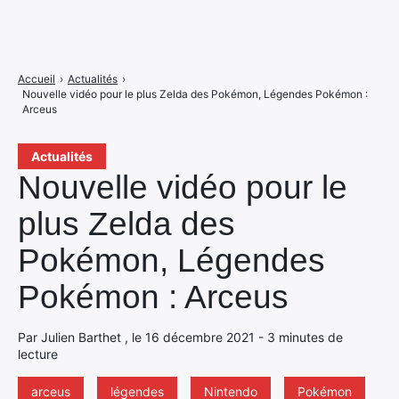
Accueil
›
Actualités
›
Nouvelle vidéo pour le plus Zelda des Pokémon, Légendes Pokémon :
Arceus
Actualités
Nouvelle vidéo pour le
plus Zelda des
Pokémon, Légendes
Pokémon : Arceus
Par Julien Barthet , le 16 décembre 2021 - 3 minutes de
lecture
arceus
légendes
Nintendo
Pokémon