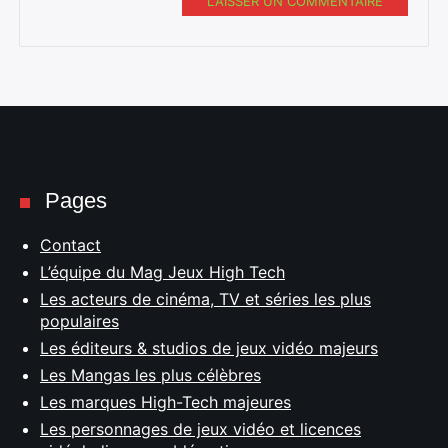
LAISSER UN COMMENTAIRE
Pages
Contact
L’équipe du Mag Jeux High Tech
Les acteurs de cinéma, TV et séries les plus
populaires
Les éditeurs & studios de jeux vidéo majeurs
Les Mangas les plus célèbres
Les marques High-Tech majeures
Les personnages de jeux vidéo et licences