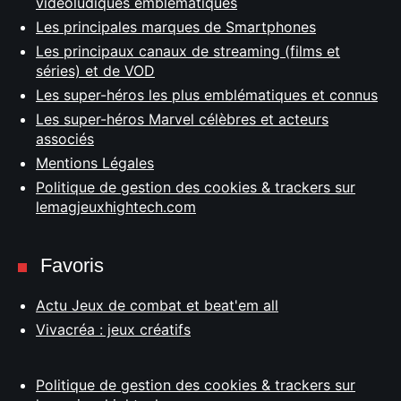
vidéoludiques emblématiques
Les principales marques de Smartphones
Les principaux canaux de streaming (films et
séries) et de VOD
Les super-héros les plus emblématiques et connus
Les super-héros Marvel célèbres et acteurs
associés
Mentions Légales
Politique de gestion des cookies & trackers sur
lemagjeuxhightech.com
Favoris
Actu Jeux de combat et beat'em all
Vivacréa : jeux créatifs
Politique de gestion des cookies & trackers sur