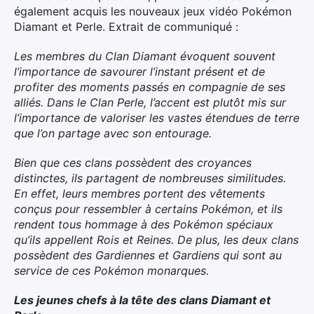
également acquis les nouveaux jeux vidéo Pokémon
Diamant et Perle. Extrait de communiqué :
Les membres du Clan Diamant évoquent souvent
l’importance de savourer l’instant présent et de
profiter des moments passés en compagnie de ses
alliés. Dans le Clan Perle, l’accent est plutôt mis sur
l’importance de valoriser les vastes étendues de terre
que l’on partage avec son entourage.​
Bien que ces clans possèdent des croyances
distinctes, ils partagent de nombreuses similitudes.
En effet, leurs membres portent des vêtements
conçus pour ressembler à certains
Pokémon
, et ils
rendent tous hommage à des
Pokémon
spéciaux
qu’ils appellent Rois et Reines. De plus, les deux clans
possèdent des Gardiennes et Gardiens qui sont au
service de ces
Pokémon
monarques.
Les jeunes chefs à la tête des clans Diamant et