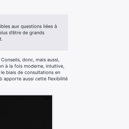
ibles aux questions liées à
 plus d’être de grands
t.
 Conseils, donc, mais aussi,
 à la fois moderne, intuitive,
le biais de consultations en
b apporte aussi cette flexibilité