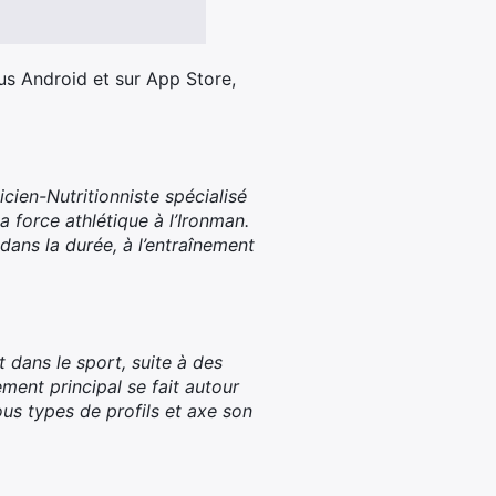
us Android et sur App Store,
cien-Nutritionniste spécialisé
a force athlétique à l’Ironman.
dans la durée, à l’entraînement
 dans le sport, suite à des
ment principal se fait autour
us types de profils et axe son