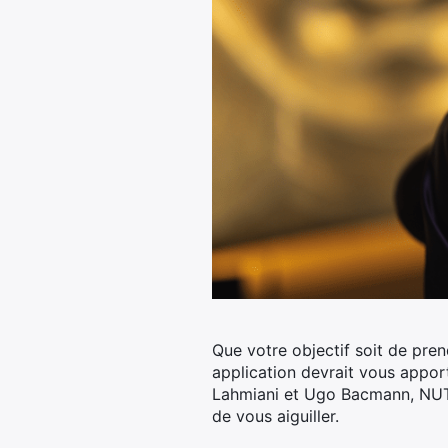
Que votre objectif soit de pren
application devrait vous apporte
Lahmiani et Ugo Bacmann, NUT
de vous aiguiller.