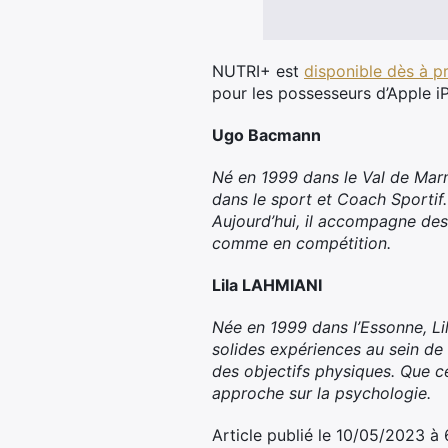
NUTRI+ est
disponible dès à p
pour les possesseurs d’Apple i
Ugo Bacmann
Né en 1999 dans le Val de Marne
dans le sport et Coach Sportif.
Aujourd’hui, il accompagne des
comme en compétition.
Lila LAHMIANI
Née en 1999 dans l’Essonne, Lil
solides expériences au sein de
des objectifs physiques. Que c
approche sur la psychologie.
Article publié le 10/05/2023 à