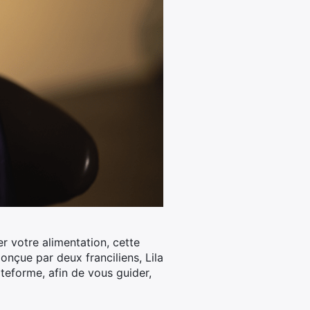
r votre alimentation, cette
nçue par deux franciliens, Lila
ateforme, afin de vous guider,