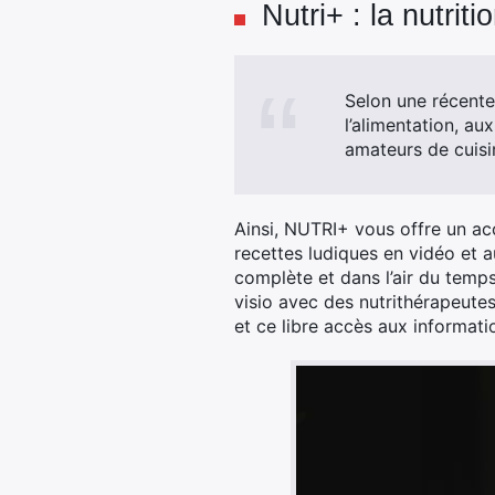
Nutri+ : la nutrit
Selon une récente
l’alimentation, aux
amateurs de cuisin
Ainsi, NUTRI+ vous offre un acc
recettes ludiques en vidéo et a
complète et dans l’air du temps
visio avec des nutrithérapeutes 
et ce libre accès aux informat