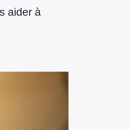
s aider à