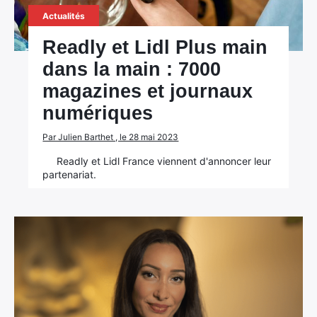
Actualités
Readly et Lidl Plus main
dans la main : 7000
magazines et journaux
numériques
×
Par Julien Barthet , le 28 mai 2023
Readly et Lidl France viennent d'annoncer leur
partenariat.
Rechercher
: