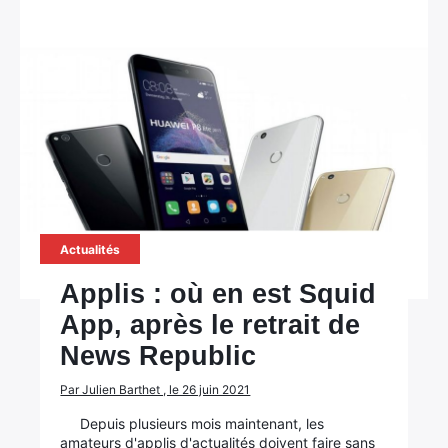
Actualités
Applis : où en est Squid
App, après le retrait de
News Republic
Par Julien Barthet , le 26 juin 2021
Depuis plusieurs mois maintenant, les
amateurs d'applis d'actualités doivent faire sans