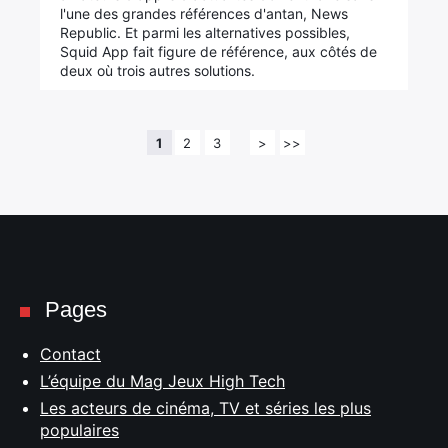
l'une des grandes références d'antan, News
Republic. Et parmi les alternatives possibles,
Squid App fait figure de référence, aux côtés de
deux où trois autres solutions.
1
2
3
>
>>
Pages
Contact
L’équipe du Mag Jeux High Tech
Les acteurs de cinéma, TV et séries les plus
populaires