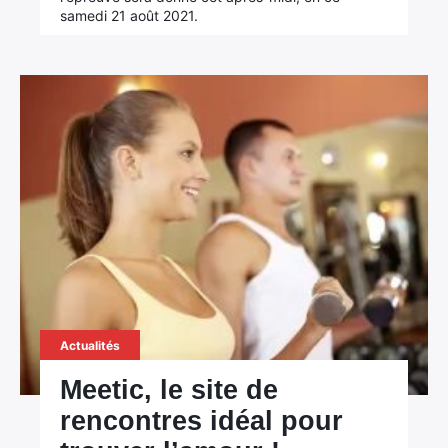
samedi 21 août 2021.
Actualités
Meetic, le site de
rencontres idéal pour