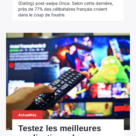
(Dating) post-swipe Once. Selon cette dernière,
près de 77% des célibataires français croient
dans le coup de foudre.
Actualités
Testez les meilleures