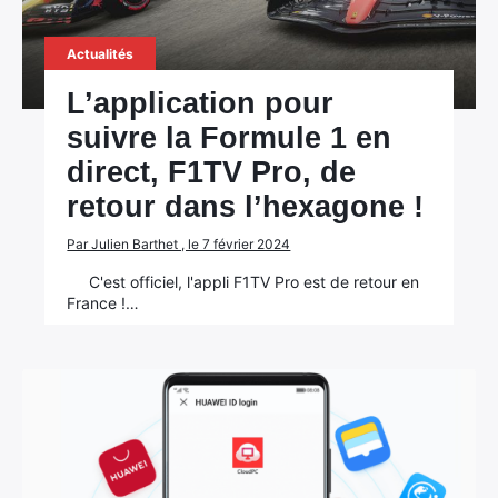
Actualités
L’application pour
suivre la Formule 1 en
direct, F1TV Pro, de
retour dans l’hexagone !
Par Julien Barthet , le 7 février 2024
C'est officiel, l'appli F1TV Pro est de retour en
France !…