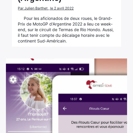
Par Julien Barthet , le 2 avril 2022
Pour les aficionados de deux roues, le Grand-
Prix de MotoGP d'Argentine 2022 a lieu ce week-
end, sur le circuit de Termas de Rio Hondo. Aussi,
il faut tenir compte du décalage horaire avec le
continent Sud-Américain.