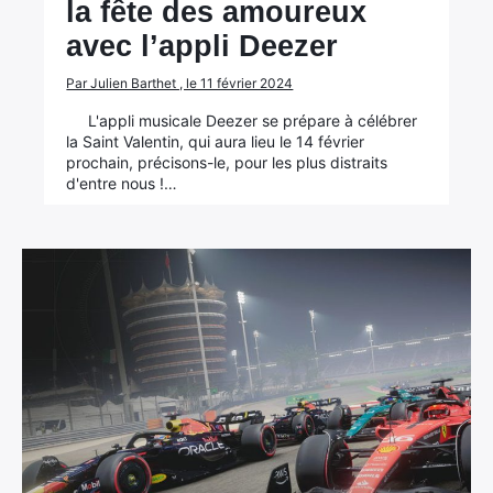
la fête des amoureux
avec l’appli Deezer
Par Julien Barthet , le 11 février 2024
L'appli musicale Deezer se prépare à célébrer
la Saint Valentin, qui aura lieu le 14 février
prochain, précisons-le, pour les plus distraits
d'entre nous !…