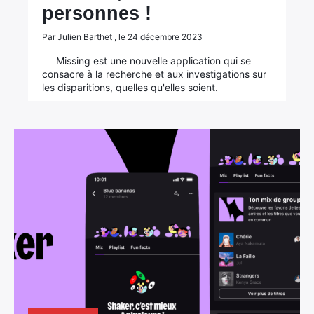
personnes !
Par Julien Barthet , le 24 décembre 2023
Missing est une nouvelle application qui se
consacre à la recherche et aux investigations sur
les disparitions, quelles qu'elles soient.