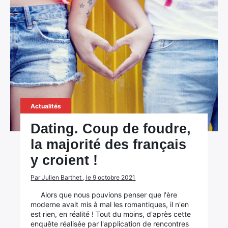
Actualités
Dating. Coup de foudre,
la majorité des français
y croient !
Par Julien Barthet , le 9 octobre 2021
Alors que nous pouvions penser que l'ère
moderne avait mis à mal les romantiques, il n'en
est rien, en réalité ! Tout du moins, d'après cette
enquête réalisée par l'application de rencontres