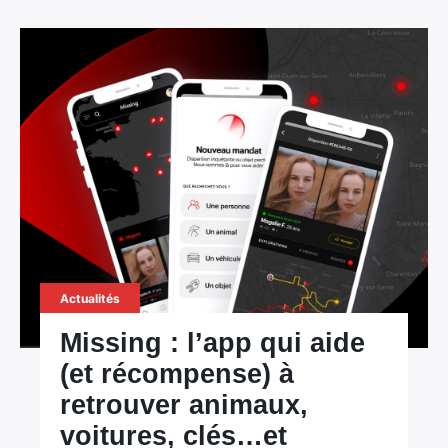
Actualités
Missing : l’app qui aide
(et récompense) à
retrouver animaux,
voitures, clés…et