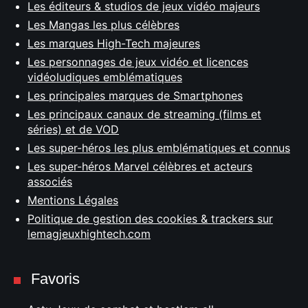
Les éditeurs & studios de jeux vidéo majeurs
Les Mangas les plus célèbres
Les marques High-Tech majeures
Les personnages de jeux vidéo et licences
vidéoludiques emblématiques
Les principales marques de Smartphones
Les principaux canaux de streaming (films et
séries) et de VOD
Les super-héros les plus emblématiques et connus
Les super-héros Marvel célèbres et acteurs
associés
Mentions Légales
Politique de gestion des cookies & trackers sur
lemagjeuxhightech.com
Favoris