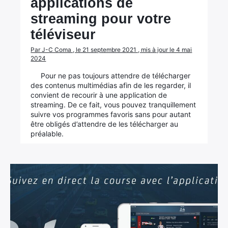
applications de
streaming pour votre
téléviseur
Par J-C Coma , le 21 septembre 2021 , mis à jour le 4 mai
2024
Pour ne pas toujours attendre de télécharger
des contenus multimédias afin de les regarder, il
convient de recourir à une application de
streaming. De ce fait, vous pouvez tranquillement
suivre vos programmes favoris sans pour autant
être obligés d’attendre de les télécharger au
préalable.