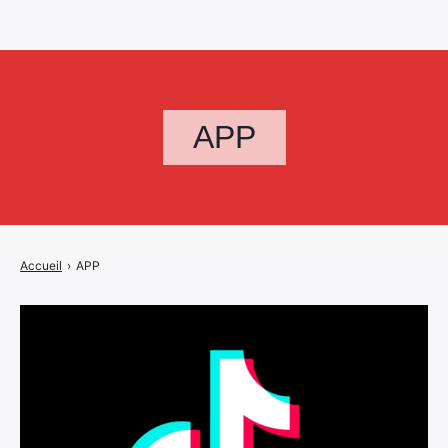
APP
Accueil
›
APP