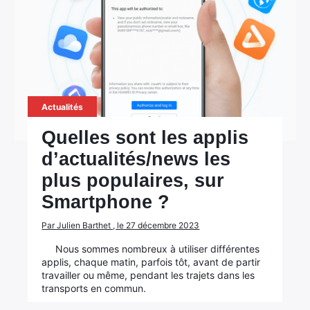
Actualités
Quelles sont les applis
d’actualités/news les
plus populaires, sur
Smartphone ?
Par Julien Barthet , le 27 décembre 2023
Nous sommes nombreux à utiliser différentes
applis, chaque matin, parfois tôt, avant de partir
travailler ou même, pendant les trajets dans les
transports en commun.