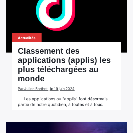
Actualités
Classement des
applications (applis) les
plus téléchargées au
monde
Par Julien Barthet , le 19 juin 2024
Les applications ou "applis" font désormais
partie de notre quotidien, à toutes et à tous.