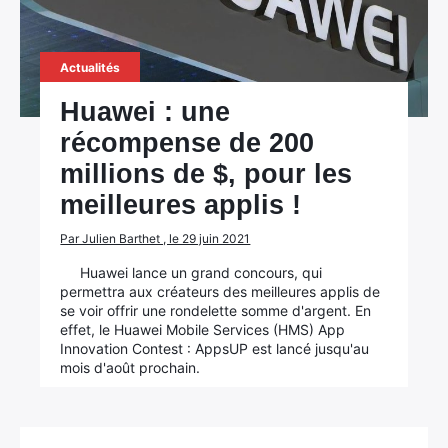
Actualités
Huawei : une
récompense de 200
millions de $, pour les
meilleures applis !
Par Julien Barthet , le 29 juin 2021
Huawei lance un grand concours, qui
permettra aux créateurs des meilleures applis de
se voir offrir une rondelette somme d'argent. En
effet, le Huawei Mobile Services (HMS) App
Innovation Contest : AppsUP est lancé jusqu'au
mois d'août prochain.