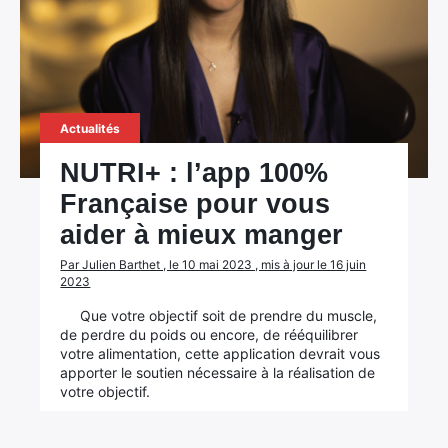
Actualités
NUTRI+ : l’app 100%
Française pour vous
aider à mieux manger
Par Julien Barthet , le 10 mai 2023 , mis à jour le 16 juin
2023
Que votre objectif soit de prendre du muscle,
de perdre du poids ou encore, de rééquilibrer
votre alimentation, cette application devrait vous
apporter le soutien nécessaire à la réalisation de
votre objectif.