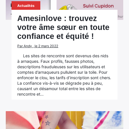
Actualités
Amesinlove : trouvez
votre âme sœur en toute
confiance et équité !
Par Andy , le 2 mars 2022
Les sites de rencontre sont devenus des nids
à arnaques. Faux profils, fausses photos,
descriptions frauduleuses sur les utilisateurs et
comptes d’arnaqueurs pullulent sur la toile. Pour
enfoncer le clou, les tarifs d’inscription sont chers.
La confiance vis-à-vis se dégrade peu à peu,
causant un désamour total entre les sites de
rencontre et…