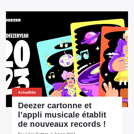
Actualités
Deezer cartonne et
l’appli musicale établit
de nouveaux records !