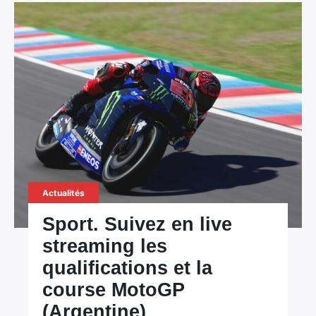
Actualités
Sport. Suivez en live
streaming les
qualifications et la
course MotoGP
(Argentine)