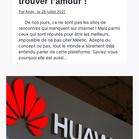
trouver l’amour !
Par Andy , le 28 juillet 2021
De nos jours, ce ne sont pas les sites de
rencontres qui manquent sur Internet ! Mais parmi
ceux qui sont réputés pour être les meilleurs,
impossible de ne pas citer Meetic. Adepte du
concept ou pas, tout le monde a sûrement déjà
entendu parler de cette plateforme. Saviez-vous
pourquoi elle est aussi…