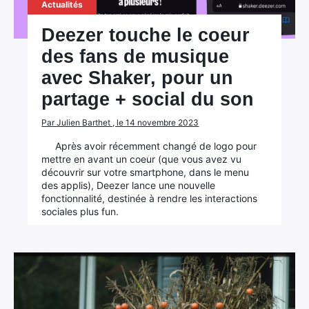
Actualités
Deezer touche le coeur
des fans de musique
avec Shaker, pour un
partage + social du son
Par Julien Barthet , le 14 novembre 2023
Après avoir récemment changé de logo pour
mettre en avant un coeur (que vous avez vu
découvrir sur votre smartphone, dans le menu
des applis), Deezer lance une nouvelle
fonctionnalité, destinée à rendre les interactions
sociales plus fun.