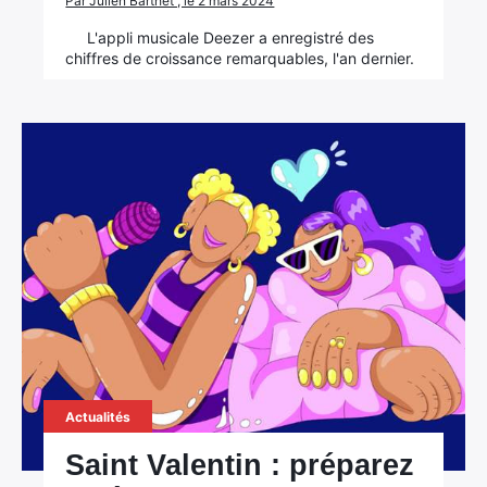
Par Julien Barthet , le 2 mars 2024
L'appli musicale Deezer a enregistré des
chiffres de croissance remarquables, l'an dernier.
Actualités
Saint Valentin : préparez