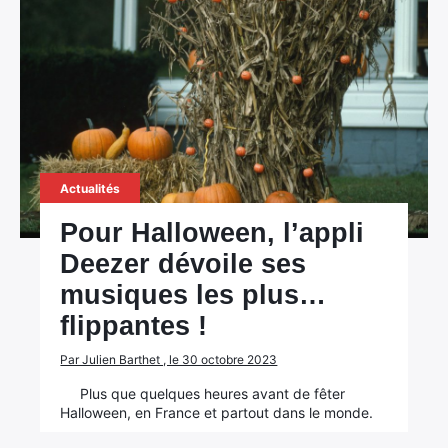
Actualités
Pour Halloween, l’appli
Deezer dévoile ses
musiques les plus…
flippantes !
Par Julien Barthet , le 30 octobre 2023
Plus que quelques heures avant de fêter
Halloween, en France et partout dans le monde.