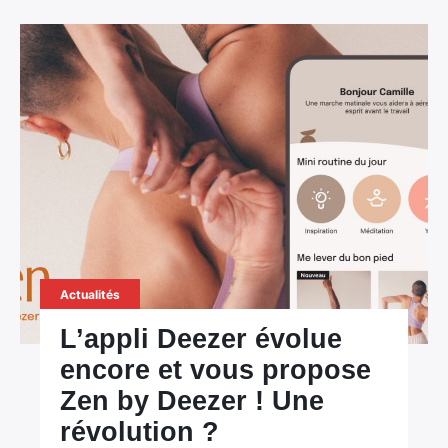
Actualités
L’appli Deezer évolue
encore et vous propose
Zen by Deezer ! Une
révolution ?