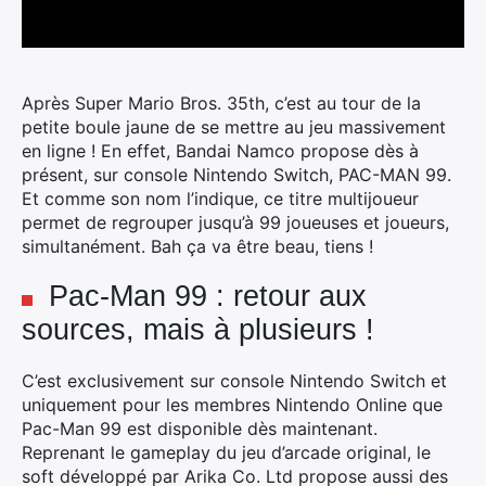
Après Super Mario Bros. 35th, c’est au tour de la
petite boule jaune de se mettre au jeu massivement
en ligne ! En effet, Bandai Namco propose dès à
présent, sur console Nintendo Switch, PAC-MAN 99.
Et comme son nom l’indique, ce titre multijoueur
permet de regrouper jusqu’à 99 joueuses et joueurs,
simultanément.
Bah ça va être beau, tiens !
Pac-Man 99 : retour aux
sources, mais à plusieurs !
C’est exclusivement sur console Nintendo Switch et
uniquement pour les membres Nintendo Online que
Pac-Man 99 est disponible dès maintenant.
Reprenant le gameplay du jeu d’arcade original, le
soft développé par Arika Co. Ltd propose aussi des