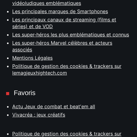
vidéoludiques emblématiques
Les principales marques de Smartphones
Les principaux canaux de streaming (films et
séries) et de VOD
Les super-héros les plus emblématiques et connus
Les super-héros Marvel célèbres et acteurs
associés
Mentions Légales
Politique de gestion des cookies & trackers sur
lemagjeuxhightech.com
Favoris
Actu Jeux de combat et beat'em all
Vivacréa : jeux créatifs
Politique de gestion des cookies & trackers sur