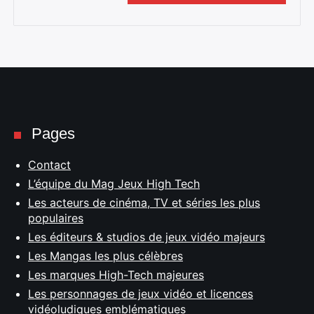
Pages
Contact
L’équipe du Mag Jeux High Tech
Les acteurs de cinéma, TV et séries les plus
populaires
Les éditeurs & studios de jeux vidéo majeurs
Les Mangas les plus célèbres
Les marques High-Tech majeures
Les personnages de jeux vidéo et licences
vidéoludiques emblématiques