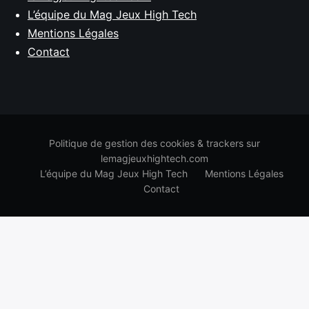
L’équipe du Mag Jeux High Tech
Mentions Légales
Contact
Politique de gestion des cookies & trackers sur
lemagjeuxhightech.com
L’équipe du Mag Jeux High Tech
Mentions Légales
Contact