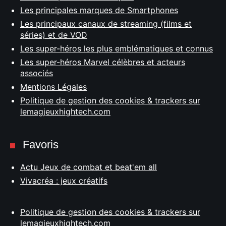
Les principales marques de Smartphones
Les principaux canaux de streaming (films et
séries) et de VOD
Les super-héros les plus emblématiques et connus
Les super-héros Marvel célèbres et acteurs
associés
Mentions Légales
Politique de gestion des cookies & trackers sur
lemagjeuxhightech.com
Favoris
Actu Jeux de combat et beat'em all
Vivacréa : jeux créatifs
Politique de gestion des cookies & trackers sur
lemagjeuxhightech.com