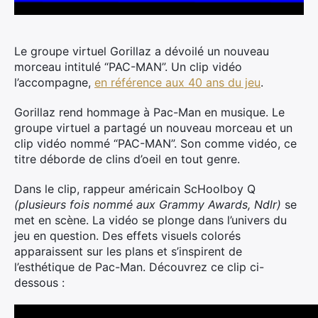
Le groupe virtuel Gorillaz a dévoilé un nouveau
morceau intitulé “PAC-MAN”. Un clip vidéo
l’accompagne,
en référence aux 40 ans du jeu
.
Gorillaz rend hommage à Pac-Man en musique. Le
groupe virtuel a partagé un nouveau morceau et un
clip vidéo nommé “PAC-MAN”. Son comme vidéo, ce
titre déborde de clins d’oeil en tout genre.
Dans le clip, rappeur américain ScHoolboy Q
(plusieurs fois nommé aux Grammy Awards, Ndlr)
se
met en scène. La vidéo se plonge dans l’univers du
jeu en question. Des effets visuels colorés
apparaissent sur les plans et s’inspirent de
l’esthétique de Pac-Man. Découvrez ce clip ci-
dessous :