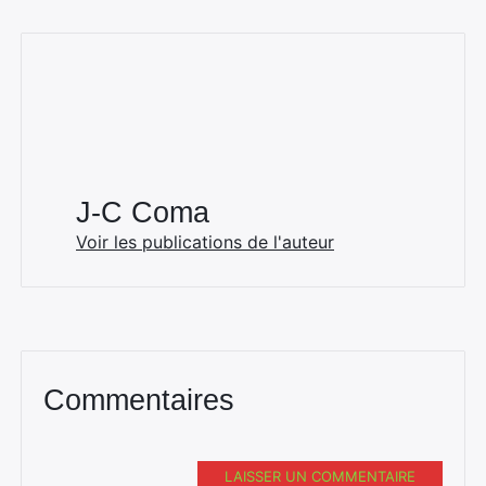
Rechercher
:
J-C Coma
Voir les publications de l'auteur
Commentaires
LAISSER UN COMMENTAIRE