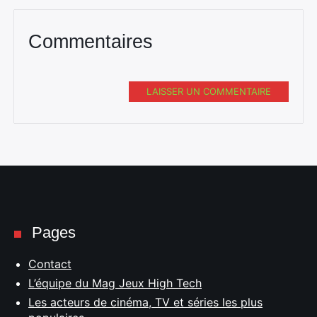
Commentaires
LAISSER UN COMMENTAIRE
Pages
Contact
L’équipe du Mag Jeux High Tech
Les acteurs de cinéma, TV et séries les plus