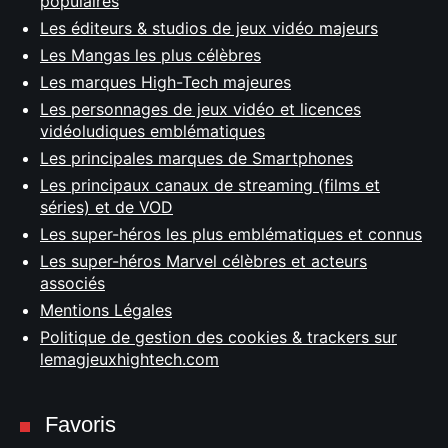
populaires
Les éditeurs & studios de jeux vidéo majeurs
Les Mangas les plus célèbres
Les marques High-Tech majeures
Les personnages de jeux vidéo et licences
vidéoludiques emblématiques
Les principales marques de Smartphones
Les principaux canaux de streaming (films et
séries) et de VOD
Les super-héros les plus emblématiques et connus
Les super-héros Marvel célèbres et acteurs
associés
Mentions Légales
Politique de gestion des cookies & trackers sur
lemagjeuxhightech.com
Favoris