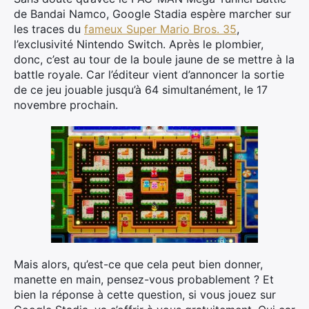
de Bandai Namco, Google Stadia espère marcher sur
les traces du
fameux Super Mario Bros. 35
,
l’exclusivité Nintendo Switch. Après le plombier,
donc, c’est au tour de la boule jaune de se mettre à la
battle royale. Car l’éditeur vient d’annoncer la sortie
de ce jeu jouable jusqu’à 64 simultanément, le 17
novembre prochain.
Mais alors, qu’est-ce que cela peut bien donner,
manette en main, pensez-vous probablement ? Et
bien la réponse à cette question, si vous jouez sur