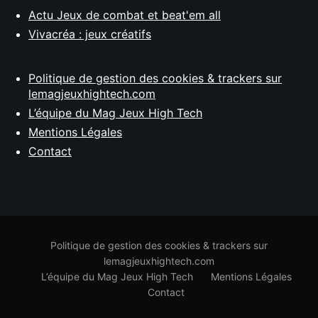
Actu Jeux de combat et beat'em all
Vivacréa : jeux créatifs
Politique de gestion des cookies & trackers sur
lemagjeuxhightech.com
L’équipe du Mag Jeux High Tech
Mentions Légales
Contact
Politique de gestion des cookies & trackers sur
lemagjeuxhightech.com
L’équipe du Mag Jeux High Tech
Mentions Légales
Contact