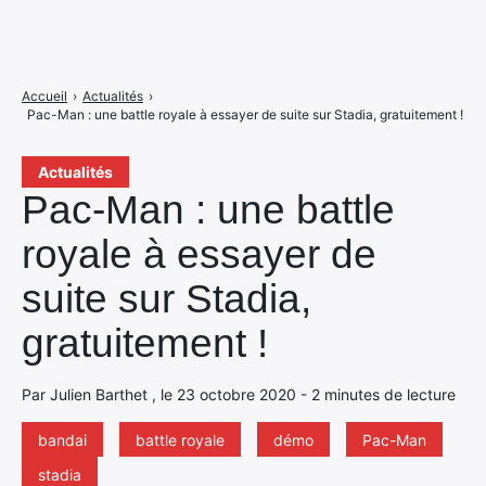
Accueil
›
Actualités
›
Pac-Man : une battle royale à essayer de suite sur Stadia, gratuitement !
Actualités
Pac-Man : une battle
royale à essayer de
suite sur Stadia,
gratuitement !
Par Julien Barthet , le 23 octobre 2020 - 2 minutes de lecture
bandai
battle royale
démo
Pac-Man
stadia