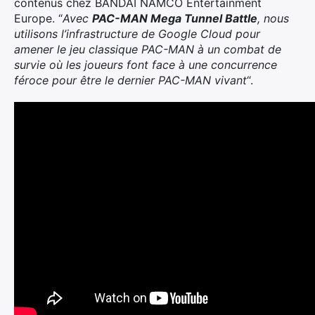
contenus chez BANDAI NAMCO Entertainment
Europe. “
Avec
PAC-MAN Mega Tunnel Battle
, nous
utilisons l’infrastructure de Google Cloud pour
amener le jeu classique PAC-MAN à un combat de
survie où les joueurs font face à une concurrence
féroce pour être le dernier PAC-MAN vivant
“.