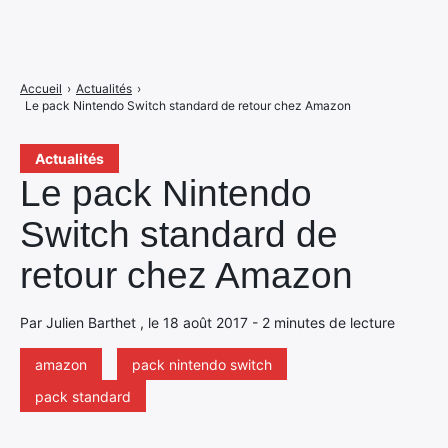
Accueil
›
Actualités
›
Le pack Nintendo Switch standard de retour chez Amazon
Actualités
Le pack Nintendo
Switch standard de
retour chez Amazon
Par Julien Barthet , le 18 août 2017 - 2 minutes de lecture
amazon
pack nintendo switch
pack standard