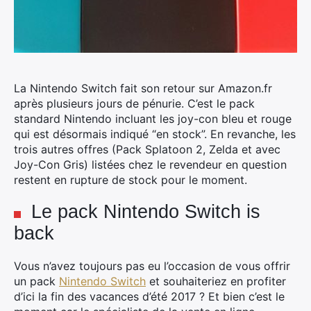
La Nintendo Switch fait son retour sur Amazon.fr
après plusieurs jours de pénurie.
C’est le pack
standard Nintendo incluant les joy-con bleu et rouge
qui est désormais indiqué “en stock”. En revanche, les
trois autres offres (Pack Splatoon 2, Zelda et avec
Joy-Con Gris) listées chez le revendeur en question
restent en rupture de stock pour le moment.
Le pack Nintendo Switch is
back
Vous n’avez toujours pas eu l’occasion de vous offrir
un pack
Nintendo Switch
et souhaiteriez en profiter
d’ici la fin des vacances d’été 2017 ? Et bien c’est le