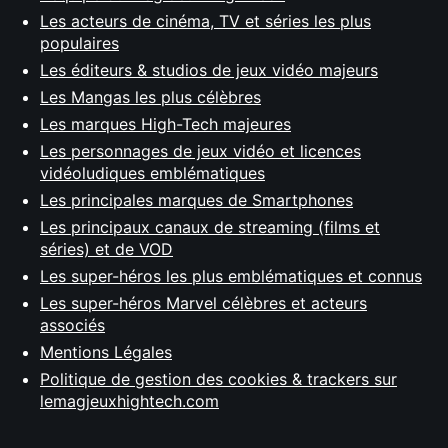
Les acteurs de cinéma, TV et séries les plus
populaires
Les éditeurs & studios de jeux vidéo majeurs
Les Mangas les plus célèbres
Les marques High-Tech majeures
Les personnages de jeux vidéo et licences
vidéoludiques emblématiques
Les principales marques de Smartphones
Les principaux canaux de streaming (films et
séries) et de VOD
Les super-héros les plus emblématiques et connus
Les super-héros Marvel célèbres et acteurs
associés
Mentions Légales
Politique de gestion des cookies & trackers sur
lemagjeuxhightech.com