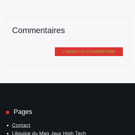
Commentaires
LAISSER UN COMMENTAIRE
Pages
Contact
L’équipe du Mag Jeux High Tech