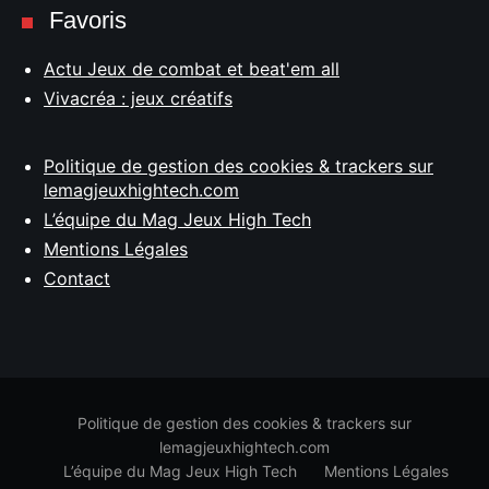
Favoris
Actu Jeux de combat et beat'em all
Vivacréa : jeux créatifs
Politique de gestion des cookies & trackers sur
lemagjeuxhightech.com
L’équipe du Mag Jeux High Tech
Mentions Légales
Contact
Politique de gestion des cookies & trackers sur
lemagjeuxhightech.com
L’équipe du Mag Jeux High Tech
Mentions Légales