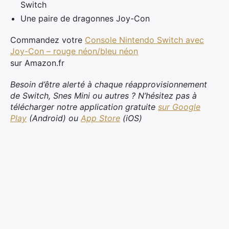
Switch
Une paire de dragonnes Joy-Con
Commandez votre
Console Nintendo Switch avec
Joy-Con – rouge néon/bleu néon
sur Amazon.fr
Besoin d’être alerté à chaque réapprovisionnement
de Switch, Snes Mini ou autres ? N’hésitez pas à
télécharger notre application gratuite
sur Google
Play
(Android) ou
App Store
(iOS)
×