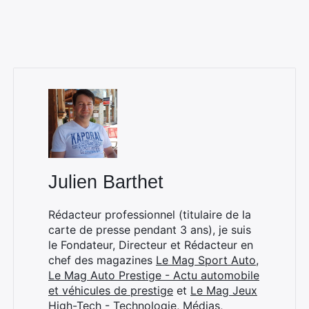
Rechercher
:
Julien Barthet
Rédacteur professionnel (titulaire de la
carte de presse pendant 3 ans), je suis
le Fondateur, Directeur et Rédacteur en
chef des magazines
Le Mag Sport Auto
,
Le Mag Auto Prestige - Actu automobile
et véhicules de prestige
et
Le Mag Jeux
High-Tech - Technologie, Médias,