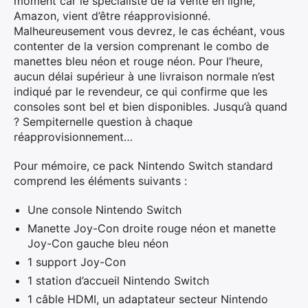
moment car le spécialiste de la vente en ligne,
Amazon, vient d’être réapprovisionné.
Malheureusement vous devrez, le cas échéant, vous
contenter de la version comprenant le combo de
manettes bleu néon et rouge néon. Pour l’heure,
aucun délai supérieur à une livraison normale n’est
indiqué par le revendeur, ce qui confirme que les
consoles sont bel et bien disponibles. Jusqu’à quand
? Sempiternelle question à chaque
réapprovisionnement…
Pour mémoire, ce pack Nintendo Switch standard
comprend les éléments suivants :
Une console Nintendo Switch
Manette Joy-Con droite rouge néon et manette
Joy-Con gauche bleu néon
1 support Joy-Con
1 station d’accueil Nintendo Switch
1 câble HDMI, un adaptateur secteur Nintendo