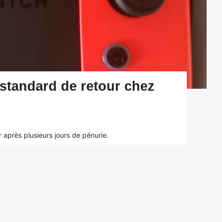
standard de retour chez
 après plusieurs jours de pénurie.