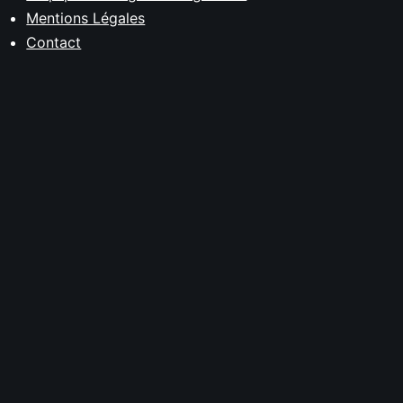
Mentions Légales
Contact