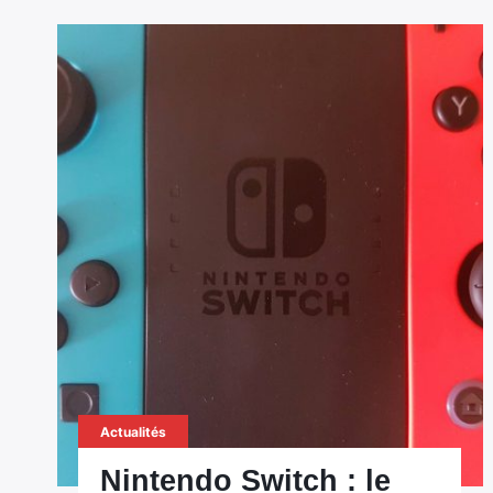
Actualités
Nintendo Switch : le