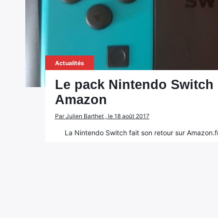
Actualités
Le pack Nintendo Switch 
Amazon
Par Julien Barthet , le 18 août 2017
La Nintendo Switch fait son retour sur Amazon.fr