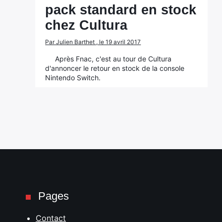
pack standard en stock
chez Cultura
Par Julien Barthet , le 19 avril 2017
Après Fnac, c'est au tour de Cultura
d'annoncer le retour en stock de la console
Nintendo Switch.
Pages
Contact