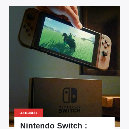
Actualités
Nintendo Switch :