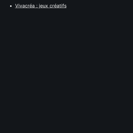
Vivacréa : jeux créatifs