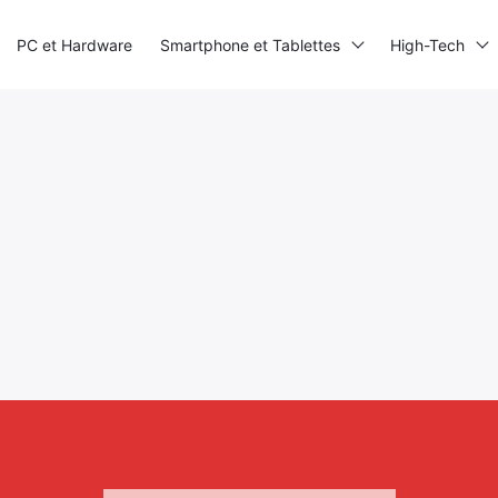
PC et Hardware
Smartphone et Tablettes
High-Tech