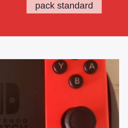
pack standard