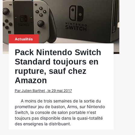
Actualités
Pack Nintendo Switch
Standard toujours en
rupture, sauf chez
Amazon
Par Julien Barthet , le 29 mai 2017
A moins de trois semaines de la sortie du
prometteur jeu de baston, Arms, sur Nintendo
Switch, la console de salon portable n'est
toujours pas disponible dans la quasi-totalité
des enseignes la distribuant.