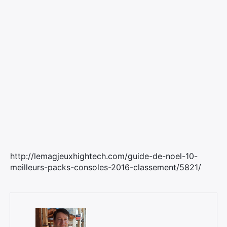
×
Rechercher
:
http://lemagjeuxhightech.com/guide-de-noel-10-
meilleurs-packs-consoles-2016-classement/5821/