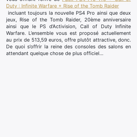
Duty : Infinite Warfare + Rise of the Tomb Raider
incluant toujours la nouvelle PS4 Pro ainsi que deux
jeux, Rise of the Tomb Raider, 20ème anniversaire
ainsi que le PS d’Activision, Call of Duty Infinite
Warfare. L’ensemble vous est proposé actuellement
au prix de 513,59 euros, offre plutôt attractive, donc.
De quoi s’offrir la reine des consoles des salons en
attendant quelque chose de plus officiel…