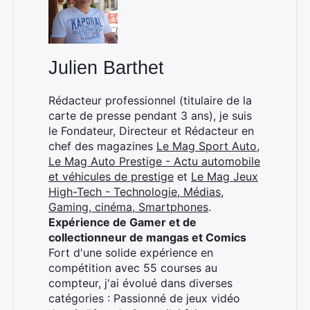
Julien Barthet
Rédacteur professionnel (titulaire de la
carte de presse pendant 3 ans), je suis
le Fondateur, Directeur et Rédacteur en
chef des magazines
Le Mag Sport Auto
,
Le Mag Auto Prestige - Actu automobile
et véhicules de prestige
et
Le Mag Jeux
High-Tech - Technologie, Médias,
Gaming, cinéma, Smartphones
.
Expérience de Gamer et de
collectionneur de mangas et Comics
Fort d'une solide expérience en
compétition avec 55 courses au
compteur, j'ai évolué dans diverses
catégories : Passionné de jeux vidéo