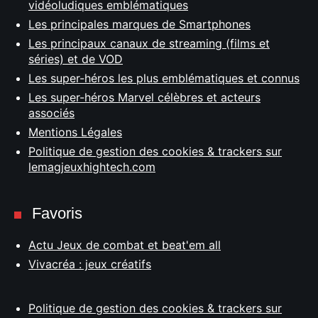
vidéoludiques emblématiques
Les principales marques de Smartphones
Les principaux canaux de streaming (films et
séries) et de VOD
Les super-héros les plus emblématiques et connus
Les super-héros Marvel célèbres et acteurs
associés
Mentions Légales
Politique de gestion des cookies & trackers sur
lemagjeuxhightech.com
Favoris
Actu Jeux de combat et beat'em all
Vivacréa : jeux créatifs
Politique de gestion des cookies & trackers sur