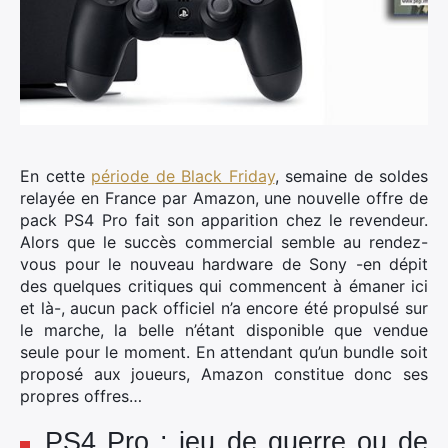
En cette
période de Black Friday
, semaine de soldes
relayée en France par Amazon, une nouvelle offre de
pack PS4 Pro fait son apparition chez le revendeur.
Alors que le succès commercial semble au rendez-
vous pour le nouveau hardware de Sony -en dépit
des quelques critiques qui commencent à émaner ici
et là-, aucun pack officiel n’a encore été propulsé sur
le marche, la belle n’étant disponible que vendue
seule pour le moment. En attendant qu’un bundle soit
proposé aux joueurs, Amazon constitue donc ses
propres offres…
PS4 Pro : jeu de guerre ou de