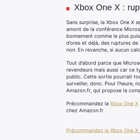
Xbox One X : rup
Sans surprise, la Xbox One X se
amont de la conférence Microso
bonnement comme le plus puiss
d’ores et déjà, des ruptures de
non. En revanche, si aucun calc
Tout d’abord parce que Microso
revendeurs mais aussi car ce 
public. Cette sortie pourrait to
surveiller, donc. Pour l’heure, 
Amazon.fr, qui propose la cons
Précommandez la
Xbox One X
chez Amazon.fr
Précommandez la Xbox One X 