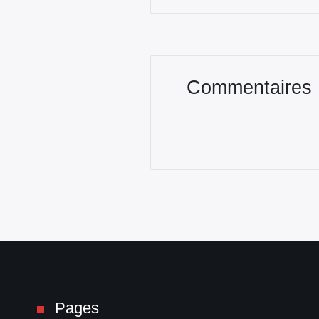
Commentaires
Pages