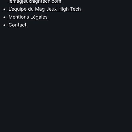
lemagjeuxhightech.com
L’équipe du Mag Jeux High Tech
Mentions Légales
Contact