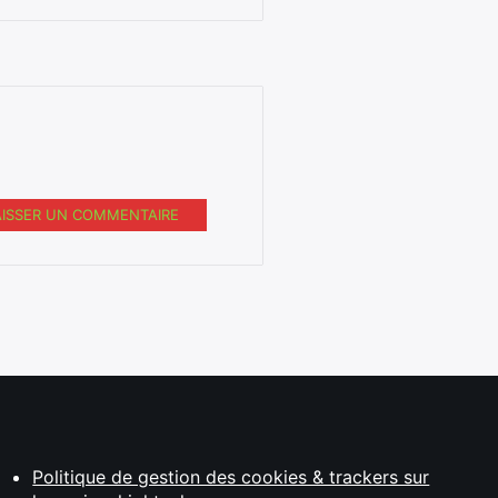
AISSER UN COMMENTAIRE
Politique de gestion des cookies & trackers sur