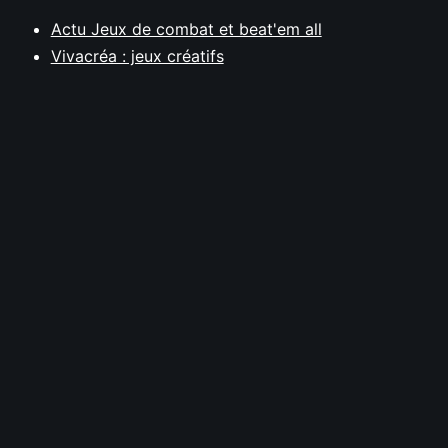
Actu Jeux de combat et beat'em all
Vivacréa : jeux créatifs