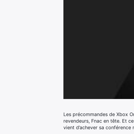
Les précommandes de Xbox One X
revendeurs, Fnac en tête.
Et ce
vient d’achever sa conférence