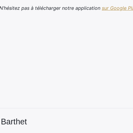
’hésitez pas à télécharger notre application
sur Google Pl
 Barthet