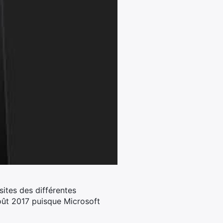
ites des différentes
août 2017 puisque Microsoft