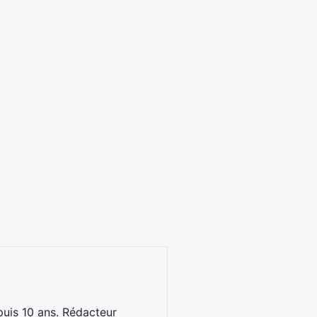
uis 10 ans. Rédacteur