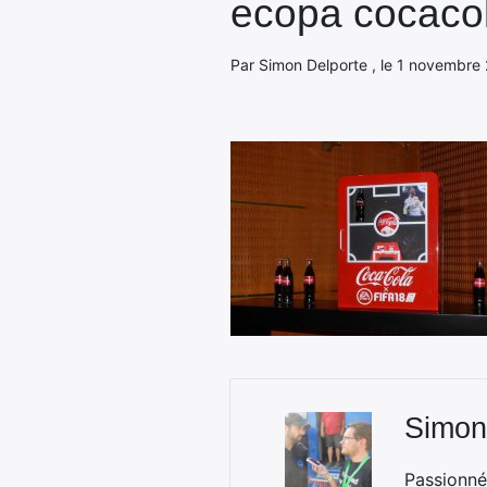
ecopa cocaco
Par Simon Delporte , le 1 novembre 
Simon
Passionné