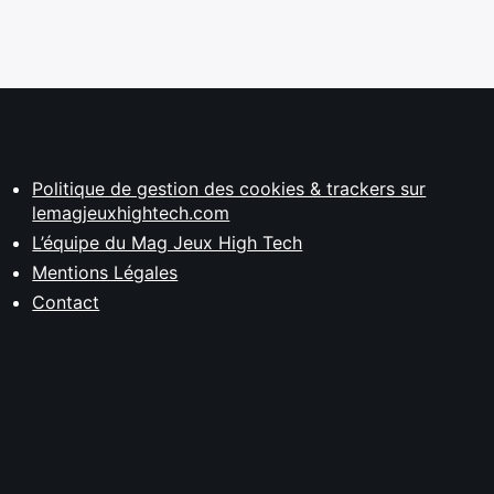
Politique de gestion des cookies & trackers sur
lemagjeuxhightech.com
L’équipe du Mag Jeux High Tech
Mentions Légales
Contact