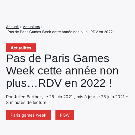
Accueil
›
Actualités
›
Pas de Paris Games Week cette année non plus…RDV en 2022 !
Actualités
Pas de Paris Games
Week cette année non
plus…RDV en 2022 !
Par Julien Barthet , le 25 juin 2021 , mis à jour le 25 juin 2021 -
3 minutes de lecture
Paris games week
PGW