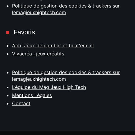
Politique de gestion des cookies & trackers sur
lemagjeuxhightech.com
Favoris
Actu Jeux de combat et beat'em all
Vivacréa : jeux créatifs
Politique de gestion des cookies & trackers sur
lemagjeuxhightech.com
L’équipe du Mag Jeux High Tech
Mentions Légales
Contact