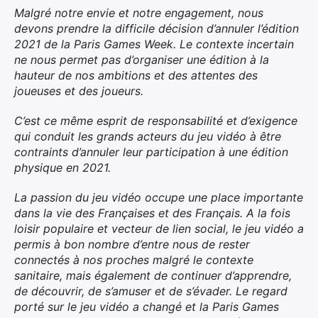
Malgré notre envie et notre engagement, nous
devons prendre la difficile décision d’annuler l’édition
2021 de la Paris Games Week. Le contexte incertain
ne nous permet pas d’organiser une édition à la
hauteur de nos ambitions et des attentes des
joueuses et des joueurs.
C’est ce même esprit de responsabilité et d’exigence
qui conduit les grands acteurs du jeu vidéo à être
contraints d’annuler leur participation à une édition
physique en 2021.
La passion du jeu vidéo occupe une place importante
dans la vie des Françaises et des Français. A la fois
loisir populaire et vecteur de lien social, le jeu vidéo a
permis à bon nombre d’entre nous de rester
connectés à nos proches malgré le contexte
sanitaire, mais également de continuer d’apprendre,
de découvrir, de s’amuser et de s’évader. Le regard
porté sur le jeu vidéo a changé et la Paris Games