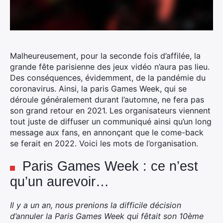
Malheureusement, pour la seconde fois d’affilée, la
grande fête parisienne des jeux vidéo n’aura pas lieu.
Des conséquences, évidemment, de la pandémie du
coronavirus. Ainsi, la paris Games Week, qui se
déroule généralement durant l’automne, ne fera pas
son grand retour en 2021.
Les organisateurs viennent
tout juste de diffuser un communiqué ainsi qu’un long
message aux fans, en annonçant que le come-back
se ferait en 2022. Voici les mots de l’organisation.
Paris Games Week : ce n’est
qu’un aurevoir…
Il y a un an, nous prenions la difficile décision
d’annuler la Paris Games Week qui fêtait son 10ème