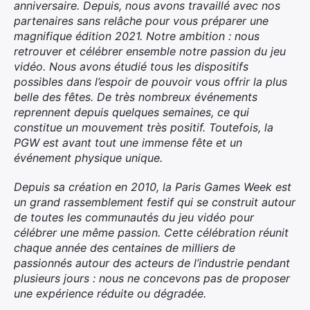
anniversaire. Depuis, nous avons travaillé avec nos
partenaires sans relâche pour vous préparer une
magnifique édition 2021. Notre ambition : nous
retrouver et célébrer ensemble notre passion du jeu
vidéo. Nous avons étudié tous les dispositifs
possibles dans l’espoir de pouvoir vous offrir la plus
belle des fêtes. De très nombreux événements
reprennent depuis quelques semaines, ce qui
constitue un mouvement très positif. Toutefois, la
PGW est avant tout une immense fête et un
événement physique unique.
Depuis sa création en 2010, la Paris Games Week est
un grand rassemblement festif qui se construit autour
de toutes les communautés du jeu vidéo pour
célébrer une même passion. Cette célébration réunit
chaque année des centaines de milliers de
passionnés autour des acteurs de l’industrie pendant
plusieurs jours : nous ne concevons pas de proposer
une expérience réduite ou dégradée.