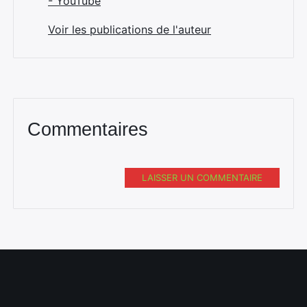
- YouTube
Voir les publications de l'auteur
Commentaires
LAISSER UN COMMENTAIRE