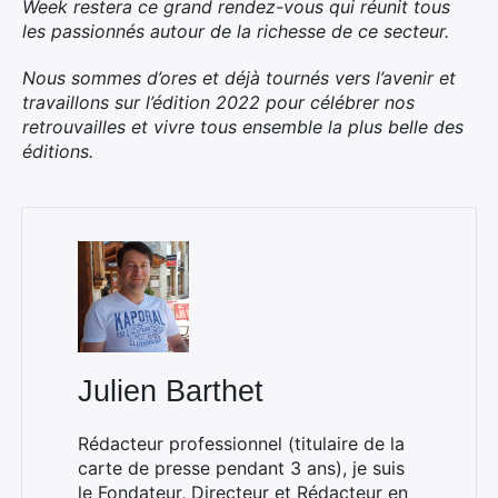
Week restera ce grand rendez-vous qui réunit tous
×
les passionnés autour de la richesse de ce secteur.
Nous sommes d’ores et déjà tournés vers l’avenir et
travaillons sur l’édition 2022 pour célébrer nos
Rechercher
retrouvailles et vivre tous ensemble la plus belle des
:
éditions.
Julien Barthet
Rédacteur professionnel (titulaire de la
carte de presse pendant 3 ans), je suis
le Fondateur, Directeur et Rédacteur en