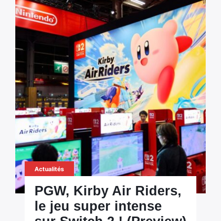
Actualités
PGW, Kirby Air Riders,
le jeu super intense