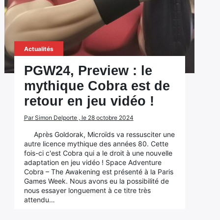
Actualités
PGW24, Preview : le
mythique Cobra est de
retour en jeu vidéo !
Par Simon Delporte , le 28 octobre 2024
Après Goldorak, Microïds va ressusciter une
autre licence mythique des années 80. Cette
fois-ci c'est Cobra qui a le droit à une nouvelle
adaptation en jeu vidéo ! Space Adventure
Cobra – The Awakening est présenté à la Paris
Games Week. Nous avons eu la possibilité de
nous essayer longuement à ce titre très
attendu…