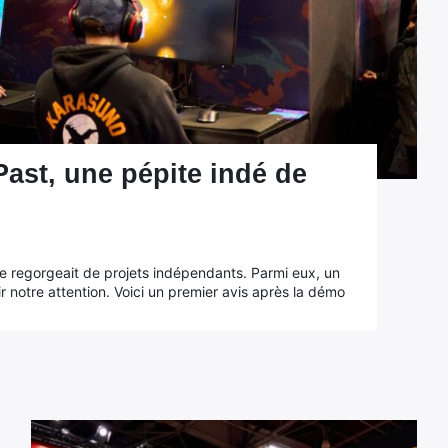
Past, une pépite indé de
e regorgeait de projets indépendants. Parmi eux, un
ir notre attention. Voici un premier avis après la démo