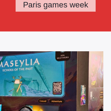
Paris games week