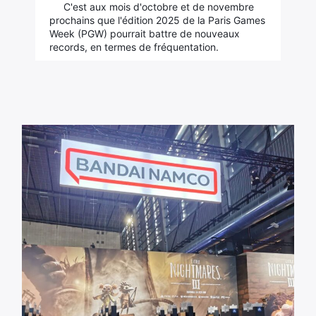
C'est aux mois d'octobre et de novembre
prochains que l'édition 2025 de la Paris Games
Week (PGW) pourrait battre de nouveaux
records, en termes de fréquentation.