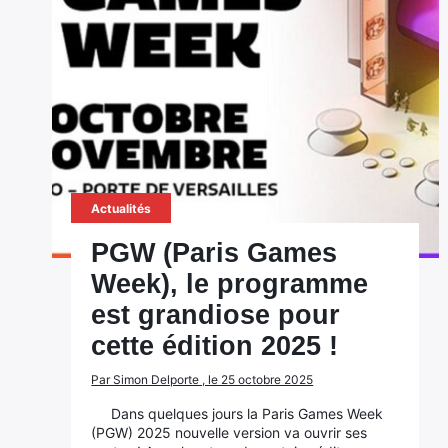
Actualités
PGW (Paris Games
Week), le programme
est grandiose pour
cette édition 2025 !
Par Simon Delporte , le 25 octobre 2025
Dans quelques jours la Paris Games Week
(PGW) 2025 nouvelle version va ouvrir ses