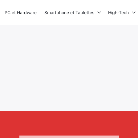
PC et Hardware
Smartphone et Tablettes
High-Tech