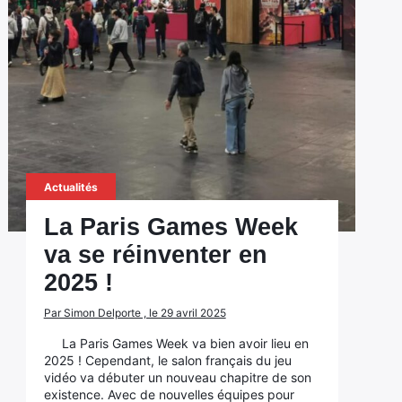
Actualités
La Paris Games Week
va se réinventer en
2025 !
Par Simon Delporte , le 29 avril 2025
La Paris Games Week va bien avoir lieu en
2025 ! Cependant, le salon français du jeu
vidéo va débuter un nouveau chapitre de son
existence. Avec de nouvelles équipes pour