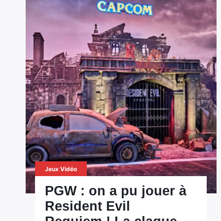
Jeux Vidéo
PGW : on a pu jouer à
Resident Evil