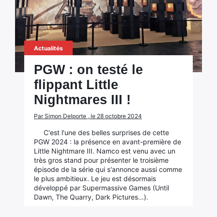
Actualités
PGW : on testé le
flippant Little
Nightmares III !
Par Simon Delporte , le 28 octobre 2024
C'est l'une des belles surprises de cette
PGW 2024 : la présence en avant-première de
Little Nightmare III. Namco est venu avec un
très gros stand pour présenter le troisième
épisode de la série qui s'annonce aussi comme
le plus ambitieux. Le jeu est désormais
développé par Supermassive Games (Until
Dawn, The Quarry, Dark Pictures...).