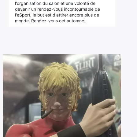
l'organisation du salon et une volonté de
devenir un rendez-vous incontournable de
l'eSport, le but est d'attirer encore plus de
monde. Rendez-vous cet automne…