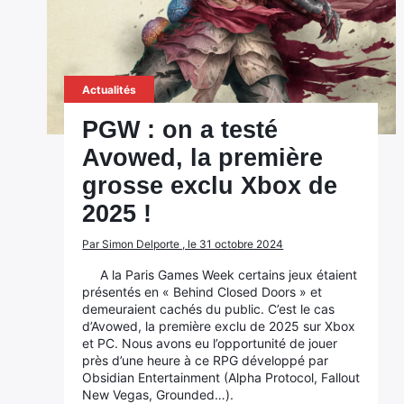
Actualités
PGW : on a testé
Avowed, la première
grosse exclu Xbox de
2025 !
Par Simon Delporte , le 31 octobre 2024
A la Paris Games Week certains jeux étaient
présentés en « Behind Closed Doors » et
demeuraient cachés du public. C’est le cas
d’Avowed, la première exclu de 2025 sur Xbox
et PC. Nous avons eu l’opportunité de jouer
près d’une heure à ce RPG développé par
Obsidian Entertainment (Alpha Protocol, Fallout
New Vegas, Grounded…).