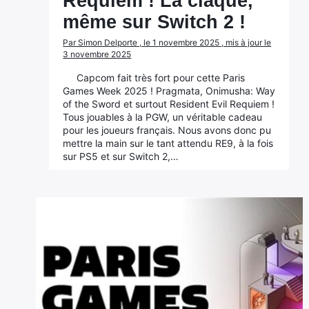
Requiem ! La claque,
même sur Switch 2 !
Par Simon Delporte , le 1 novembre 2025 , mis à jour le
3 novembre 2025
Capcom fait très fort pour cette Paris
Games Week 2025 ! Pragmata, Onimusha: Way
of the Sword et surtout Resident Evil Requiem !
Tous jouables à la PGW, un véritable cadeau
pour les joueurs français. Nous avons donc pu
mettre la main sur le tant attendu RE9, à la fois
sur PS5 et sur Switch 2,…