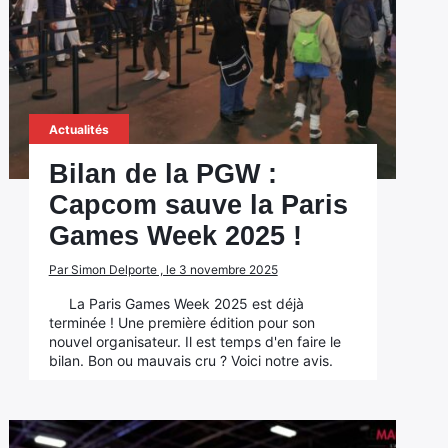
Actualités
Bilan de la PGW :
Capcom sauve la Paris
Games Week 2025 !
Par Simon Delporte , le 3 novembre 2025
La Paris Games Week 2025 est déjà
terminée ! Une première édition pour son
nouvel organisateur. Il est temps d'en faire le
bilan. Bon ou mauvais cru ? Voici notre avis.