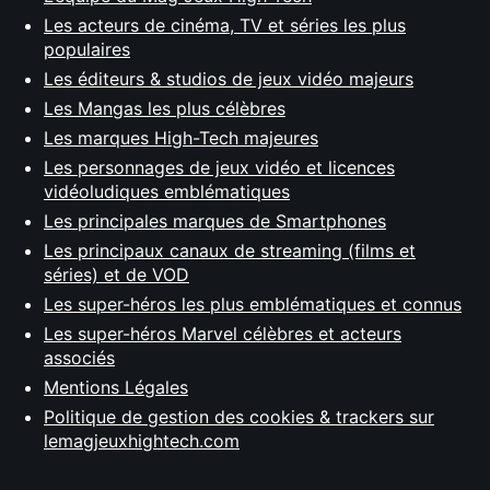
Les acteurs de cinéma, TV et séries les plus
populaires
Les éditeurs & studios de jeux vidéo majeurs
Les Mangas les plus célèbres
Les marques High-Tech majeures
Les personnages de jeux vidéo et licences
vidéoludiques emblématiques
Les principales marques de Smartphones
Les principaux canaux de streaming (films et
séries) et de VOD
Les super-héros les plus emblématiques et connus
Les super-héros Marvel célèbres et acteurs
associés
Mentions Légales
Politique de gestion des cookies & trackers sur
lemagjeuxhightech.com