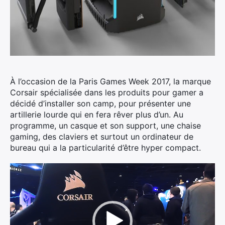
À l’occasion de la Paris Games Week 2017, la marque
Corsair spécialisée dans les produits pour gamer a
décidé d’installer son camp, pour présenter une
artillerie lourde qui en fera rêver plus d’un. Au
programme, un casque et son support, une chaise
gaming, des claviers et surtout un ordinateur de
bureau qui a la particularité d’être hyper compact.
Lecteur
vidéo