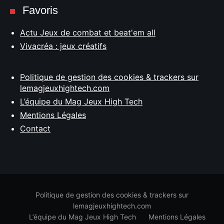
Favoris
Actu Jeux de combat et beat'em all
Vivacréa : jeux créatifs
Politique de gestion des cookies & trackers sur
lemagjeuxhightech.com
L’équipe du Mag Jeux High Tech
Mentions Légales
Contact
Politique de gestion des cookies & trackers sur
lemagjeuxhightech.com
L’équipe du Mag Jeux High Tech
Mentions Légales