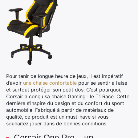
Pour tenir de longue heure de jeux, il est impératif
d’avoir
une chaise confortable
pour se sentir à l’aise
et surtout protéger son petit dos. C’est pourquoi,
Corsair a conçu sa chaise Gaming : le T1 Race. Cette
dernière s’inspire du design et du confort du sport
automobile. Fabriqué à partir de matériaux de
qualité, ce produit est un must-have si vous
souhaitez jouer dans de bonnes conditions.
Corsair One Pro – un