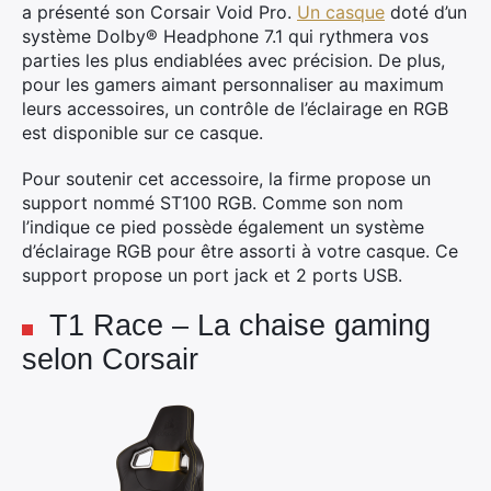
a présenté son Corsair Void Pro.
Un casque
doté d’un
système Dolby® Headphone 7.1 qui rythmera vos
parties les plus endiablées avec précision. De plus,
pour les gamers aimant personnaliser au maximum
leurs accessoires, un contrôle de l’éclairage en RGB
est disponible sur ce casque.
Pour soutenir cet accessoire, la firme propose un
support nommé ST100 RGB. Comme son nom
l’indique ce pied possède également un système
d’éclairage RGB pour être assorti à votre casque. Ce
support propose un port jack et 2 ports USB.
T1 Race – La chaise gaming
selon Corsair