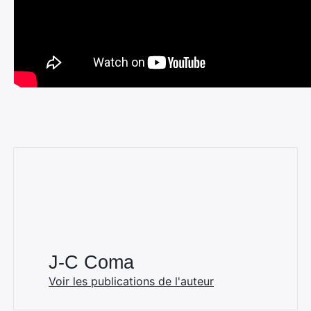
J-C Coma
Voir les publications de l'auteur