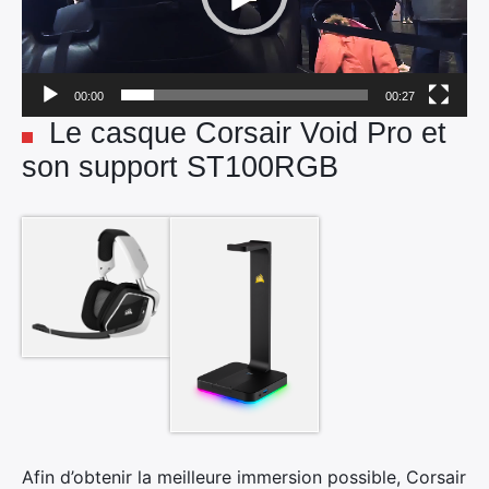
00:00
00:27
Le casque Corsair Void Pro et
son support ST100RGB
Afin d’obtenir la meilleure immersion possible, Corsair