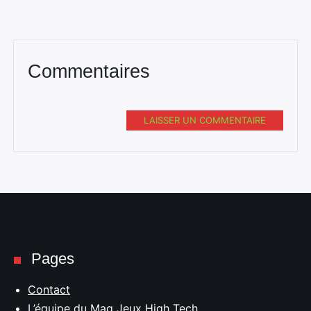
Commentaires
LAISSER UN COMMENTAIRE
Pages
Contact
L’équipe du Mag Jeux High Tech