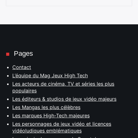
Pages
Contact
L’équipe du Mag Jeux High Tech
Les acteurs de cinéma, TV et séries les plus
populaires
Les éditeurs & studios de jeux vidéo majeurs
Les Mangas les plus célèbres
Les marques High-Tech majeures
Les personnages de jeux vidéo et licences
vidéoludiques emblématiques