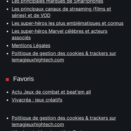
Les principales marques de Smartphones
Les principaux canaux de streaming (films et
séries) et de VOD
Les super-héros les plus emblématiques et connus
Les super-héros Marvel célèbres et acteurs
associés
Mentions Légales
Politique de gestion des cookies & trackers sur
lemagjeuxhightech.com
Favoris
Actu Jeux de combat et beat'em all
Vivacréa : jeux créatifs
Politique de gestion des cookies & trackers sur
lemagjeuxhightech.com