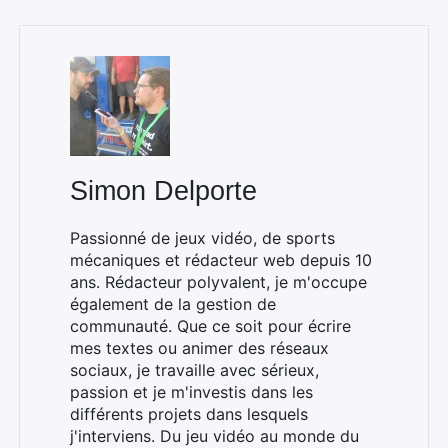
Simon Delporte
Passionné de jeux vidéo, de sports
mécaniques et rédacteur web depuis 10
ans. Rédacteur polyvalent, je m'occupe
également de la gestion de
communauté. Que ce soit pour écrire
mes textes ou animer des réseaux
sociaux, je travaille avec sérieux,
passion et je m'investis dans les
différents projets dans lesquels
j'interviens. Du jeu vidéo au monde du