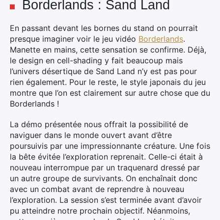
Borderlands : Sand Land
En passant devant les bornes du stand on pourrait
presque imaginer voir le jeu vidéo
Borderlands
.
Manette en mains, cette sensation se confirme. Déjà,
le design en cell-shading y fait beaucoup mais
l’univers désertique de Sand Land n’y est pas pour
rien également. Pour le reste, le style japonais du jeu
montre que l’on est clairement sur autre chose que du
Borderlands !
La démo présentée nous offrait la possibilité de
naviguer dans le monde ouvert avant d’être
poursuivis par une impressionnante créature. Une fois
la bête évitée l’exploration reprenait. Celle-ci était à
nouveau interrompue par un traquenard dressé par
un autre groupe de survivants. On enchaînait donc
avec un combat avant de reprendre à nouveau
l’exploration. La session s’est terminée avant d’avoir
pu atteindre notre prochain objectif. Néanmoins,