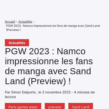
Accueil
›
Actualités
›
PGW 2023 : Namco impressionne les fans de manga avec Sand Land
(Preview) !
Actualités
PGW 2023 : Namco
impressionne les fans
de manga avec Sand
Land (Preview) !
Par Simon Delporte , le 3 novembre 2023 - 4 minutes de
lecture
Paris games week
preview
Sand Land