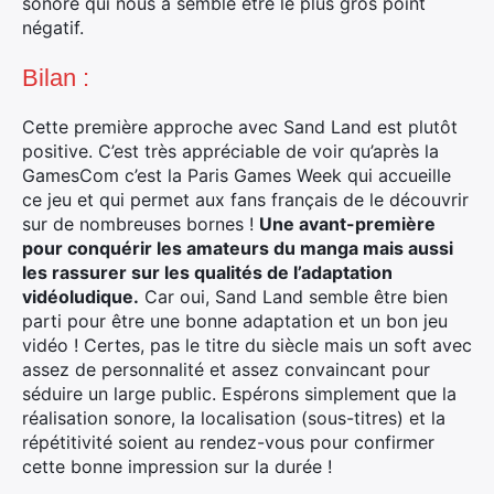
sonore qui nous a semblé être le plus gros point
négatif.
Bilan :
Cette première approche avec Sand Land est plutôt
positive. C’est très appréciable de voir qu’après la
GamesCom c’est la Paris Games Week qui accueille
ce jeu et qui permet aux fans français de le découvrir
sur de nombreuses bornes !
Une avant-première
pour conquérir les amateurs du manga mais aussi
les rassurer sur les qualités de l’adaptation
vidéoludique.
Car oui, Sand Land semble être bien
parti pour être une bonne adaptation et un bon jeu
vidéo ! Certes, pas le titre du siècle mais un soft avec
assez de personnalité et assez convaincant pour
séduire un large public. Espérons simplement que la
réalisation sonore, la localisation (sous-titres) et la
répétitivité soient au rendez-vous pour confirmer
cette bonne impression sur la durée !