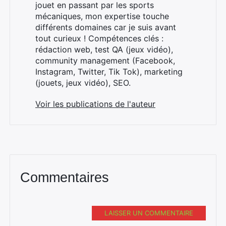
jouet en passant par les sports
mécaniques, mon expertise touche
différents domaines car je suis avant
tout curieux ! Compétences clés :
rédaction web, test QA (jeux vidéo),
community management (Facebook,
Instagram, Twitter, Tik Tok), marketing
(jouets, jeux vidéo), SEO.
Voir les publications de l'auteur
Commentaires
LAISSER UN COMMENTAIRE