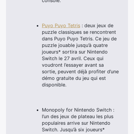
console.
Puyo Puyo Tetris
: deux jeux de
puzzle classiques se rencontrent
dans Puyo Puyo Tetris. Ce jeu de
puzzle jouable jusqu’à quatre
joueurs* sortira sur Nintendo
Switch le 27 avril. Ceux qui
voudront l’essayer avant sa
sortie, peuvent déjà profiter d’une
démo gratuite du jeu qui est
disponible.
Monopoly for Nintendo Switch :
l’un des jeux de plateau les plus
populaires arrive sur Nintendo
Switch. Jusqu’à six joueurs*