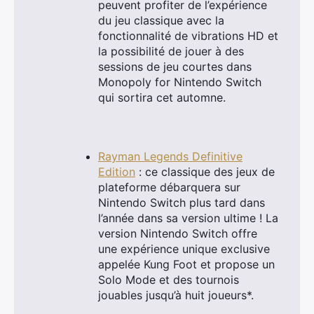
peuvent profiter de l’expérience
du jeu classique avec la
fonctionnalité de vibrations HD et
la possibilité de jouer à des
sessions de jeu courtes dans
Monopoly for Nintendo Switch
qui sortira cet automne.
Rayman Legends Definitive
Edition
: ce classique des jeux de
plateforme débarquera sur
Nintendo Switch plus tard dans
l’année dans sa version ultime ! La
version Nintendo Switch offre
une expérience unique exclusive
appelée Kung Foot et propose un
Solo Mode et des tournois
jouables jusqu’à huit joueurs*.