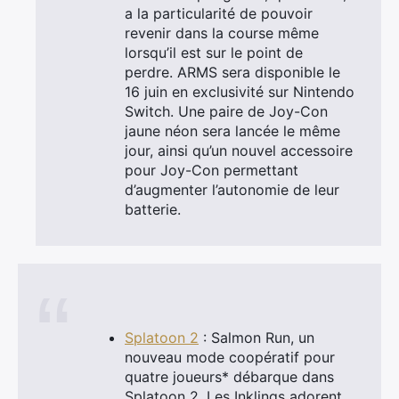
a la particularité de pouvoir
revenir dans la course même
lorsqu’il est sur le point de
perdre. ARMS sera disponible le
16 juin en exclusivité sur Nintendo
Switch. Une paire de Joy-Con
jaune néon sera lancée le même
jour, ainsi qu’un nouvel accessoire
pour Joy-Con permettant
d’augmenter l’autonomie de leur
batterie.
Splatoon 2
: Salmon Run, un
nouveau mode coopératif pour
quatre joueurs* débarque dans
Splatoon 2. Les Inklings adorent