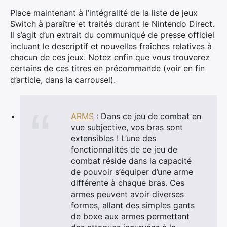
Place maintenant à l’intégralité de la liste de jeux
Switch à paraître et traités durant le Nintendo Direct.
Il s’agit d’un extrait du communiqué de presse officiel
incluant le descriptif et nouvelles fraîches relatives à
chacun de ces jeux. Notez enfin que vous trouverez
certains de ces titres en précommande (voir en fin
d’article, dans la carrousel).
ARMS
: Dans ce jeu de combat en
vue subjective, vos bras sont
extensibles ! L’une des
fonctionnalités de ce jeu de
combat réside dans la capacité
de pouvoir s’équiper d’une arme
différente à chaque bras. Ces
armes peuvent avoir diverses
formes, allant des simples gants
de boxe aux armes permettant