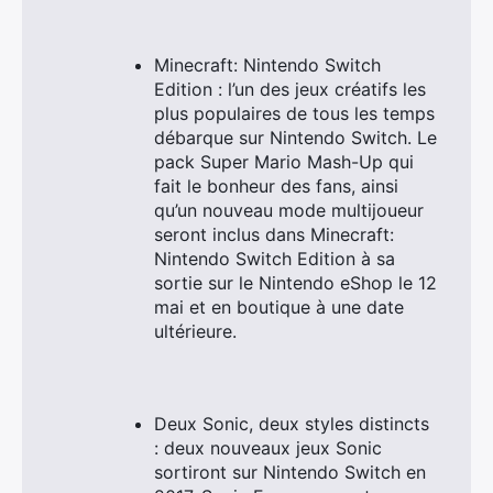
Minecraft: Nintendo Switch
Edition : l’un des jeux créatifs les
plus populaires de tous les temps
débarque sur Nintendo Switch. Le
×
pack Super Mario Mash-Up qui
fait le bonheur des fans, ainsi
qu’un nouveau mode multijoueur
seront inclus dans Minecraft:
Rechercher
Nintendo Switch Edition à sa
:
sortie sur le Nintendo eShop le 12
mai et en boutique à une date
ultérieure.
Deux Sonic, deux styles distincts
: deux nouveaux jeux Sonic
sortiront sur Nintendo Switch en