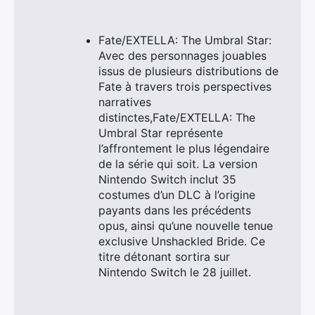
Fate/EXTELLA: The Umbral Star:
Avec des personnages jouables
issus de plusieurs distributions de
Fate à travers trois perspectives
narratives
distinctes,Fate/EXTELLA: The
Umbral Star représente
l’affrontement le plus légendaire
de la série qui soit. La version
Nintendo Switch inclut 35
costumes d’un DLC à l’origine
payants dans les précédents
opus, ainsi qu’une nouvelle tenue
exclusive Unshackled Bride. Ce
titre détonant sortira sur
Nintendo Switch le 28 juillet.