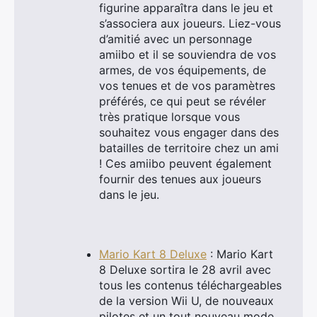
figurine apparaîtra dans le jeu et
s’associera aux joueurs. Liez-vous
d’amitié avec un personnage
amiibo et il se souviendra de vos
armes, de vos équipements, de
vos tenues et de vos paramètres
préférés, ce qui peut se révéler
très pratique lorsque vous
souhaitez vous engager dans des
batailles de territoire chez un ami
! Ces amiibo peuvent également
fournir des tenues aux joueurs
dans le jeu.
Mario Kart 8 Deluxe
: Mario Kart
8 Deluxe sortira le 28 avril avec
tous les contenus téléchargeables
de la version Wii U, de nouveaux
pilotes et un tout nouveau mode