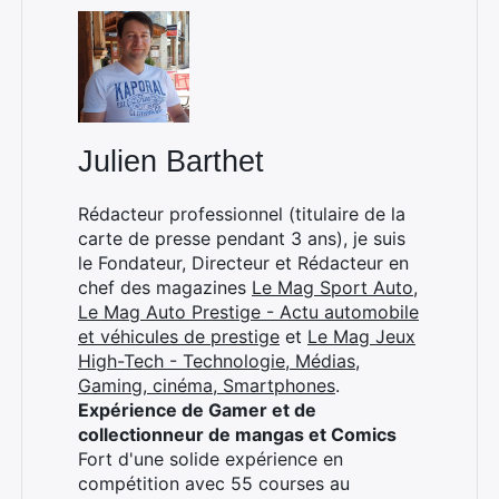
Julien Barthet
Rédacteur professionnel (titulaire de la
carte de presse pendant 3 ans), je suis
le Fondateur, Directeur et Rédacteur en
chef des magazines
Le Mag Sport Auto
,
Le Mag Auto Prestige - Actu automobile
et véhicules de prestige
et
Le Mag Jeux
High-Tech - Technologie, Médias,
Gaming, cinéma, Smartphones
.
Expérience de Gamer et de
collectionneur de mangas et Comics
Fort d'une solide expérience en
compétition avec 55 courses au