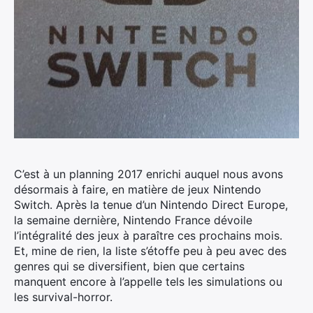
C’est à un planning 2017 enrichi auquel nous avons
désormais à faire, en matière de jeux Nintendo
Switch.
Après la tenue d’un Nintendo Direct Europe,
la semaine dernière, Nintendo France dévoile
l’intégralité des jeux à paraître ces prochains mois.
Et, mine de rien, la liste s’étoffe peu à peu avec des
genres qui se diversifient, bien que certains
manquent encore à l’appelle tels les simulations ou
les survival-horror.