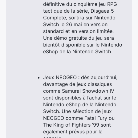
définitive du cinquième jeu RPG
tactique de la série, Disgaea 5
Complete, sortira sur Nintendo
Switch le 26 mai en version
standard et en version limitée.
Une démo gratuite du jeu sera
bientôt disponible sur le Nintendo
eShop de la Nintendo Switch.
Jeux NEOGEO : dès aujourd’hui,
davantage de jeux classiques
comme Samurai Showdown IV
sont disponibles à l’achat sur le
Nintendo eShop de la Nintendo
Switch. Une sélection de jeux
NEOGEO comme Fatal Fury ou
The King of Fighters ’99 sont
également prévus pour la