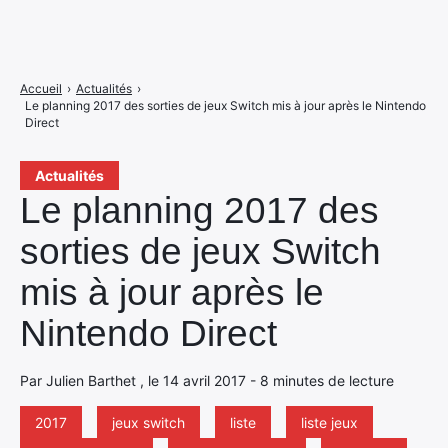
Accueil
›
Actualités
›
Le planning 2017 des sorties de jeux Switch mis à jour après le Nintendo
Direct
Actualités
Le planning 2017 des
sorties de jeux Switch
mis à jour après le
Nintendo Direct
Par Julien Barthet , le 14 avril 2017 - 8 minutes de lecture
2017
jeux switch
liste
liste jeux