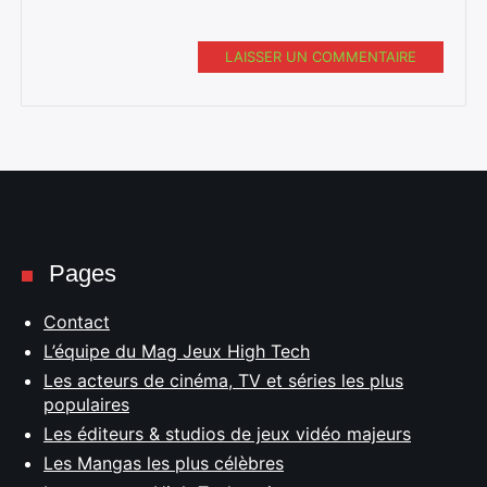
LAISSER UN COMMENTAIRE
Pages
Contact
L’équipe du Mag Jeux High Tech
Les acteurs de cinéma, TV et séries les plus
populaires
Les éditeurs & studios de jeux vidéo majeurs
Les Mangas les plus célèbres