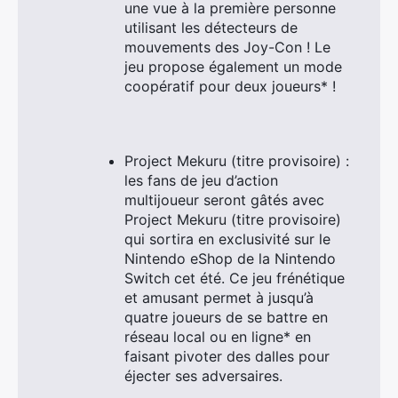
une vue à la première personne
utilisant les détecteurs de
mouvements des Joy-Con ! Le
jeu propose également un mode
coopératif pour deux joueurs* !
Project Mekuru (titre provisoire) :
les fans de jeu d’action
multijoueur seront gâtés avec
Project Mekuru (titre provisoire)
qui sortira en exclusivité sur le
Nintendo eShop de la Nintendo
Switch cet été. Ce jeu frénétique
et amusant permet à jusqu’à
quatre joueurs de se battre en
réseau local ou en ligne* en
faisant pivoter des dalles pour
éjecter ses adversaires.