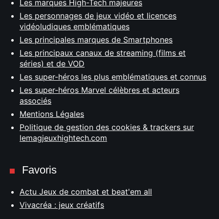
Les marques High-Tech majeures
Les personnages de jeux vidéo et licences
vidéoludiques emblématiques
Les principales marques de Smartphones
Les principaux canaux de streaming (films et
séries) et de VOD
Les super-héros les plus emblématiques et connus
Les super-héros Marvel célèbres et acteurs
associés
Mentions Légales
Politique de gestion des cookies & trackers sur
lemagjeuxhightech.com
Favoris
Actu Jeux de combat et beat'em all
Vivacréa : jeux créatifs