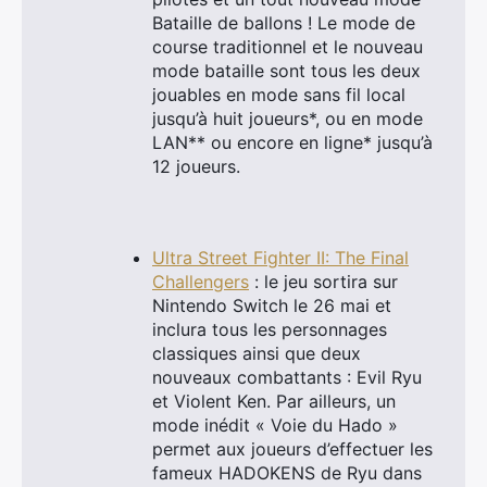
Bataille de ballons ! Le mode de
course traditionnel et le nouveau
mode bataille sont tous les deux
jouables en mode sans fil local
jusqu’à huit joueurs*, ou en mode
LAN** ou encore en ligne* jusqu’à
12 joueurs.
Ultra Street Fighter II: The Final
Challengers
: le jeu sortira sur
Nintendo Switch le 26 mai et
inclura tous les personnages
classiques ainsi que deux
nouveaux combattants : Evil Ryu
et Violent Ken. Par ailleurs, un
mode inédit « Voie du Hado »
permet aux joueurs d’effectuer les
fameux HADOKENS de Ryu dans