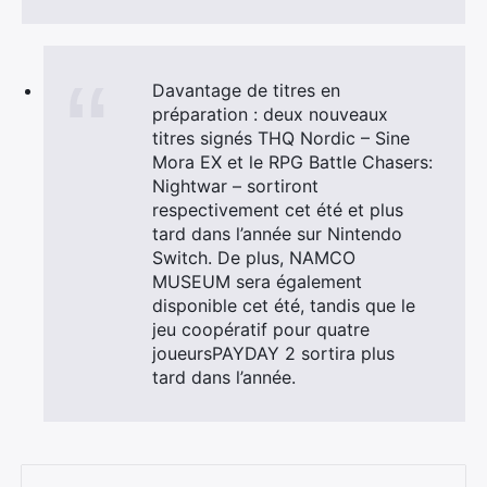
Davantage de titres en
préparation : deux nouveaux
titres signés THQ Nordic – Sine
Mora EX et le RPG Battle Chasers:
Nightwar – sortiront
respectivement cet été et plus
tard dans l’année sur Nintendo
Switch. De plus, NAMCO
MUSEUM sera également
disponible cet été, tandis que le
jeu coopératif pour quatre
joueursPAYDAY 2 sortira plus
tard dans l’année.