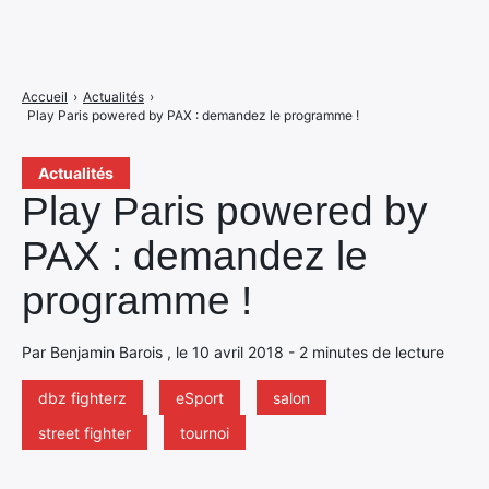
Accueil
›
Actualités
›
Play Paris powered by PAX : demandez le programme !
Actualités
Play Paris powered by
PAX : demandez le
programme !
Par Benjamin Barois , le 10 avril 2018 - 2 minutes de lecture
dbz fighterz
eSport
salon
street fighter
tournoi