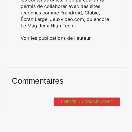
permis de collaborer avec des sites
reconnus comme Frandroid, Clubic,
Écran Large, Jeuxvideo.com, ou encore
Le Mag Jeux High Tech.
Voir les publications de l'auteur
Commentaires
LAISSER UN COMMENTAIRE