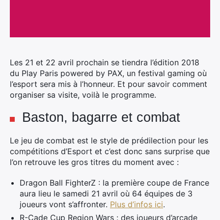
Les 21 et 22 avril prochain se tiendra l’édition 2018
du Play Paris powered by PAX, un festival gaming où
l’esport sera mis à l’honneur. Et pour savoir comment
organiser sa visite, voilà le programme.
Baston, bagarre et combat
Le jeu de combat est le style de prédilection pour les
compétitions d’Esport et c’est donc sans surprise que
l’on retrouve les gros titres du moment avec :
Dragon Ball FighterZ : la première coupe de France
aura lieu le samedi 21 avril où 64 équipes de 3
joueurs vont s’affronter.
Plus d’infos ici
.
R-Cade Cup Region Wars : des joueurs d’arcade