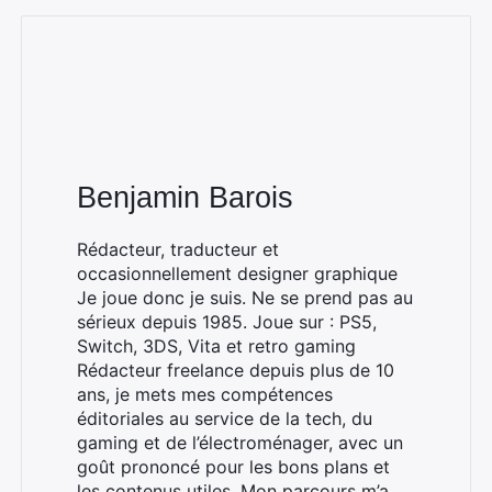
Benjamin Barois
Rédacteur, traducteur et
occasionnellement designer graphique
Je joue donc je suis. Ne se prend pas au
sérieux depuis 1985. Joue sur : PS5,
Switch, 3DS, Vita et retro gaming
Rédacteur freelance depuis plus de 10
ans, je mets mes compétences
éditoriales au service de la tech, du
gaming et de l’électroménager, avec un
goût prononcé pour les bons plans et
les contenus utiles. Mon parcours m’a