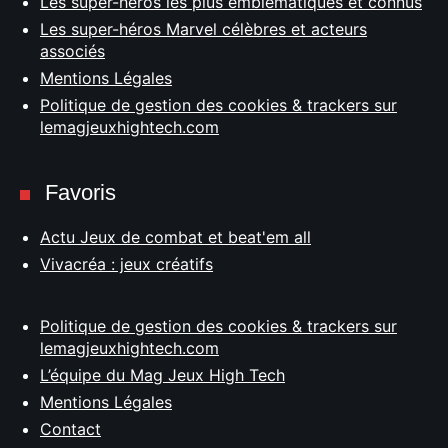
Les super-héros les plus emblématiques et connus
Les super-héros Marvel célèbres et acteurs
associés
Mentions Légales
Politique de gestion des cookies & trackers sur
lemagjeuxhightech.com
Favoris
Actu Jeux de combat et beat'em all
Vivacréa : jeux créatifs
Politique de gestion des cookies & trackers sur
lemagjeuxhightech.com
L’équipe du Mag Jeux High Tech
Mentions Légales
Contact