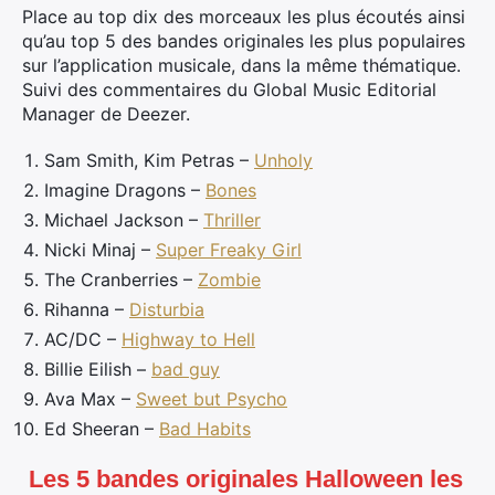
Place au top dix des morceaux les plus écoutés ainsi
qu’au top 5 des bandes originales les plus populaires
sur l’application musicale, dans la même thématique.
Suivi des commentaires du Global Music Editorial
Manager de Deezer.
Sam Smith, Kim Petras –
Unholy
Imagine Dragons –
Bones
Michael Jackson –
Thriller
Nicki Minaj –
Super Freaky Girl
The Cranberries –
Zombie
Rihanna –
Disturbia
AC/DC –
Highway to Hell
Billie Eilish –
bad guy
Ava Max –
Sweet but Psycho
Ed Sheeran –
Bad Habits
Les 5 bandes originales Halloween les