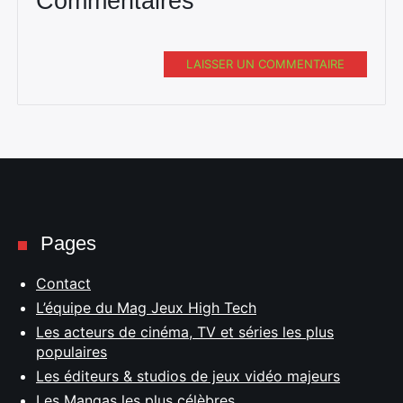
Commentaires
LAISSER UN COMMENTAIRE
Pages
Contact
L’équipe du Mag Jeux High Tech
Les acteurs de cinéma, TV et séries les plus
populaires
Les éditeurs & studios de jeux vidéo majeurs
Les Mangas les plus célèbres