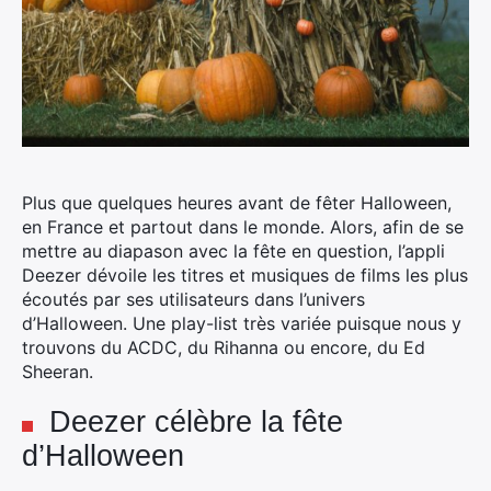
Plus que quelques heures avant de fêter Halloween,
en France et partout dans le monde.
Alors, afin de se
mettre au diapason avec la fête en question, l’appli
Deezer dévoile les titres et musiques de films les plus
écoutés par ses utilisateurs dans l’univers
d’Halloween. Une play-list très variée puisque nous y
trouvons du ACDC, du Rihanna ou encore, du Ed
Sheeran.
Deezer célèbre la fête
d’Halloween