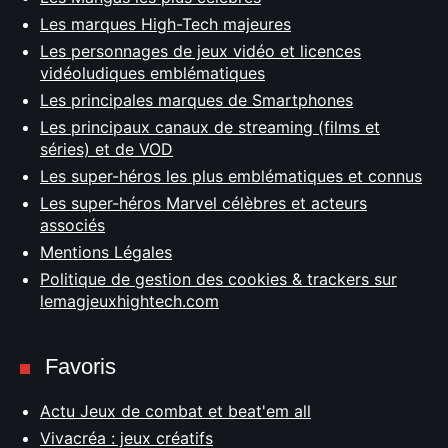
Les marques High-Tech majeures
Les personnages de jeux vidéo et licences
vidéoludiques emblématiques
Les principales marques de Smartphones
Les principaux canaux de streaming (films et
séries) et de VOD
Les super-héros les plus emblématiques et connus
Les super-héros Marvel célèbres et acteurs
associés
Mentions Légales
Politique de gestion des cookies & trackers sur
lemagjeuxhightech.com
Favoris
Actu Jeux de combat et beat'em all
Vivacréa : jeux créatifs