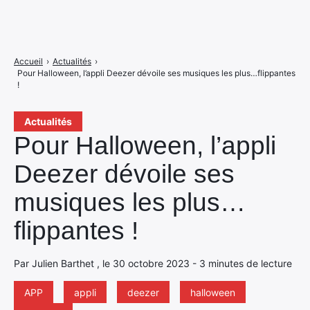
Accueil
›
Actualités
›
Pour Halloween, l’appli Deezer dévoile ses musiques les plus…flippantes
!
Actualités
Pour Halloween, l’appli
Deezer dévoile ses
musiques les plus…
flippantes !
Par Julien Barthet , le 30 octobre 2023 - 3 minutes de lecture
APP
appli
deezer
halloween