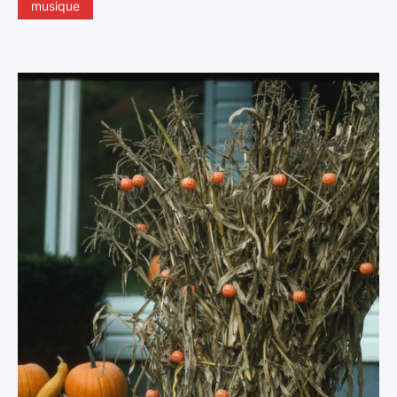
musique